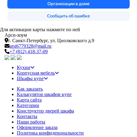
Для активации карты нажмите по ней
Арси-
хоум
г. Санкт-Петербург,
ул. Циолковского д.9
arsi6779328@mail.ru
+7 (812) 418-37-09
Кухни
Корпусная мебель
Шкафы купе
Как заказать
Калькулятор шкафов купе
Карта сайта
Категории
Конструктор дверей шкафа
Контакты
Наши работы
Оформление заказа
Политика конфиденциальности