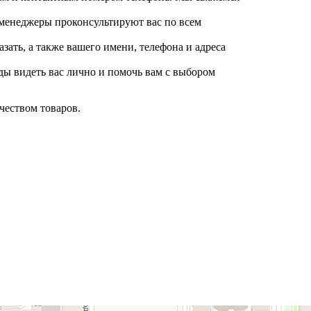
менеджеры проконсультируют вас по всем
азать, а также вашего имени, телефона и адреса
ды видеть вас лично и помочь вам с выбором
чеством товаров.