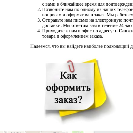
с вами в ближайшее время для подтверждени
Позвоните нам по одному из наших телефо
вопросам и оформят ваш заказ. Мы работаем
Отправьте нам письмо на электронную поч
доставки. Мы ответим вам в течение 24 часо
Приходите к нам в офис по адресу:
г. Санкт
товара и оформлением заказа.
Надеемся, что вы найдете наиболее подходящий дл