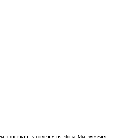
нем и контактным номером телефона. Мы свяжемся