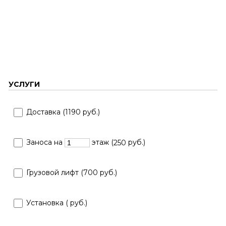
УСЛУГИ
Доставка (1190 руб.)
Заноса на
этаж (
руб.)
250
Грузовой лифт (700 руб.)
Установка (
руб.)