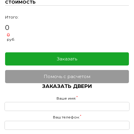
СТОИМОСТЬ
Итого:
0
0
руб.
Заказать
Помочь с расчетом
ЗАКАЗАТЬ ДВЕРИ
*
Ваше имя:
*
Ваш телефон: