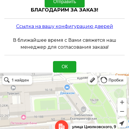
Отправить
БЛАГОДАРИМ ЗА ЗАКАЗ!
Ссылка на вашу конфигурацию дверей
В ближайшее время с Вами свяжется наш
менеджер для согласования заказа!
ОК