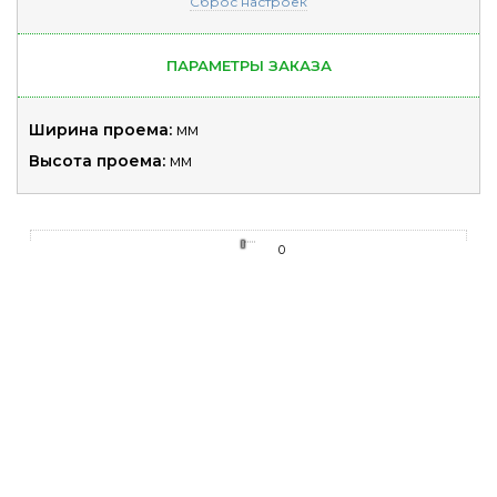
Сброс настроек
ПАРАМЕТРЫ ЗАКАЗА
Ширина проема:
мм
Высота проема:
мм
0
0