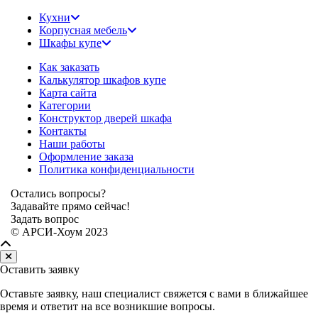
Кухни
Корпусная мебель
Шкафы купе
Как заказать
Калькулятор шкафов купе
Карта сайта
Категории
Конструктор дверей шкафа
Контакты
Наши работы
Оформление заказа
Политика конфиденциальности
Остались вопросы?
Задавайте прямо сейчас!
Задать вопрос
© АРСИ-Хоум 2023
Оставить заявку
Оставьте заявку, наш специалист свяжется с вами в ближайшее
время и ответит на все возникшие вопросы.