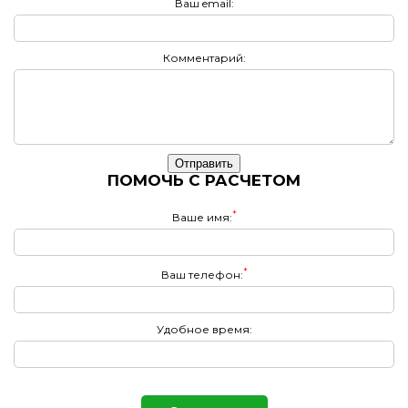
Ваш email:
Комментарий:
Отправить
ПОМОЧЬ С РАСЧЕТОМ
*
Ваше имя:
*
Ваш телефон:
Удобное время: