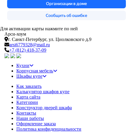
Для активации карты нажмите по ней
Арси-
хоум
г. Санкт-Петербург,
ул. Циолковского д.9
arsi6779328@mail.ru
+7 (812) 418-37-09
Кухни
Корпусная мебель
Шкафы купе
Как заказать
Калькулятор шкафов купе
Карта сайта
Категории
Конструктор дверей шкафа
Контакты
Наши работы
Оформление заказа
Политика конфиденциальности