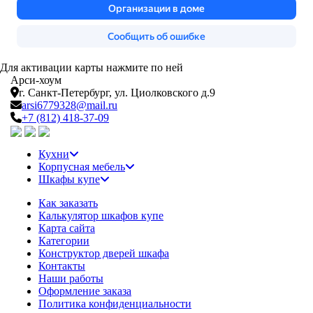
Для активации карты нажмите по ней
Арси-
хоум
г. Санкт-Петербург,
ул. Циолковского д.9
arsi6779328@mail.ru
+7 (812) 418-37-09
Кухни
Корпусная мебель
Шкафы купе
Как заказать
Калькулятор шкафов купе
Карта сайта
Категории
Конструктор дверей шкафа
Контакты
Наши работы
Оформление заказа
Политика конфиденциальности