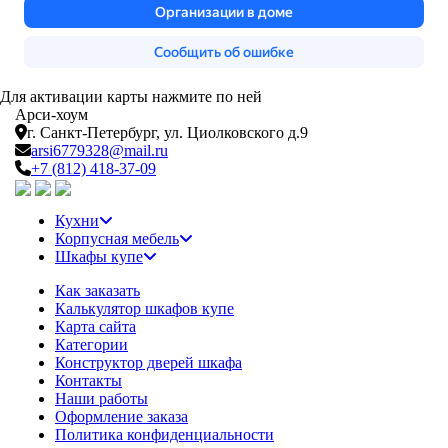
Для активации карты нажмите по ней
Арси-
хоум
г. Санкт-Петербург,
ул. Циолковского д.9
arsi6779328@mail.ru
+7 (812) 418-37-09
Кухни
Корпусная мебель
Шкафы купе
Как заказать
Калькулятор шкафов купе
Карта сайта
Категории
Конструктор дверей шкафа
Контакты
Наши работы
Оформление заказа
Политика конфиденциальности