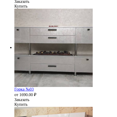
Заказать
Купить
Горка №03
от
1690.00
₽
Заказать
Купить