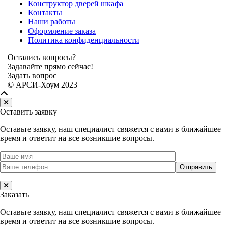
Конструктор дверей шкафа
Контакты
Наши работы
Оформление заказа
Политика конфиденциальности
Остались вопросы?
Задавайте прямо сейчас!
Задать вопрос
© АРСИ-Хоум 2023
Оставить заявку
Оставьте заявку, наш специалист свяжется с вами в ближайшее
время и ответит на все возникшие вопросы.
Заказать
Оставьте заявку, наш специалист свяжется с вами в ближайшее
время и ответит на все возникшие вопросы.