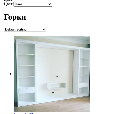
Цвет
Горки