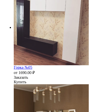
Горка №05
от
1690.00
₽
Заказать
Купить