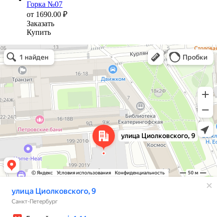
Горка №07
от
1690.00
₽
Заказать
Купить