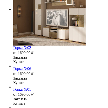
Горка №02
от
1690.00
₽
Заказать
Купить
Горка №06
от
1690.00
₽
Заказать
Купить
Горка №01
от
1690.00
₽
Заказать
Купить