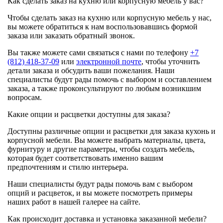
Как сделать заказ на кухню или корпусную мебель у вас?
Чтобы сделать заказ на кухню или корпусную мебель у нас,
вы можете обратиться к нам воспользовавшись формой
заказа или заказать обратный звонок.
Вы также можете сами связаться с нами по телефону
+7
(812) 418-37-09
или
электронной почте
, чтобы уточнить
детали заказа и обсудить ваши пожелания. Наши
специалисты будут рады помочь с выбором и составлением
заказа, а также проконсультируют по любым возникшим
вопросам.
Какие опции и расцветки доступны для заказа?
Доступны различные опции и расцветки для заказа кухонь и
корпусной мебели. Вы можете выбрать материалы, цвета,
фурнитуру и другие параметры, чтобы создать мебель,
которая будет соответствовать именно вашим
предпочтениям и стилю интерьера.
Наши специалисты будут рады помочь вам с выбором
опций и расцветок, и вы можете посмотреть примеры
наших работ в нашей галерее на сайте.
Как происходит доставка и установка заказанной мебели?