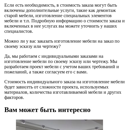
Если есть необходимость, в стоимость заказа могут быть
включены дополнительные услуги, такие как демонтаж
старой мебели, изготовление специальных элементов
мебели и т.п. Подробную информацию о стоимости заказа и
включенных в нее услугах вы можете уточнить у наших
специалистов.
Можно ли у вас заказать изготовление мебели на заказ по
своему эскизу или чертежу?
Да, мы работаем с индивидуальными заказами на
изготовление мебели по своему эскизу или чертежу. Мы
разработаем проект мебели с учетом ваших требований и
пожеланий, а также согласуем его с вами.
Стоимость индивидуального заказа на изготовление мебели
будет зависеть от сложности проекта, используемых
материалов, количества изготавливаемой мебели и других
факторов.
Вам может быть интересно