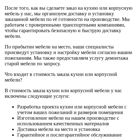
После того, как вы сделаете заказ на кухню или корпусную
мебель у нас, мы организуем доставку и установку
заказанной мебели по её готовности на производстве. Мы
работаем с проверенными транспортными компаниями,
чтобы гарантировать безопасную и быструю доставку
мебели.
По прибытии мебели на место, наши специалисты
произведут установку и настройку мебели согласно вашим
пожеланиям. Мы также предоставляем услугу демонтажа
старой мебели по запросу.
Что входит в стоимость заказа кухни или корпусной
мебели?
В стоимость заказа кухни или корпусной мебели у нас
включены следующие услуги:
Разработка проекта кухни или корпусной мебели с
учетом ваших пожеланий и размеров помещения
Изготовление мебели на нашем производстве с
использованием качественных материалов
Доставка мебели на место и установка
Гарантийное и послегарантийное обслуживание