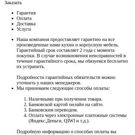
Заказать
Гарантия
Оплата
Доставка
Услуги
Наша компания предоставляет гарантию на все
произведенные нами кухни и корпусную мебель.
Гарантийный срок составляет 2 года с момента
покупки. В случае возникновения неисправностей в
течение гарантийного срока, мы обязуемся бесплатно
их устранить.
Подробности гарантийных обязательств можно
уточнить у наших менеджеров.
Мы принимаем следующие способы оплаты:
Наличными при получении товара.
Банковской картой онлайн на сайте.
Банковским переводом.
Оплата через электронные платежные системы
(Яндекс.Деньги, QIWI и т.д.).
Подробную информацию о способах оплаты вы