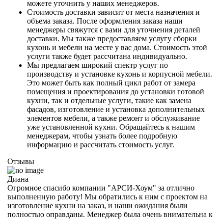
можете уточнить у наших менеджеров.
Стоимость доставки зависит от места назначения и
объема заказа. После оформления заказа наши
менеджеры свяжутся с вами для уточнения деталей
доставки. Мы также предоставляем услугу сборки
кухонь и мебели на месте у вас дома. Стоимость этой
услуги также будет рассчитана индивидуально.
Мы предлагаем широкий спектр услуг по
производству и установке кухонь и корпусной мебели.
Это может быть как полный цикл работ от замера
помещения и проектирования до установки готовой
кухни, так и отдельные услуги, такие как замена
фасадов, изготовление и установка дополнительных
элементов мебели, а также ремонт и обслуживание
уже установленной кухни. Обращайтесь к нашим
менеджерам, чтобы узнать более подробную
информацию и рассчитать стоимость услуг.
Отзывы
Диана
Огромное спасибо компании "АРСИ-Хоум" за отлично
выполненную работу! Мы обратились к ним с проектом на
изготовление кухни на заказ, и наши ожидания были
полностью оправданы. Менеджер была очень внимательна к