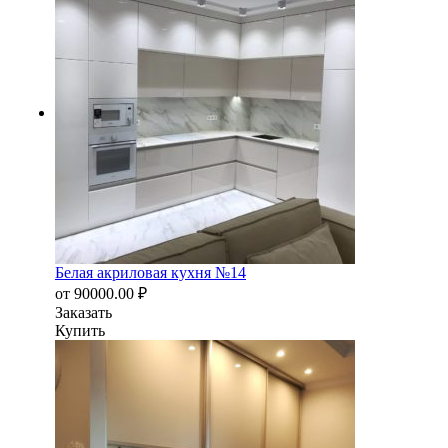
Белая акриловая кухня №14
от
90000.00
₽
Заказать
Купить