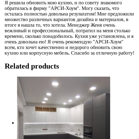
Я решила обновить мою кухню, и по совету знакомого
обратилась в фирму "АРСИ-Хоум". Могу сказать, что
осталась полностью довольна результатом! Мне предложили
множество различных вариантов дизайна и материалов, в
итоге я нашла то, что хотела. Менеджер Женя очень
вежливый и профессиональный, потратил на меня столько
времени, сколько понадобилось. Кухня уже установлена, и я
очень довольна ею! Я очень рекомендую "АРСИ-Хоум"
всем, кто хочет качественно и недорого обновить свою
кухню или корпусную мебель. Спасибо за отличную работу!
Related products