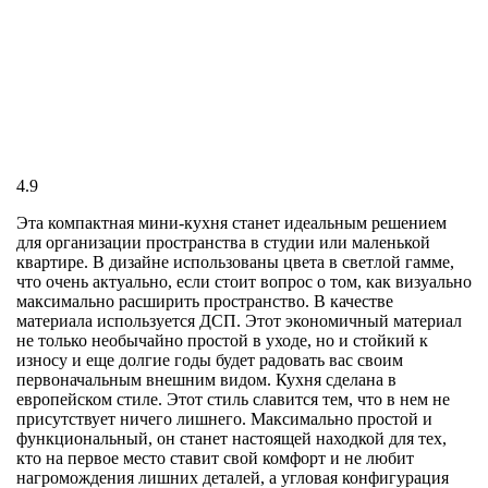
4.9
Эта компактная мини-кухня станет идеальным решением
для организации пространства в студии или маленькой
квартире. В дизайне использованы цвета в светлой гамме,
что очень актуально, если стоит вопрос о том, как визуально
максимально расширить пространство. В качестве
материала используется ДСП. Этот экономичный материал
не только необычайно простой в уходе, но и стойкий к
износу и еще долгие годы будет радовать вас своим
первоначальным внешним видом. Кухня сделана в
европейском стиле. Этот стиль славится тем, что в нем не
присутствует ничего лишнего. Максимально простой и
функциональный, он станет настоящей находкой для тех,
кто на первое место ставит свой комфорт и не любит
нагромождения лишних деталей, а угловая конфигурация