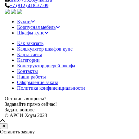
+7 (812) 418-37-09
Кухни
Корпусная мебель
Шкафы купе
Как заказать
Калькулятор шкафов купе
Карта сайта
Категории
Конструктор дверей шкафа
Контакты
Наши работы
Оформление заказа
Политика конфиденциальности
Остались вопросы?
Задавайте прямо сейчас!
Задать вопрос
© АРСИ-Хоум 2023
Оставить заявку