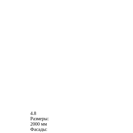
4.8
Размеры:
2000 мм
Фасады: