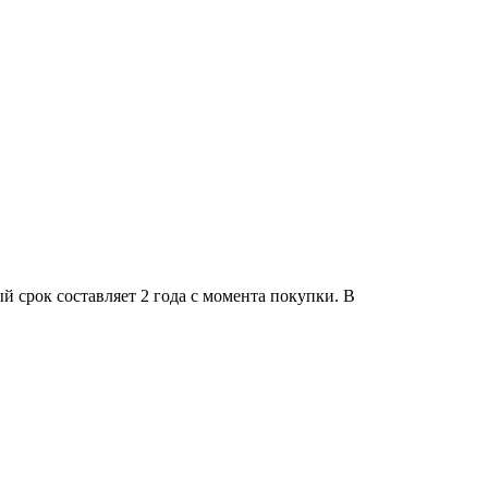
 срок составляет 2 года с момента покупки. В