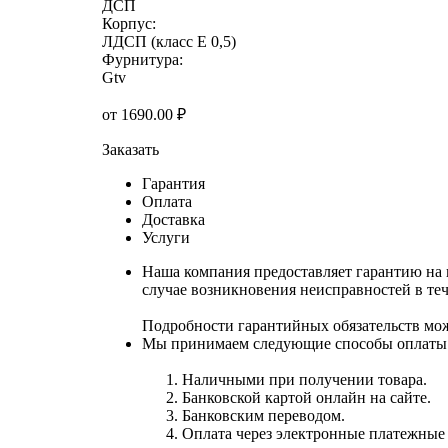
ДСП
Корпус:
ЛДСП (класс E 0,5)
Фурнитура:
Gtv
от
1690.00
₽
Заказать
Гарантия
Оплата
Доставка
Услуги
Наша компания предоставляет гарантию на 
случае возникновения неисправностей в теч
Подробности гарантийных обязательств мо
Мы принимаем следующие способы оплаты
Наличными при получении товара.
Банковской картой онлайн на сайте.
Банковским переводом.
Оплата через электронные платежные с