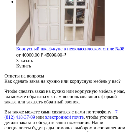
Корпусный шкаф-купе в неоклассическом стиле №08
от
40000.00
₽
45000.00
₽
Заказать
Купить
Ответы на вопросы
Как сделать заказ на кухню или корпусную мебель у вас?
Чтобы сделать заказ на кухню или корпусную мебель у нас,
вы можете обратиться к нам воспользовавшись формой
заказа или заказать обратный звонок.
Вы также можете сами связаться с нами по телефону
+7
(812) 418-37-09
или
электронной почте
, чтобы уточнить
детали заказа и обсудить ваши пожелания. Наши
специалисты будут рады помочь с выбором и составлением