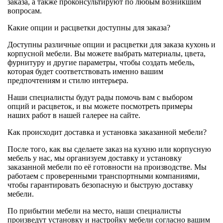
заказа, а также проконсультируют по любым возникшим
вопросам.
Какие опции и расцветки доступны для заказа?
Доступны различные опции и расцветки для заказа кухонь и
корпусной мебели. Вы можете выбрать материалы, цвета,
фурнитуру и другие параметры, чтобы создать мебель,
которая будет соответствовать именно вашим
предпочтениям и стилю интерьера.
Наши специалисты будут рады помочь вам с выбором
опций и расцветок, и вы можете посмотреть примеры
наших работ в нашей галерее на сайте.
Как происходит доставка и установка заказанной мебели?
После того, как вы сделаете заказ на кухню или корпусную
мебель у нас, мы организуем доставку и установку
заказанной мебели по её готовности на производстве. Мы
работаем с проверенными транспортными компаниями,
чтобы гарантировать безопасную и быструю доставку
мебели.
По прибытии мебели на место, наши специалисты
произведут установку и настройку мебели согласно вашим