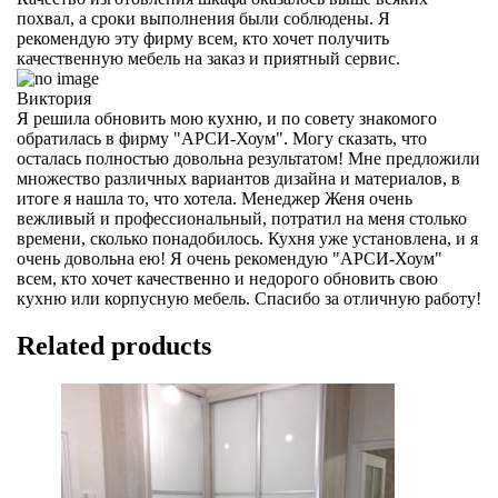
похвал, а сроки выполнения были соблюдены. Я
рекомендую эту фирму всем, кто хочет получить
качественную мебель на заказ и приятный сервис.
Виктория
Я решила обновить мою кухню, и по совету знакомого
обратилась в фирму "АРСИ-Хоум". Могу сказать, что
осталась полностью довольна результатом! Мне предложили
множество различных вариантов дизайна и материалов, в
итоге я нашла то, что хотела. Менеджер Женя очень
вежливый и профессиональный, потратил на меня столько
времени, сколько понадобилось. Кухня уже установлена, и я
очень довольна ею! Я очень рекомендую "АРСИ-Хоум"
всем, кто хочет качественно и недорого обновить свою
кухню или корпусную мебель. Спасибо за отличную работу!
Related products