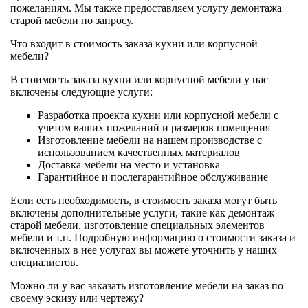
пожеланиям. Мы также предоставляем услугу демонтажа
старой мебели по запросу.
Что входит в стоимость заказа кухни или корпусной
мебели?
В стоимость заказа кухни или корпусной мебели у нас
включены следующие услуги:
Разработка проекта кухни или корпусной мебели с
учетом ваших пожеланий и размеров помещения
Изготовление мебели на нашем производстве с
использованием качественных материалов
Доставка мебели на место и установка
Гарантийное и послегарантийное обслуживание
Если есть необходимость, в стоимость заказа могут быть
включены дополнительные услуги, такие как демонтаж
старой мебели, изготовление специальных элементов
мебели и т.п. Подробную информацию о стоимости заказа и
включенных в нее услугах вы можете уточнить у наших
специалистов.
Можно ли у вас заказать изготовление мебели на заказ по
своему эскизу или чертежу?