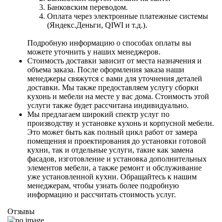
Банковским переводом.
Оплата через электронные платежные системы
(Яндекс.Деньги, QIWI и т.д.).
Подробную информацию о способах оплаты вы
можете уточнить у наших менеджеров.
Стоимость доставки зависит от места назначения и
объема заказа. После оформления заказа наши
менеджеры свяжутся с вами для уточнения деталей
доставки. Мы также предоставляем услугу сборки
кухонь и мебели на месте у вас дома. Стоимость этой
услуги также будет рассчитана индивидуально.
Мы предлагаем широкий спектр услуг по
производству и установке кухонь и корпусной мебели.
Это может быть как полный цикл работ от замера
помещения и проектирования до установки готовой
кухни, так и отдельные услуги, такие как замена
фасадов, изготовление и установка дополнительных
элементов мебели, а также ремонт и обслуживание
уже установленной кухни. Обращайтесь к нашим
менеджерам, чтобы узнать более подробную
информацию и рассчитать стоимость услуг.
Отзывы