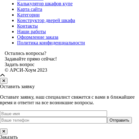
Калькулятор шкафов купе
Карта сайта
Категории
Конструктор дверей шкафа
Контакты
Наши работы
Оформление заказа
Политика конфиденциальности
Остались вопросы?
Задавайте прямо сейчас!
Задать вопрос
© АРСИ-Хоум 2023
Оставить заявку
Оставьте заявку, наш специалист свяжется с вами в ближайшее
время и ответит на все возникшие вопросы.
Заказать