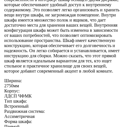
которые обеспечивают удобный доступ к внутреннему
содержимому. Это позволяет легко организовать и хранить
вещи внутри шкафа, не загромождая помещение. Внутри
шкафа имеется множество полок и ящиков, что дает
достаточно места для хранения ваших вещей. Внутренняя
конфигурация шкафа может быть изменена в зависимости
от ваших потребностей, что позволяет оптимизировать
использование пространства. Шкаф имеет качественную
конструкцию, которая обеспечивает его долговечность и
надежность. Он легко собирается и устанавливается, имеет
инструкцию для сборки. Можно сказать, что этот прямой
шкаф является идеальным вариантом для тех, кто ищет
стильное и практичное хранилище для своих вещей,
которое добавит современный акцент в любой комнате.
Ширина:
2750мм
Корпус:
ЛДСП ЧФМК
Тип шкафа:
Встроенный
Раздвижная система:
Ассиметричная
Форма шкафа:
Прямой