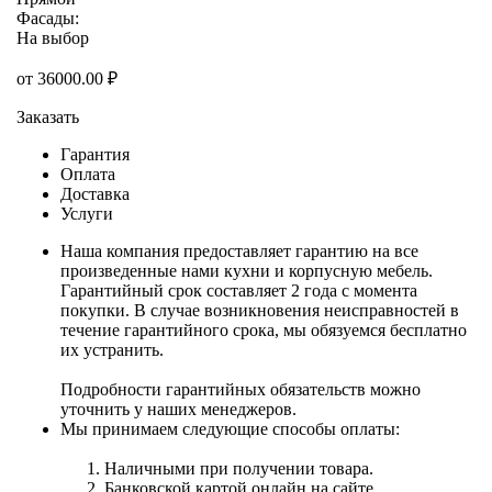
Фасады:
На выбор
от
36000.00
₽
Заказать
Гарантия
Оплата
Доставка
Услуги
Наша компания предоставляет гарантию на все
произведенные нами кухни и корпусную мебель.
Гарантийный срок составляет 2 года с момента
покупки. В случае возникновения неисправностей в
течение гарантийного срока, мы обязуемся бесплатно
их устранить.
Подробности гарантийных обязательств можно
уточнить у наших менеджеров.
Мы принимаем следующие способы оплаты:
Наличными при получении товара.
Банковской картой онлайн на сайте.