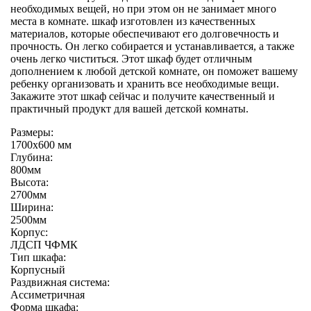
необходимых вещей, но при этом он не занимает много
места в комнате. шкаф изготовлен из качественных
материалов, которые обеспечивают его долговечность и
прочность. Он легко собирается и устанавливается, а также
очень легко чиститься. Этот шкаф будет отличным
дополнением к любой детской комнате, он поможет вашему
ребенку организовать и хранить все необходимые вещи.
Закажите этот шкаф сейчас и получите качественный и
практичный продукт для вашей детской комнаты.
Размеры:
1700х600 мм
Глубина:
800мм
Высота:
2700мм
Ширина:
2500мм
Корпус:
ЛДСП ЧФМК
Тип шкафа:
Корпусный
Раздвижная система:
Ассиметричная
Форма шкафа: