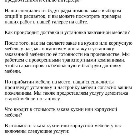
Наши специалисты будут рады помочь вам с выбором
опций и расцветок, и вы можете посмотреть примеры
наших работ в нашей галерее на сайте.
Как происходит доставка и установка заказанной мебели?
После того, как вы сделаете заказ на кухню или корпусную
мебель у нас, мы организуем доставку и установку
заказанной мебели по её готовности на производстве. Мы
работаем с проверенными транспортными компаниями,
чтобы гарантировать безопасную и быструю доставку
мебели.
По прибытии мебели на место, наши специалисты
произведут установку и настройку мебели согласно вашим
пожеланиям. Мы также предоставляем услугу демонтажа
старой мебели по запросу.
Что входит в стоимость заказа кухни или корпусной
мебели?
В стоимость заказа кухни или корпусной мебели у нас
включены следующие услуги: