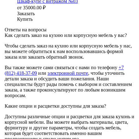
Шкаф-купе с витражом №03
от
35000.00
₽
Заказать
Купить
Ответы на вопросы
Как сделать заказ на кухню или корпусную мебель у вас?
Чтобы сделать заказ на кухню или корпусную мебель у нас,
вы можете обратиться к нам воспользовавшись формой
заказа или заказать обратный звонок.
Вы также можете сами связаться с нами по телефону
+7
(812) 418-37-09
или
электронной почте
, чтобы уточнить
детали заказа и обсудить ваши пожелания. Наши
специалисты будут рады помочь с выбором и составлением
заказа, а также проконсультируют по любым возникшим
вопросам.
Какие опции и расцветки доступны для заказа?
Доступны различные опции и расцветки для заказа кухонь и
корпусной мебели. Вы можете выбрать материалы, цвета,
фурнитуру и другие параметры, чтобы создать мебель,
которая будет соответствовать именно вашим
предпочтениям и стилю интерьера.