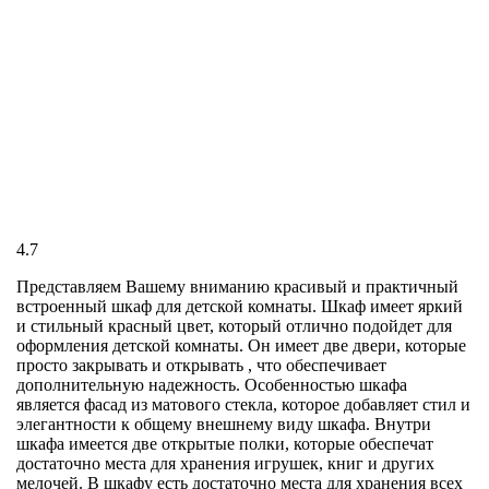
4.7
Представляем Вашему вниманию красивый и практичный
встроенный шкаф для детской комнаты. Шкаф имеет яркий
и стильный красный цвет, который отлично подойдет для
оформления детской комнаты. Он имеет две двери, которые
просто закрывать и открывать , что обеспечивает
дополнительную надежность. Особенностью шкафа
является фасад из матового стекла, которое добавляет стил и
элегантности к общему внешнему виду шкафа. Внутри
шкафа имеется две открытые полки, которые обеспечат
достаточно места для хранения игрушек, книг и других
мелочей. В шкафу есть достаточно места для хранения всех