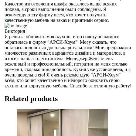
Качество изготовления шкафа оказалось выше всяких
похвал, а сроки выполнения были соблюдены. Я
рекомендую эту фирму всем, кто хочет получить
качественную мебель на заказ и приятный сервис.
Виктория
Я решила обновить мою кухню, и по совету знакомого
обратилась в фирму "АРСИ-Хоум". Могу сказать, что
осталась полностью довольна результатом! Мне предложили
множество различных вариантов дизайна и материалов, в
итоге я нашла то, что хотела. Менеджер Женя очень
вежливый и профессиональный, потратил на меня столько
времени, сколько понадобилось. Кухня уже установлена, и я
очень довольна ею! Я очень рекомендую "АРСИ-Хоум"
всем, кто хочет качественно и недорого обновить свою
кухню или корпусную мебель. Спасибо за отличную работу!
Related products