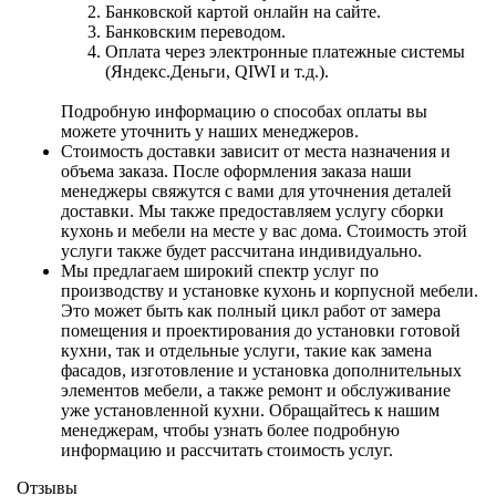
Банковской картой онлайн на сайте.
Банковским переводом.
Оплата через электронные платежные системы
(Яндекс.Деньги, QIWI и т.д.).
Подробную информацию о способах оплаты вы
можете уточнить у наших менеджеров.
Стоимость доставки зависит от места назначения и
объема заказа. После оформления заказа наши
менеджеры свяжутся с вами для уточнения деталей
доставки. Мы также предоставляем услугу сборки
кухонь и мебели на месте у вас дома. Стоимость этой
услуги также будет рассчитана индивидуально.
Мы предлагаем широкий спектр услуг по
производству и установке кухонь и корпусной мебели.
Это может быть как полный цикл работ от замера
помещения и проектирования до установки готовой
кухни, так и отдельные услуги, такие как замена
фасадов, изготовление и установка дополнительных
элементов мебели, а также ремонт и обслуживание
уже установленной кухни. Обращайтесь к нашим
менеджерам, чтобы узнать более подробную
информацию и рассчитать стоимость услуг.
Отзывы