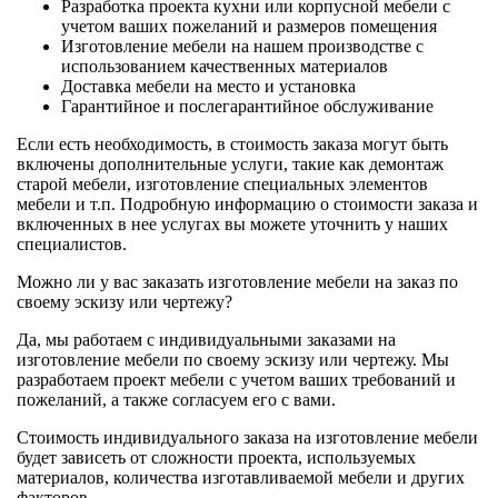
Разработка проекта кухни или корпусной мебели с
учетом ваших пожеланий и размеров помещения
Изготовление мебели на нашем производстве с
использованием качественных материалов
Доставка мебели на место и установка
Гарантийное и послегарантийное обслуживание
Если есть необходимость, в стоимость заказа могут быть
включены дополнительные услуги, такие как демонтаж
старой мебели, изготовление специальных элементов
мебели и т.п. Подробную информацию о стоимости заказа и
включенных в нее услугах вы можете уточнить у наших
специалистов.
Можно ли у вас заказать изготовление мебели на заказ по
своему эскизу или чертежу?
Да, мы работаем с индивидуальными заказами на
изготовление мебели по своему эскизу или чертежу. Мы
разработаем проект мебели с учетом ваших требований и
пожеланий, а также согласуем его с вами.
Стоимость индивидуального заказа на изготовление мебели
будет зависеть от сложности проекта, используемых
материалов, количества изготавливаемой мебели и других
факторов.