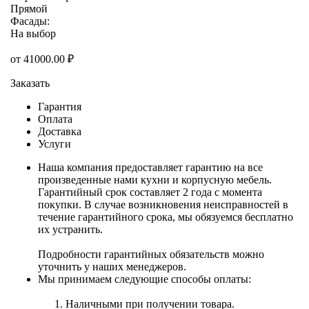
Прямой
Фасады:
На выбор
от
41000.00
₽
Заказать
Гарантия
Оплата
Доставка
Услуги
Наша компания предоставляет гарантию на все
произведенные нами кухни и корпусную мебель.
Гарантийный срок составляет 2 года с момента
покупки. В случае возникновения неисправностей в
течение гарантийного срока, мы обязуемся бесплатно
их устранить.
Подробности гарантийных обязательств можно
уточнить у наших менеджеров.
Мы принимаем следующие способы оплаты:
Наличными при получении товара.