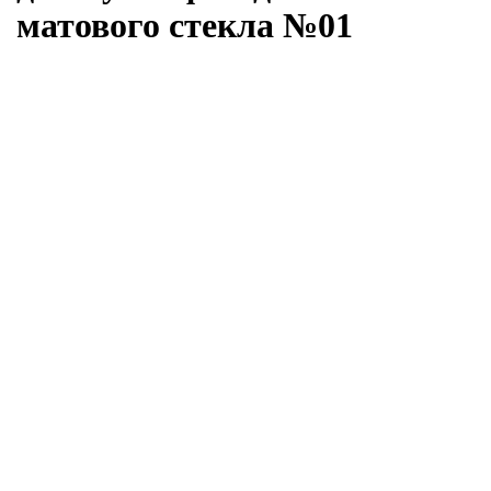
матового стекла №01