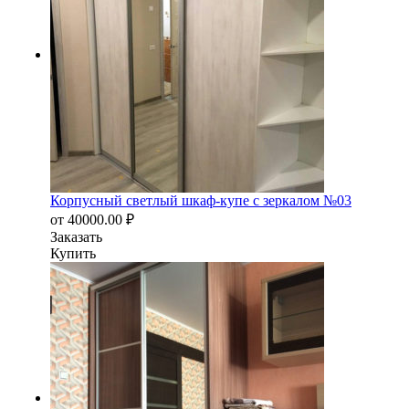
Корпусный светлый шкаф-купе с зеркалом №03
от
40000.00
₽
Заказать
Купить