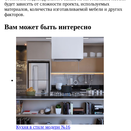
будет зависеть от сложности проекта, используемых
материалов, количества изготавливаемой мебели и других
факторов.
Вам может быть интересно
Кухня в стиле модерн №16