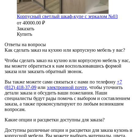
Корпусный светлый шкаф-купе с зеркалом №03
от
40000.00
₽
Заказать
Купить
Ответы на вопросы
Как сделать заказ на кухню или корпусную мебель у вас?
Чтобы сделать заказ на кухню или корпусную мебель у нас,
вы можете обратиться к нам воспользовавшись формой
заказа или заказать обратный звонок.
Вы также можете сами связаться с нами по телефону
+7
(812) 418-37-09
или
электронной почте
, чтобы уточнить
детали заказа и обсудить ваши пожелания. Наши
специалисты будут рады помочь с выбором и составлением
заказа, а также проконсультируют по любым возникшим
вопросам.
Какие опции и расцветки доступны для заказа?
Доступны различные опции и расцветки для заказа кухонь и
корпусной мебели. Вы можете выбрать материалы, цвета,