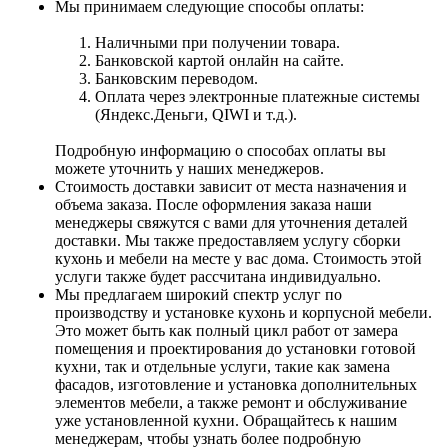
Мы принимаем следующие способы оплаты:
Наличными при получении товара.
Банковской картой онлайн на сайте.
Банковским переводом.
Оплата через электронные платежные системы
(Яндекс.Деньги, QIWI и т.д.).
Подробную информацию о способах оплаты вы
можете уточнить у наших менеджеров.
Стоимость доставки зависит от места назначения и
объема заказа. После оформления заказа наши
менеджеры свяжутся с вами для уточнения деталей
доставки. Мы также предоставляем услугу сборки
кухонь и мебели на месте у вас дома. Стоимость этой
услуги также будет рассчитана индивидуально.
Мы предлагаем широкий спектр услуг по
производству и установке кухонь и корпусной мебели.
Это может быть как полный цикл работ от замера
помещения и проектирования до установки готовой
кухни, так и отдельные услуги, такие как замена
фасадов, изготовление и установка дополнительных
элементов мебели, а также ремонт и обслуживание
уже установленной кухни. Обращайтесь к нашим
менеджерам, чтобы узнать более подробную