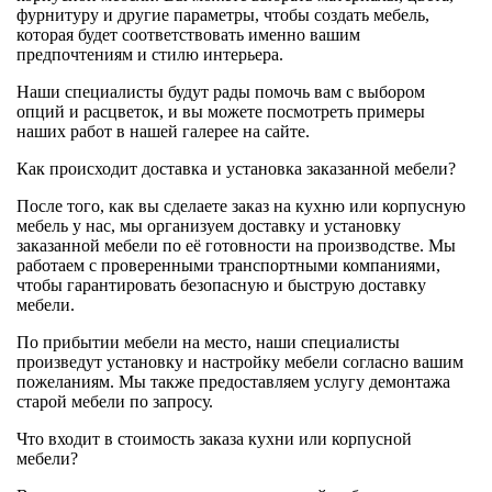
фурнитуру и другие параметры, чтобы создать мебель,
которая будет соответствовать именно вашим
предпочтениям и стилю интерьера.
Наши специалисты будут рады помочь вам с выбором
опций и расцветок, и вы можете посмотреть примеры
наших работ в нашей галерее на сайте.
Как происходит доставка и установка заказанной мебели?
После того, как вы сделаете заказ на кухню или корпусную
мебель у нас, мы организуем доставку и установку
заказанной мебели по её готовности на производстве. Мы
работаем с проверенными транспортными компаниями,
чтобы гарантировать безопасную и быструю доставку
мебели.
По прибытии мебели на место, наши специалисты
произведут установку и настройку мебели согласно вашим
пожеланиям. Мы также предоставляем услугу демонтажа
старой мебели по запросу.
Что входит в стоимость заказа кухни или корпусной
мебели?