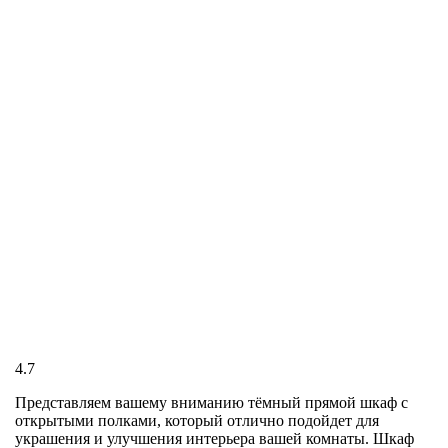
4.7
Представляем вашему вниманию тёмный прямой шкаф с
открытыми полками, который отлично подойдет для
украшения и улучшения интерьера вашей комнаты. Шкаф