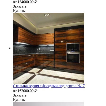
от
134000.00
₽
Заказать
Купить
Стильная кухня с фасадами под дерево №17
от
162000.00
₽
Заказать
Купить