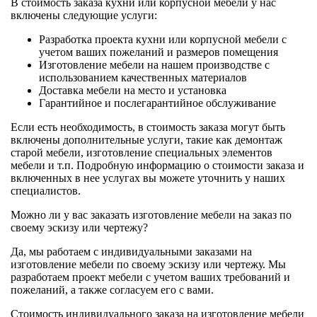
В стоимость заказа кухни или корпусной мебели у нас
включены следующие услуги:
Разработка проекта кухни или корпусной мебели с
учетом ваших пожеланий и размеров помещения
Изготовление мебели на нашем производстве с
использованием качественных материалов
Доставка мебели на место и установка
Гарантийное и послегарантийное обслуживание
Если есть необходимость, в стоимость заказа могут быть
включены дополнительные услуги, такие как демонтаж
старой мебели, изготовление специальных элементов
мебели и т.п. Подробную информацию о стоимости заказа и
включенных в нее услугах вы можете уточнить у наших
специалистов.
Можно ли у вас заказать изготовление мебели на заказ по
своему эскизу или чертежу?
Да, мы работаем с индивидуальными заказами на
изготовление мебели по своему эскизу или чертежу. Мы
разработаем проект мебели с учетом ваших требований и
пожеланий, а также согласуем его с вами.
Стоимость индивидуального заказа на изготовление мебели