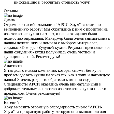
информацию и рассчитать стоимость услуг.
Отзывы
Диана
Огромное спасибо компании "АРСИ-Хоум" за отлично
выполненную работу! Мы обратились к ним с проектом на
изготовление кухни на заказ, и наши ожидания были
полностью оправданы. Менеджер была очень внимательна к
нашим пожеланиям и помогла с выбором материалов,
создавая 3D-модель будущей кухни. Результат превзошел все
наши ожидания - кухня получилась очень уютной и
функциональной. Рекомендуем!
Анастасия
Я так долго искала компанию, которая сможет без кучи
проблем сделать кухню на заказ так, как я хочу, и наконец-то
нашла! Я очень рада, что обратилась именно сюда.
Специалисты АРСИ оказались очень внимательными и
доброжелательными, качество изготовления кухни просто
прекрасное. Очень рекомендую!
Евгений
Хочу выразить огромную благодарность фирме "АРСИ-
Хоум" за прекрасную работу, которую они выполнили для