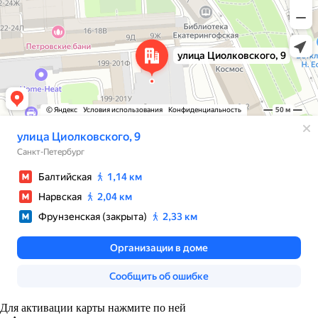
Для активации карты нажмите по ней