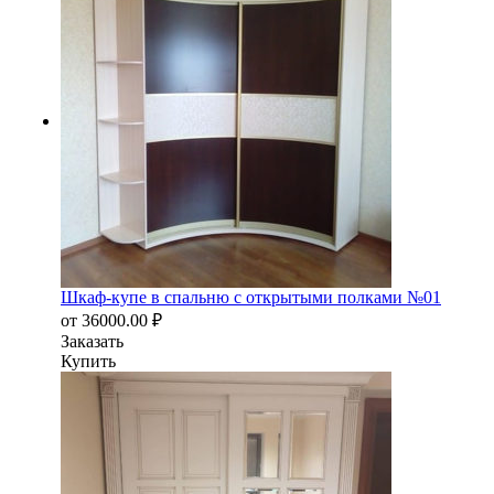
Шкаф-купе в спальню с открытыми полками №01
от
36000.00
₽
Заказать
Купить