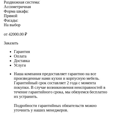
Раздвижная система:
Ассиметричная
Форма шкафа:
Прямой
Фасады:
На выбор
от
42000.00
₽
Заказать
Гарантия
Оплата
Доставка
Услуги
Наша компания предоставляет гарантию на все
произведенные нами кухни и корпусную мебель.
Гарантийный срок составляет 2 года с момента
покупки. В случае возникновения неисправностей в
течение гарантийного срока, мы обязуемся бесплатно
их устранить.
Подробности гарантийных обязательств можно
уточнить у наших менеджеров.