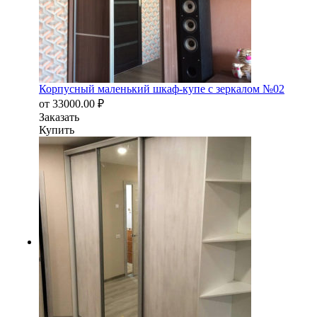
Корпусный маленький шкаф-купе с зеркалом №02
от
33000.00
₽
Заказать
Купить