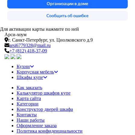
Для активации карты нажмите по ней
Арси-
хоум
г. Санкт-Петербург,
ул. Циолковского д.9
arsi6779328@mail.ru
+7 (812) 418-37-09
Кухни
Корпусная мебель
Шкафы купе
Как заказать
Калькулятор шкафов купе
Карта сайта
Категории
Конструктор дверей шкафа
Контакты
Наши работы
Оформление заказа
Политика конфиденциальности