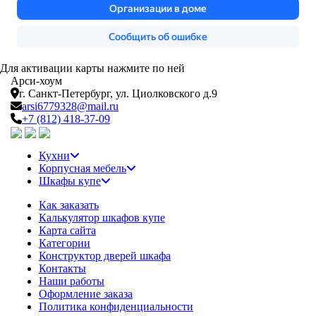
Для активации карты нажмите по ней
Арси-
хоум
г. Санкт-Петербург,
ул. Циолковского д.9
arsi6779328@mail.ru
+7 (812) 418-37-09
Кухни
Корпусная мебель
Шкафы купе
Как заказать
Калькулятор шкафов купе
Карта сайта
Категории
Конструктор дверей шкафа
Контакты
Наши работы
Оформление заказа
Политика конфиденциальности