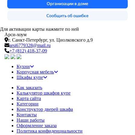
Для активации карты нажмите по ней
Арси-
хоум
г. Санкт-Петербург,
ул. Циолковского д.9
arsi6779328@mail.ru
+7 (812) 418-37-09
Кухни
Корпусная мебель
Шкафы купе
Как заказать
Калькулятор шкафов купе
Карта сайта
Категории
Конструктор дверей шкафа
Контакты
Наши работы
Оформление заказа
Политика конфиденциальности