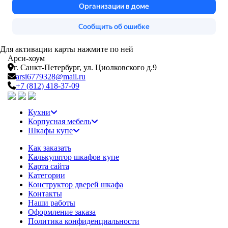
Для активации карты нажмите по ней
Арси-
хоум
г. Санкт-Петербург,
ул. Циолковского д.9
arsi6779328@mail.ru
+7 (812) 418-37-09
Кухни
Корпусная мебель
Шкафы купе
Как заказать
Калькулятор шкафов купе
Карта сайта
Категории
Конструктор дверей шкафа
Контакты
Наши работы
Оформление заказа
Политика конфиденциальности