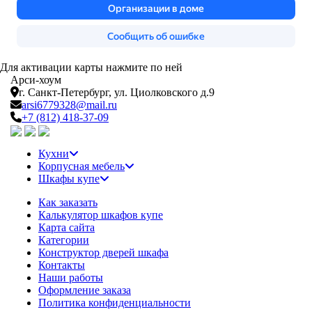
Для активации карты нажмите по ней
Арси-
хоум
г. Санкт-Петербург,
ул. Циолковского д.9
arsi6779328@mail.ru
+7 (812) 418-37-09
Кухни
Корпусная мебель
Шкафы купе
Как заказать
Калькулятор шкафов купе
Карта сайта
Категории
Конструктор дверей шкафа
Контакты
Наши работы
Оформление заказа
Политика конфиденциальности