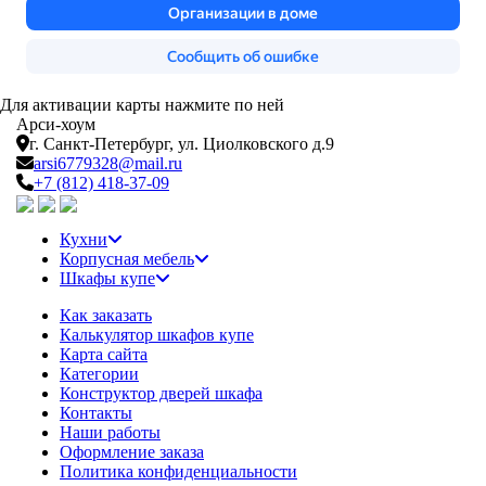
Для активации карты нажмите по ней
Арси-
хоум
г. Санкт-Петербург,
ул. Циолковского д.9
arsi6779328@mail.ru
+7 (812) 418-37-09
Кухни
Корпусная мебель
Шкафы купе
Как заказать
Калькулятор шкафов купе
Карта сайта
Категории
Конструктор дверей шкафа
Контакты
Наши работы
Оформление заказа
Политика конфиденциальности