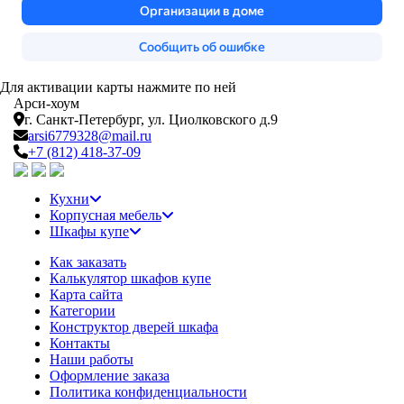
Для активации карты нажмите по ней
Арси-
хоум
г. Санкт-Петербург,
ул. Циолковского д.9
arsi6779328@mail.ru
+7 (812) 418-37-09
Кухни
Корпусная мебель
Шкафы купе
Как заказать
Калькулятор шкафов купе
Карта сайта
Категории
Конструктор дверей шкафа
Контакты
Наши работы
Оформление заказа
Политика конфиденциальности