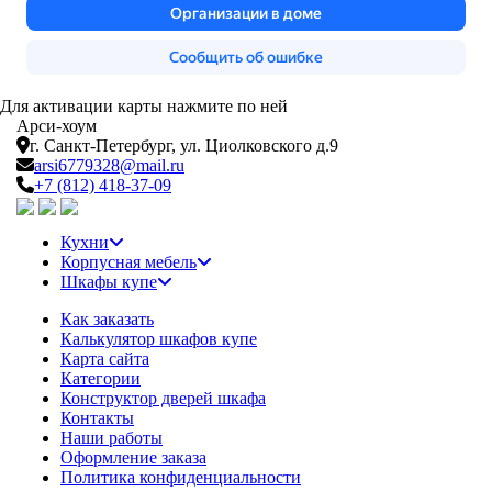
Для активации карты нажмите по ней
Арси-
хоум
г. Санкт-Петербург,
ул. Циолковского д.9
arsi6779328@mail.ru
+7 (812) 418-37-09
Кухни
Корпусная мебель
Шкафы купе
Как заказать
Калькулятор шкафов купе
Карта сайта
Категории
Конструктор дверей шкафа
Контакты
Наши работы
Оформление заказа
Политика конфиденциальности