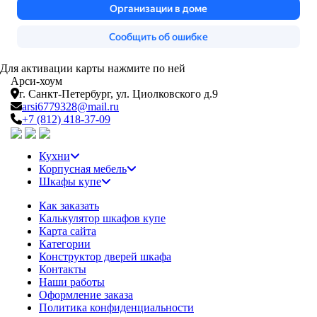
Для активации карты нажмите по ней
Арси-
хоум
г. Санкт-Петербург,
ул. Циолковского д.9
arsi6779328@mail.ru
+7 (812) 418-37-09
Кухни
Корпусная мебель
Шкафы купе
Как заказать
Калькулятор шкафов купе
Карта сайта
Категории
Конструктор дверей шкафа
Контакты
Наши работы
Оформление заказа
Политика конфиденциальности