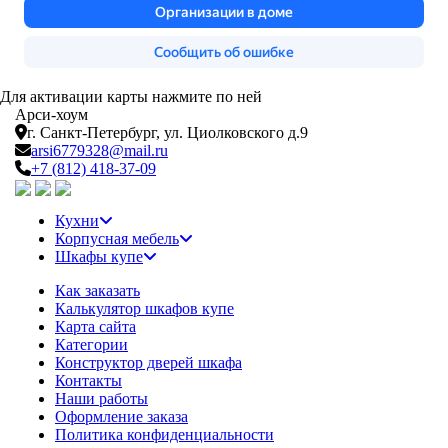
Для активации карты нажмите по ней
Арси-
хоум
г. Санкт-Петербург,
ул. Циолковского д.9
arsi6779328@mail.ru
+7 (812) 418-37-09
Кухни
Корпусная мебель
Шкафы купе
Как заказать
Калькулятор шкафов купе
Карта сайта
Категории
Конструктор дверей шкафа
Контакты
Наши работы
Оформление заказа
Политика конфиденциальности