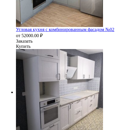
Угловая кухня с комбинированным фасадом №02
от
52000.00
₽
Заказать
Купить