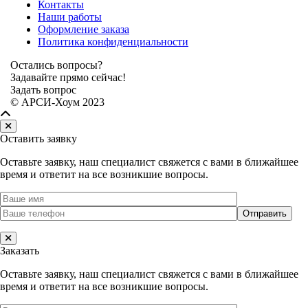
Контакты
Наши работы
Оформление заказа
Политика конфиденциальности
Остались вопросы?
Задавайте прямо сейчас!
Задать вопрос
© АРСИ-Хоум 2023
Оставить заявку
Оставьте заявку, наш специалист свяжется с вами в ближайшее
время и ответит на все возникшие вопросы.
Заказать
Оставьте заявку, наш специалист свяжется с вами в ближайшее
время и ответит на все возникшие вопросы.