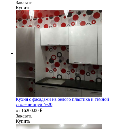
Заказать
Купить
Кухня с фасадами из белого пластика и тёмной
столешницей №20
от
16200.00
₽
Заказать
Купить