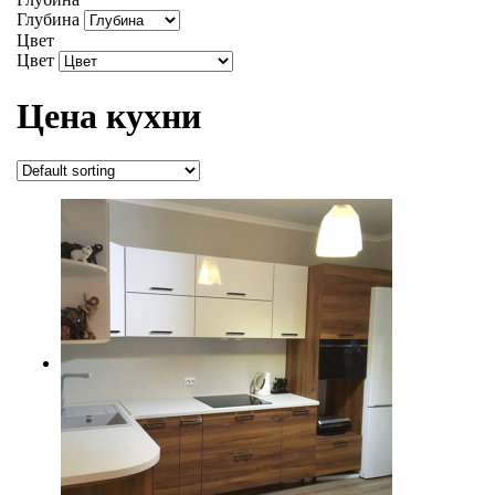
Глубина
Цвет
Цвет
Цена кухни