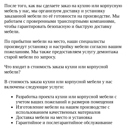
После того, как вы сделаете заказ на кухню или корпусную
мебель у нас, мы организуем доставку и установку
заказанной мебели по её готовности на производстве. Мы
работаем с проверенными транспортными компаниями,
чтобы гарантировать безопасную и быструю доставку
мебели.
По прибытии мебели на место, наши специалисты
произведут установку и настройку мебели согласно вашим
пожеланиям. Мы также предоставляем услугу демонтажа
старой мебели по запросу.
Что входит в стоимость заказа кухни или корпусной
мебели?
В стоимость заказа кухни или корпусной мебели у нас
включены следующие услуги:
Разработка проекта кухни или корпусной мебели с
учетом ваших пожеланий и размеров помещения
Изготовление мебели на нашем производстве с
использованием качественных материалов
Доставка мебели на место и установка
Гарантийное и послегарантийное обслуживание