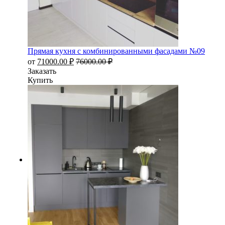
Прямая кухня с комбинированными фасадами №09
от
71000.00
₽
76000.00
₽
Заказать
Купить