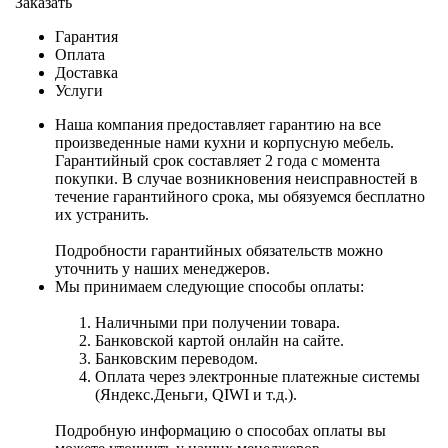
Заказать
Гарантия
Оплата
Доставка
Услуги
Наша компания предоставляет гарантию на все
произведенные нами кухни и корпусную мебель.
Гарантийный срок составляет 2 года с момента
покупки. В случае возникновения неисправностей в
течение гарантийного срока, мы обязуемся бесплатно
их устранить.
Подробности гарантийных обязательств можно
уточнить у наших менеджеров.
Мы принимаем следующие способы оплаты:
Наличными при получении товара.
Банковской картой онлайн на сайте.
Банковским переводом.
Оплата через электронные платежные системы
(Яндекс.Деньги, QIWI и т.д.).
Подробную информацию о способах оплаты вы