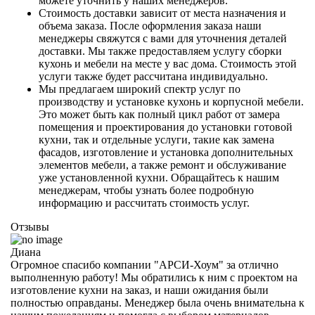
можете уточнить у наших менеджеров.
Стоимость доставки зависит от места назначения и
объема заказа. После оформления заказа наши
менеджеры свяжутся с вами для уточнения деталей
доставки. Мы также предоставляем услугу сборки
кухонь и мебели на месте у вас дома. Стоимость этой
услуги также будет рассчитана индивидуально.
Мы предлагаем широкий спектр услуг по
производству и установке кухонь и корпусной мебели.
Это может быть как полный цикл работ от замера
помещения и проектирования до установки готовой
кухни, так и отдельные услуги, такие как замена
фасадов, изготовление и установка дополнительных
элементов мебели, а также ремонт и обслуживание
уже установленной кухни. Обращайтесь к нашим
менеджерам, чтобы узнать более подробную
информацию и рассчитать стоимость услуг.
Отзывы
Диана
Огромное спасибо компании "АРСИ-Хоум" за отлично
выполненную работу! Мы обратились к ним с проектом на
изготовление кухни на заказ, и наши ожидания были
полностью оправданы. Менеджер была очень внимательна к