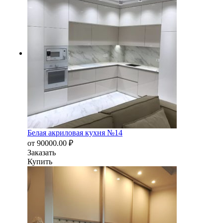
Белая акриловая кухня №14
от
90000.00
₽
Заказать
Купить