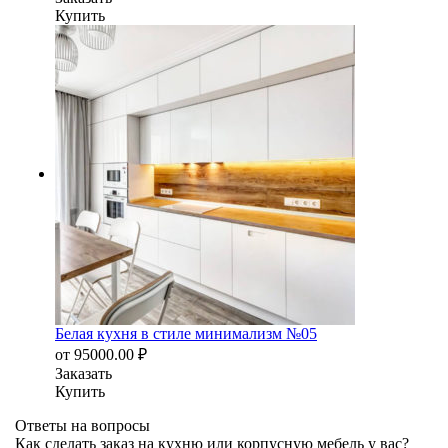
Купить
Белая кухня в стиле минимализм №05
от
95000.00
₽
Заказать
Купить
Ответы на вопросы
Как сделать заказ на кухню или корпусную мебель у вас?