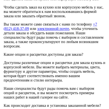
Чтобы сделать заказ на кухню или корпусную мебель у нас,
вы можете обратиться к нам воспользовавшись формой
заказа или заказать обратный звонок.
Вы также можете сами связаться с нами по телефону
+7
(812) 418-37-09
или
электронной почте
, чтобы уточнить
детали заказа и обсудить ваши пожелания. Наши
специалисты будут рады помочь с выбором и составлением
заказа, а также проконсультируют по любым возникшим
вопросам.
Какие опции и расцветки доступны для заказа?
Доступны различные опции и расцветки для заказа кухонь и
корпусной мебели. Вы можете выбрать материалы, цвета,
фурнитуру и другие параметры, чтобы создать мебель,
которая будет соответствовать именно вашим
предпочтениям и стилю интерьера.
Наши специалисты будут рады помочь вам с выбором
опций и расцветок, и вы можете посмотреть примеры
наших работ в нашей галерее на сайте.
Как происходит доставка и установка заказанной мебели?