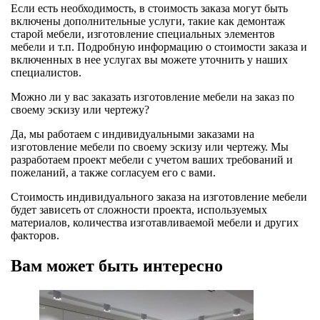
Если есть необходимость, в стоимость заказа могут быть
включены дополнительные услуги, такие как демонтаж
старой мебели, изготовление специальных элементов
мебели и т.п. Подробную информацию о стоимости заказа и
включенных в нее услугах вы можете уточнить у наших
специалистов.
Можно ли у вас заказать изготовление мебели на заказ по
своему эскизу или чертежу?
Да, мы работаем с индивидуальными заказами на
изготовление мебели по своему эскизу или чертежу. Мы
разработаем проект мебели с учетом ваших требований и
пожеланий, а также согласуем его с вами.
Стоимость индивидуального заказа на изготовление мебели
будет зависеть от сложности проекта, используемых
материалов, количества изготавливаемой мебели и других
факторов.
Вам может быть интересно