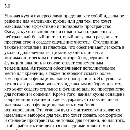
5.0
Угловая кухня с антресолями представляет собой идеальное
решение для маленьких кухонь или для тех, кто хочет
максимально эффективно использовать пространство.
Фасады кухни выполнены из пластика и окрашены в
нейтральный белый цвет, который визуально раздвигает
пространство и создает ощущение чистоты. Столешница
также изготовлена из пластика, что обеспечивает легкость в
уходе и долговечность. Дизайн кухни отличается
минималистическим стилем, который подчеркивает
функциональность и соответствует современным
тенденциям. Антресоли обеспечивают дополнительное
место для хранения, а также позволяют создать более
комфортное и функциональное пространство. Эта угловая
кухня с антресолями является идеальным выбором для тех,
кто хочет создать стильное и функциональное пространство
для готовки и общения. Кроме того, данная кухня оснащена
современной техникой и аксессуарами, что обеспечивает
максимальную функциональность и удобство
использования. Эта угловая кухня с антресолями является
идеальным выбором для тех, кто хочет создать комфортное
и стильное пространство не только для готовки, но для того,
чтобы работать или делится последними новостями с