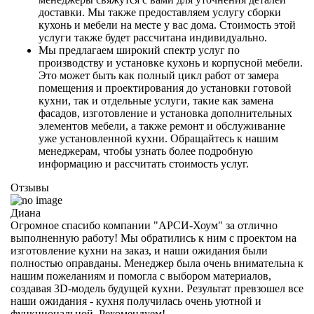
доставки. Мы также предоставляем услугу сборки
кухонь и мебели на месте у вас дома. Стоимость этой
услуги также будет рассчитана индивидуально.
Мы предлагаем широкий спектр услуг по
производству и установке кухонь и корпусной мебели.
Это может быть как полный цикл работ от замера
помещения и проектирования до установки готовой
кухни, так и отдельные услуги, такие как замена
фасадов, изготовление и установка дополнительных
элементов мебели, а также ремонт и обслуживание
уже установленной кухни. Обращайтесь к нашим
менеджерам, чтобы узнать более подробную
информацию и рассчитать стоимость услуг.
Отзывы
Диана
Огромное спасибо компании "АРСИ-Хоум" за отлично
выполненную работу! Мы обратились к ним с проектом на
изготовление кухни на заказ, и наши ожидания были
полностью оправданы. Менеджер была очень внимательна к
нашим пожеланиям и помогла с выбором материалов,
создавая 3D-модель будущей кухни. Результат превзошел все
наши ожидания - кухня получилась очень уютной и
функциональной. Рекомендуем!