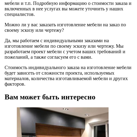
мебели и т.п. Подробную информацию о стоимости заказа и
включенных в нее услугах вы можете уточнить у наших
специалистов.
Можно ли у вас заказать изготовление мебели на заказ по
своему эскизу или чертежу?
Да, мы работаем с индивидуальными заказами на
изготовление мебели по своему эскизу или чертежу. Мы
разработаем проект мебели с учетом ваших требований и
пожеланий, а также согласуем его с вами.
Стоимость индивидуального заказа на изготовление мебели
будет зависеть от сложности проекта, используемых
материалов, количества изготавливаемой мебели и других
факторов.
Вам может быть интересно