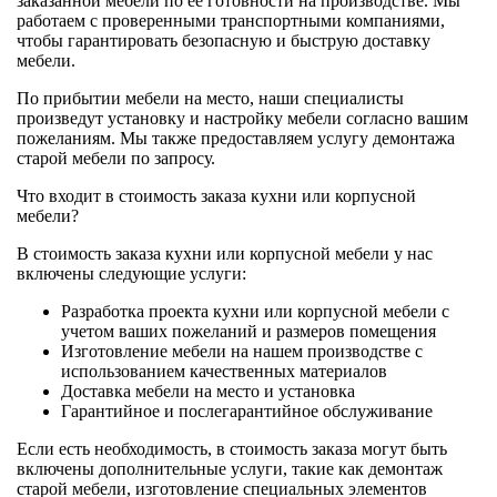
заказанной мебели по её готовности на производстве. Мы
работаем с проверенными транспортными компаниями,
чтобы гарантировать безопасную и быструю доставку
мебели.
По прибытии мебели на место, наши специалисты
произведут установку и настройку мебели согласно вашим
пожеланиям. Мы также предоставляем услугу демонтажа
старой мебели по запросу.
Что входит в стоимость заказа кухни или корпусной
мебели?
В стоимость заказа кухни или корпусной мебели у нас
включены следующие услуги:
Разработка проекта кухни или корпусной мебели с
учетом ваших пожеланий и размеров помещения
Изготовление мебели на нашем производстве с
использованием качественных материалов
Доставка мебели на место и установка
Гарантийное и послегарантийное обслуживание
Если есть необходимость, в стоимость заказа могут быть
включены дополнительные услуги, такие как демонтаж
старой мебели, изготовление специальных элементов