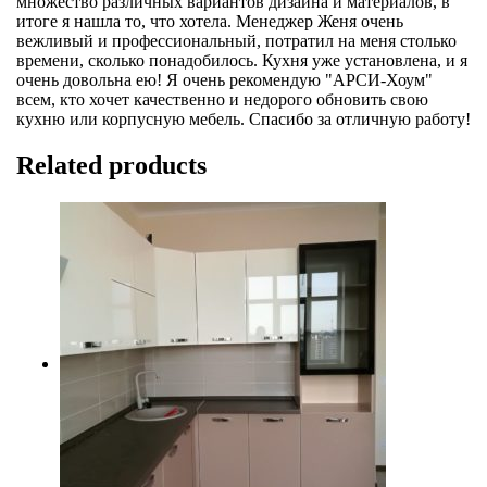
множество различных вариантов дизайна и материалов, в
итоге я нашла то, что хотела. Менеджер Женя очень
вежливый и профессиональный, потратил на меня столько
времени, сколько понадобилось. Кухня уже установлена, и я
очень довольна ею! Я очень рекомендую "АРСИ-Хоум"
всем, кто хочет качественно и недорого обновить свою
кухню или корпусную мебель. Спасибо за отличную работу!
Related products