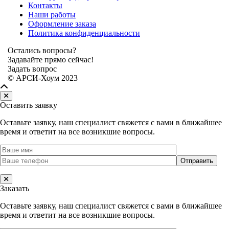
Контакты
Наши работы
Оформление заказа
Политика конфиденциальности
Остались вопросы?
Задавайте прямо сейчас!
Задать вопрос
© АРСИ-Хоум 2023
Оставить заявку
Оставьте заявку, наш специалист свяжется с вами в ближайшее
время и ответит на все возникшие вопросы.
Заказать
Оставьте заявку, наш специалист свяжется с вами в ближайшее
время и ответит на все возникшие вопросы.