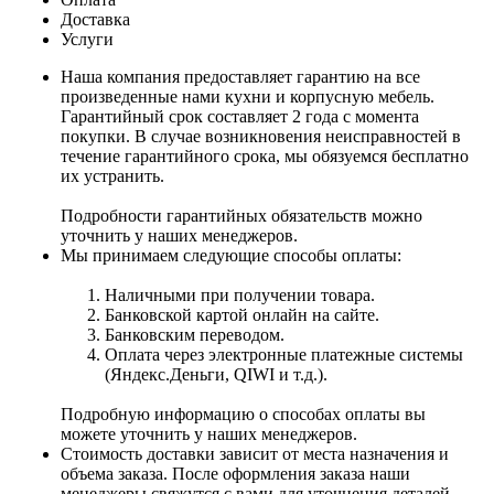
Доставка
Услуги
Наша компания предоставляет гарантию на все
произведенные нами кухни и корпусную мебель.
Гарантийный срок составляет 2 года с момента
покупки. В случае возникновения неисправностей в
течение гарантийного срока, мы обязуемся бесплатно
их устранить.
Подробности гарантийных обязательств можно
уточнить у наших менеджеров.
Мы принимаем следующие способы оплаты:
Наличными при получении товара.
Банковской картой онлайн на сайте.
Банковским переводом.
Оплата через электронные платежные системы
(Яндекс.Деньги, QIWI и т.д.).
Подробную информацию о способах оплаты вы
можете уточнить у наших менеджеров.
Стоимость доставки зависит от места назначения и
объема заказа. После оформления заказа наши
менеджеры свяжутся с вами для уточнения деталей