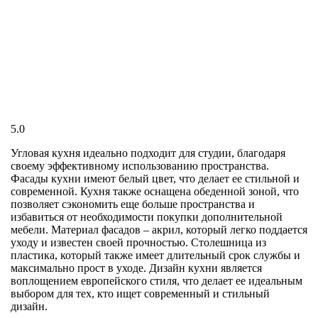
5.0
Угловая кухня идеально подходит для студии, благодаря
своему эффективному использованию пространства.
Фасады кухни имеют белый цвет, что делает ее стильной и
современной. Кухня также оснащена обеденной зоной, что
позволяет сэкономить еще больше пространства и
избавиться от необходимости покупки дополнительной
мебели. Материал фасадов – акрил, который легко поддается
уходу и известен своей прочностью. Столешница из
пластика, который также имеет длительный срок службы и
максимально прост в уходе. Дизайн кухни является
воплощением европейского стиля, что делает ее идеальным
выбором для тех, кто ищет современный и стильный
дизайн.