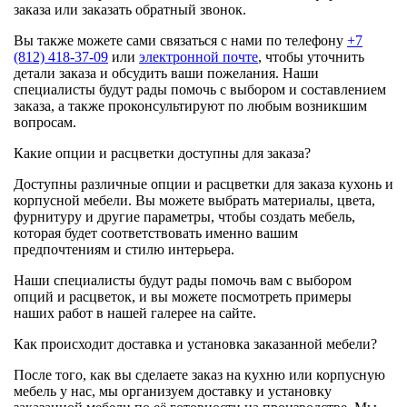
заказа или заказать обратный звонок.
Вы также можете сами связаться с нами по телефону
+7
(812) 418-37-09
или
электронной почте
, чтобы уточнить
детали заказа и обсудить ваши пожелания. Наши
специалисты будут рады помочь с выбором и составлением
заказа, а также проконсультируют по любым возникшим
вопросам.
Какие опции и расцветки доступны для заказа?
Доступны различные опции и расцветки для заказа кухонь и
корпусной мебели. Вы можете выбрать материалы, цвета,
фурнитуру и другие параметры, чтобы создать мебель,
которая будет соответствовать именно вашим
предпочтениям и стилю интерьера.
Наши специалисты будут рады помочь вам с выбором
опций и расцветок, и вы можете посмотреть примеры
наших работ в нашей галерее на сайте.
Как происходит доставка и установка заказанной мебели?
После того, как вы сделаете заказ на кухню или корпусную
мебель у нас, мы организуем доставку и установку