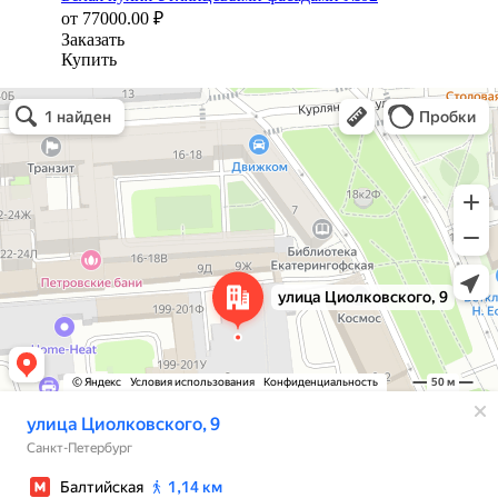
от
77000.00
₽
Заказать
Купить