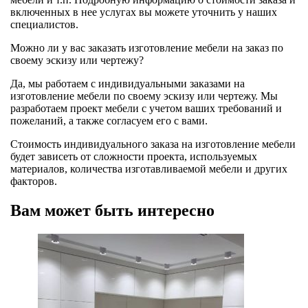
включенных в нее услугах вы можете уточнить у наших
специалистов.
Можно ли у вас заказать изготовление мебели на заказ по
своему эскизу или чертежу?
Да, мы работаем с индивидуальными заказами на
изготовление мебели по своему эскизу или чертежу. Мы
разработаем проект мебели с учетом ваших требований и
пожеланий, а также согласуем его с вами.
Стоимость индивидуального заказа на изготовление мебели
будет зависеть от сложности проекта, используемых
материалов, количества изготавливаемой мебели и других
факторов.
Вам может быть интересно