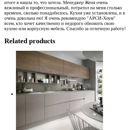
итоге я нашла то, что хотела. Менеджер Женя очень
вежливый и профессиональный, потратил на меня столько
времени, сколько понадобилось. Кухня уже установлена, и я
очень довольна ею! Я очень рекомендую "АРСИ-Хоум"
всем, кто хочет качественно и недорого обновить свою
кухню или корпусную мебель. Спасибо за отличную работу!
Related products