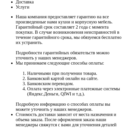
Доставка
Услуги
Наша компания предоставляет гарантию на все
произведенные нами кухни и корпусную мебель.
Гарантийный срок составляет 2 года с момента
покупки. В случае возникновения неисправностей в
течение гарантийного срока, мы обязуемся бесплатно
их устранить.
Подробности гарантийных обязательств можно
уточнить у наших менеджеров.
Мы принимаем следующие способы оплаты:
Наличными при получении товара.
Банковской картой онлайн на сайте.
Банковским переводом.
Оплата через электронные платежные системы
(Яндекс.Деньги, QIWI и т.д.).
Подробную информацию о способах оплаты вы
можете уточнить у наших менеджеров.
Стоимость доставки зависит от места назначения и
объема заказа. После оформления заказа наши
менеджеры свяжутся с вами для уточнения деталей