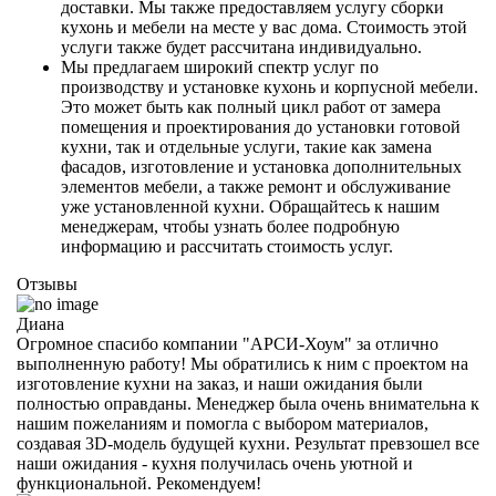
доставки. Мы также предоставляем услугу сборки
кухонь и мебели на месте у вас дома. Стоимость этой
услуги также будет рассчитана индивидуально.
Мы предлагаем широкий спектр услуг по
производству и установке кухонь и корпусной мебели.
Это может быть как полный цикл работ от замера
помещения и проектирования до установки готовой
кухни, так и отдельные услуги, такие как замена
фасадов, изготовление и установка дополнительных
элементов мебели, а также ремонт и обслуживание
уже установленной кухни. Обращайтесь к нашим
менеджерам, чтобы узнать более подробную
информацию и рассчитать стоимость услуг.
Отзывы
Диана
Огромное спасибо компании "АРСИ-Хоум" за отлично
выполненную работу! Мы обратились к ним с проектом на
изготовление кухни на заказ, и наши ожидания были
полностью оправданы. Менеджер была очень внимательна к
нашим пожеланиям и помогла с выбором материалов,
создавая 3D-модель будущей кухни. Результат превзошел все
наши ожидания - кухня получилась очень уютной и
функциональной. Рекомендуем!