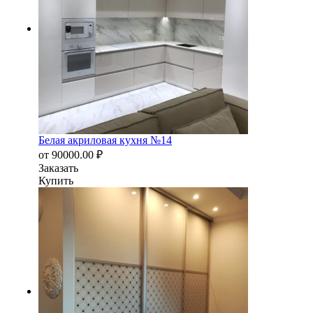
Белая акриловая кухня №14
от
90000.00
₽
Заказать
Купить