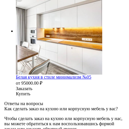
Белая кухня в стиле минимализм №05
от
95000.00
₽
Заказать
Купить
Ответы на вопросы
Как сделать заказ на кухню или корпусную мебель у вас?
Чтобы сделать заказ на кухню или корпусную мебель у нас,
вы можете обратиться к нам воспользовавшись формой
заказа или заказать обратный звонок.