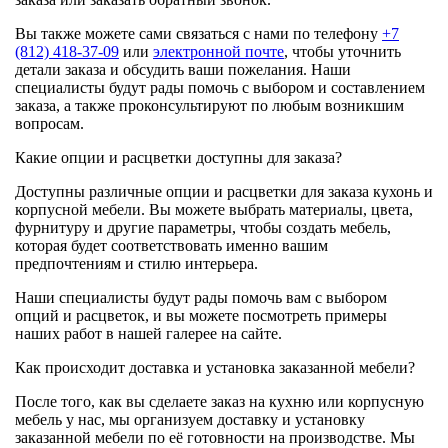
Вы также можете сами связаться с нами по телефону
+7
(812) 418-37-09
или
электронной почте
, чтобы уточнить
детали заказа и обсудить ваши пожелания. Наши
специалисты будут рады помочь с выбором и составлением
заказа, а также проконсультируют по любым возникшим
вопросам.
Какие опции и расцветки доступны для заказа?
Доступны различные опции и расцветки для заказа кухонь и
корпусной мебели. Вы можете выбрать материалы, цвета,
фурнитуру и другие параметры, чтобы создать мебель,
которая будет соответствовать именно вашим
предпочтениям и стилю интерьера.
Наши специалисты будут рады помочь вам с выбором
опций и расцветок, и вы можете посмотреть примеры
наших работ в нашей галерее на сайте.
Как происходит доставка и установка заказанной мебели?
После того, как вы сделаете заказ на кухню или корпусную
мебель у нас, мы организуем доставку и установку
заказанной мебели по её готовности на производстве. Мы