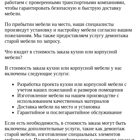
работаем с проверенными транспортными компаниями,
чтобы гарантировать безопасную и быструю доставку
мебели.
По прибытии мебели на место, наши специалисты
произведут установку и настройку мебели согласно вашим
пожеланиям. Мы также предоставляем услугу демонтажа
старой мебели по запросу.
Что входит в стоимость заказа кухни или корпусной
мебели?
В стоимость заказа кухни или корпусной мебели у нас
включены следующие услуги:
Разработка проекта кухни или корпусной мебели с
учетом ваших пожеланий и размеров помещения
Изготовление мебели на нашем производстве с
использованием качественных материалов
Доставка мебели на место и установка
Гарантийное и послегарантийное обслуживание
Если есть необходимость, в стоимость заказа могут быть
включены дополнительные услуги, такие как демонтаж
старой мебели, изготовление специальных элементов
мебели и т.п. Подробную информацию о стоимости заказа и