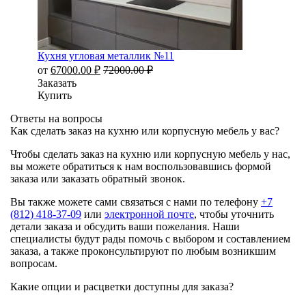
Кухня угловая металлик №11
от
67000.00
₽
72000.00
₽
Заказать
Купить
Ответы на вопросы
Как сделать заказ на кухню или корпусную мебель у вас?
Чтобы сделать заказ на кухню или корпусную мебель у нас,
вы можете обратиться к нам воспользовавшись формой
заказа или заказать обратный звонок.
Вы также можете сами связаться с нами по телефону
+7
(812) 418-37-09
или
электронной почте
, чтобы уточнить
детали заказа и обсудить ваши пожелания. Наши
специалисты будут рады помочь с выбором и составлением
заказа, а также проконсультируют по любым возникшим
вопросам.
Какие опции и расцветки доступны для заказа?