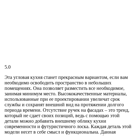
5.0
Эта угловая кухня станет прекрасным вариантом, если вам
необходимо освободить пространство в небольших
помещениях. Она позволяет разместить все необходимое,
занимая минимум место. Высококачественные материалы,
использованные при ее проектировании увеличат срок
службы и сохранят внешний вид на протяжении долгого
периода времени. Отсутствие ручек на фасадах – это тренд,
который не сдает своих позиций, ведь с помощью этой
детали можно добавить внешнему облику кухни
современности и футуристичного лоска. Каждая деталь этой
модели несет в себе смысл и функциональна. Данная