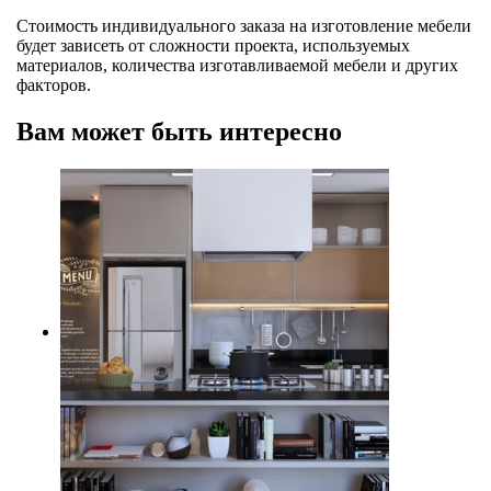
Стоимость индивидуального заказа на изготовление мебели
будет зависеть от сложности проекта, используемых
материалов, количества изготавливаемой мебели и других
факторов.
Вам может быть интересно