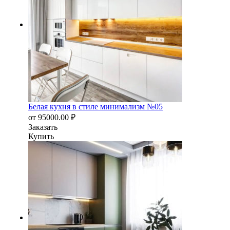
Белая кухня в стиле минимализм №05
от
95000.00
₽
Заказать
Купить