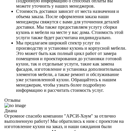
Подробную информацию о способах оплаты вы
можете уточнить у наших менеджеров.
Стоимость доставки зависит от места назначения и
объема заказа. После оформления заказа наши
менеджеры свяжутся с вами для уточнения деталей
доставки. Мы также предоставляем услугу сборки
кухонь и мебели на месте у вас дома. Стоимость этой
услуги также будет рассчитана индивидуально.
Мы предлагаем широкий спектр услуг по
производству и установке кухонь и корпусной мебели.
Это может быть как полный цикл работ от замера
помещения и проектирования до установки готовой
кухни, так и отдельные услуги, такие как замена
фасадов, изготовление и установка дополнительных
элементов мебели, а также ремонт и обслуживание
уже установленной кухни. Обращайтесь к нашим
менеджерам, чтобы узнать более подробную
информацию и рассчитать стоимость услуг.
Отзывы
Диана
Огромное спасибо компании "АРСИ-Хоум" за отлично
выполненную работу! Мы обратились к ним с проектом на
изготовление кухни на заказ, и наши ожидания были