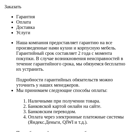
Заказать
Гарантия
Оплата
Доставка
Услуги
Наша компания предоставляет гарантию на все
произведенные нами кухни и корпусную мебель.
Гарантийный срок составляет 2 года с момента
покупки. В случае возникновения неисправностей в
течение гарантийного срока, мы обязуемся бесплатно
их устранить.
Подробности гарантийных обязательств можно
уточнить у наших менеджеров.
Мы принимаем следующие способы оплаты:
Наличными при получении товара.
Банковской картой онлайн на сайте.
Банковским переводом.
Оплата через электронные платежные системы
(Яндекс.Деньги, QIWI и т.д.).