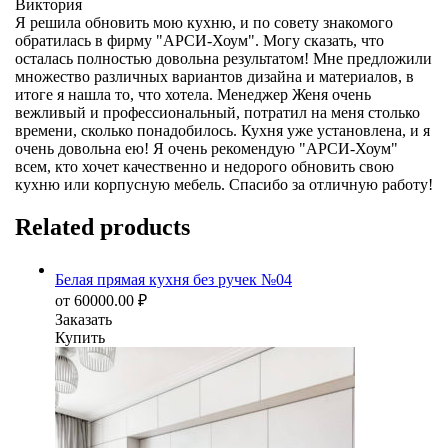
Виктория
Я решила обновить мою кухню, и по совету знакомого
обратилась в фирму "АРСИ-Хоум". Могу сказать, что
осталась полностью довольна результатом! Мне предложили
множество различных вариантов дизайна и материалов, в
итоге я нашла то, что хотела. Менеджер Женя очень
вежливый и профессиональный, потратил на меня столько
времени, сколько понадобилось. Кухня уже установлена, и я
очень довольна ею! Я очень рекомендую "АРСИ-Хоум"
всем, кто хочет качественно и недорого обновить свою
кухню или корпусную мебель. Спасибо за отличную работу!
Related products
Белая прямая кухня без ручек №04
от
60000.00
₽
Заказать
Купить