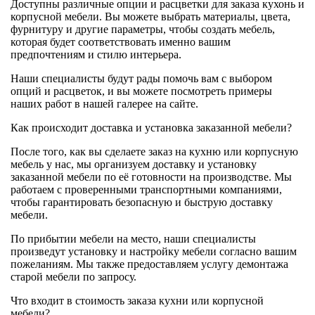
Доступны различные опции и расцветки для заказа кухонь и
корпусной мебели. Вы можете выбрать материалы, цвета,
фурнитуру и другие параметры, чтобы создать мебель,
которая будет соответствовать именно вашим
предпочтениям и стилю интерьера.
Наши специалисты будут рады помочь вам с выбором
опций и расцветок, и вы можете посмотреть примеры
наших работ в нашей галерее на сайте.
Как происходит доставка и установка заказанной мебели?
После того, как вы сделаете заказ на кухню или корпусную
мебель у нас, мы организуем доставку и установку
заказанной мебели по её готовности на производстве. Мы
работаем с проверенными транспортными компаниями,
чтобы гарантировать безопасную и быструю доставку
мебели.
По прибытии мебели на место, наши специалисты
произведут установку и настройку мебели согласно вашим
пожеланиям. Мы также предоставляем услугу демонтажа
старой мебели по запросу.
Что входит в стоимость заказа кухни или корпусной
мебели?