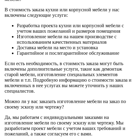
В стоимость заказа кухни или корпусной мебели у нас
включены следующие услуги:
Разработка проекта кухни или корпусной мебели с
учетом ваших пожеланий и размеров помещения
Изготовление мебели на нашем производстве с
использованием качественных материалов
Доставка мебели на место и установка
Гарантийное и послегарантийное обслуживание
Если есть необходимость, в стоимость заказа могут быть
включены дополнительные услуги, такие как демонтаж
старой мебели, изготовление специальных элементов
мебели и т.п. Подробную информацию о стоимости заказа и
включенных в нее услугах вы можете уточнить у наших
специалистов.
Можно ли у вас заказать изготовление мебели на заказ по
своему эскизу или чертежу?
Да, мы работаем с индивидуальными заказами на
изготовление мебели по своему эскизу или чертежу. Мы
разработаем проект мебели с учетом ваших требований и
пожеланий, а также согласуем его с вами.