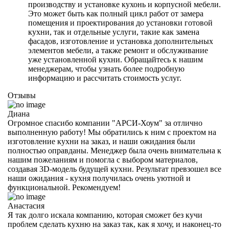
производству и установке кухонь и корпусной мебели.
Это может быть как полный цикл работ от замера
помещения и проектирования до установки готовой
кухни, так и отдельные услуги, такие как замена
фасадов, изготовление и установка дополнительных
элементов мебели, а также ремонт и обслуживание
уже установленной кухни. Обращайтесь к нашим
менеджерам, чтобы узнать более подробную
информацию и рассчитать стоимость услуг.
Отзывы
Диана
Огромное спасибо компании "АРСИ-Хоум" за отлично
выполненную работу! Мы обратились к ним с проектом на
изготовление кухни на заказ, и наши ожидания были
полностью оправданы. Менеджер была очень внимательна к
нашим пожеланиям и помогла с выбором материалов,
создавая 3D-модель будущей кухни. Результат превзошел все
наши ожидания - кухня получилась очень уютной и
функциональной. Рекомендуем!
Анастасия
Я так долго искала компанию, которая сможет без кучи
проблем сделать кухню на заказ так, как я хочу, и наконец-то