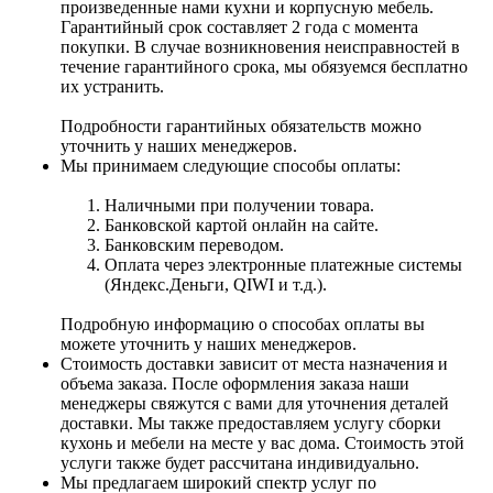
произведенные нами кухни и корпусную мебель.
Гарантийный срок составляет 2 года с момента
покупки. В случае возникновения неисправностей в
течение гарантийного срока, мы обязуемся бесплатно
их устранить.
Подробности гарантийных обязательств можно
уточнить у наших менеджеров.
Мы принимаем следующие способы оплаты:
Наличными при получении товара.
Банковской картой онлайн на сайте.
Банковским переводом.
Оплата через электронные платежные системы
(Яндекс.Деньги, QIWI и т.д.).
Подробную информацию о способах оплаты вы
можете уточнить у наших менеджеров.
Стоимость доставки зависит от места назначения и
объема заказа. После оформления заказа наши
менеджеры свяжутся с вами для уточнения деталей
доставки. Мы также предоставляем услугу сборки
кухонь и мебели на месте у вас дома. Стоимость этой
услуги также будет рассчитана индивидуально.
Мы предлагаем широкий спектр услуг по