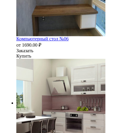
Компьютерный стол №06
от
1690.00
₽
Заказать
Купить