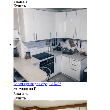
Заказать
Купить
Белая кухня для студии №06
от
29000.00
₽
Заказать
Купить