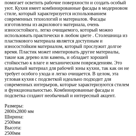
помогает осветить рабочие поверхности и создать особый
уют. Кухня имеет комбинированные фасады в модерновом
стиле, который характеризуется использованием
современных технологий и материалов. Фасады
изготовлены из акрилового материала, очень
износостойкого, легко очищаемого, который можно
использовать практически в любом цвете . Столешница из
пластикового материала является доступным и
износостойким материалом, который прослужит долгое
время. Пластик может имитировать другие материалы,
такие как дерево или камень, и обладает хорошей
стойкостью к влаге и механическим повреждениям. Это
идеальный материал для рабочей зоны кухни, так как он не
требует особого ухода и легко очищается. В целом, эта
угловая кухня с подсветкой идеально подходит для
современных интерьеров, которые характеризуются стилем
и функциональностью. Комбинированные фасады и
подсветка создают необычный и интересный акцент.
Размеры:
2800х2800 мм
Ширина:
2500мм
Высота:
2500мм