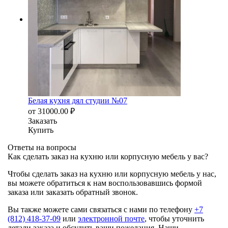
Белая кухня дял студии №07
от
31000.00
₽
Заказать
Купить
Ответы на вопросы
Как сделать заказ на кухню или корпусную мебель у вас?
Чтобы сделать заказ на кухню или корпусную мебель у нас,
вы можете обратиться к нам воспользовавшись формой
заказа или заказать обратный звонок.
Вы также можете сами связаться с нами по телефону
+7
(812) 418-37-09
или
электронной почте
, чтобы уточнить
детали заказа и обсудить ваши пожелания. Наши