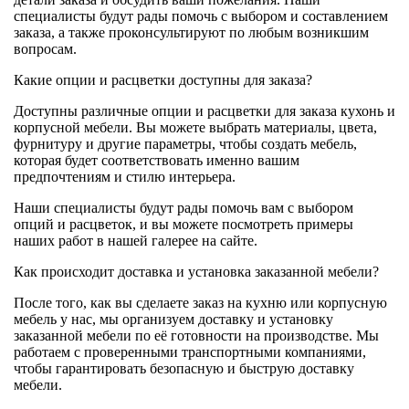
специалисты будут рады помочь с выбором и составлением
заказа, а также проконсультируют по любым возникшим
вопросам.
Какие опции и расцветки доступны для заказа?
Доступны различные опции и расцветки для заказа кухонь и
корпусной мебели. Вы можете выбрать материалы, цвета,
фурнитуру и другие параметры, чтобы создать мебель,
которая будет соответствовать именно вашим
предпочтениям и стилю интерьера.
Наши специалисты будут рады помочь вам с выбором
опций и расцветок, и вы можете посмотреть примеры
наших работ в нашей галерее на сайте.
Как происходит доставка и установка заказанной мебели?
После того, как вы сделаете заказ на кухню или корпусную
мебель у нас, мы организуем доставку и установку
заказанной мебели по её готовности на производстве. Мы
работаем с проверенными транспортными компаниями,
чтобы гарантировать безопасную и быструю доставку
мебели.