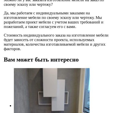
своему эскизу или чертежу?
Да, мы работаем с индивидуальными заказами на
изготовление мебели по своему эскизу или чертежу. Мы
разработаем проект мебели с учетом ваших требований и
пожеланий, а также согласуем его с вами.
Стоимость индивидуального заказа на изготовление мебели
будет зависеть от сложности проекта, используемых
материалов, количества изготавливаемой мебели и других
факторов.
Вам может быть интересно