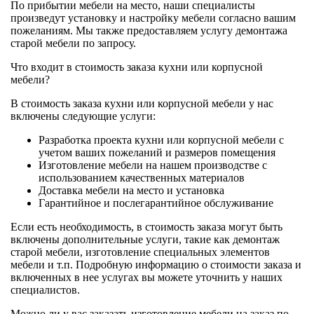
По прибытии мебели на место, наши специалисты
произведут установку и настройку мебели согласно вашим
пожеланиям. Мы также предоставляем услугу демонтажа
старой мебели по запросу.
Что входит в стоимость заказа кухни или корпусной
мебели?
В стоимость заказа кухни или корпусной мебели у нас
включены следующие услуги:
Разработка проекта кухни или корпусной мебели с
учетом ваших пожеланий и размеров помещения
Изготовление мебели на нашем производстве с
использованием качественных материалов
Доставка мебели на место и установка
Гарантийное и послегарантийное обслуживание
Если есть необходимость, в стоимость заказа могут быть
включены дополнительные услуги, такие как демонтаж
старой мебели, изготовление специальных элементов
мебели и т.п. Подробную информацию о стоимости заказа и
включенных в нее услугах вы можете уточнить у наших
специалистов.
Можно ли у вас заказать изготовление мебели на заказ по