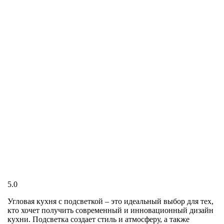
5.0
Угловая кухня с подсветкой – это идеальный выбор для тех,
кто хочет получить современный и инновационный дизайн
кухни. Подсветка создает стиль и атмосферу, а также