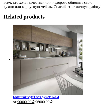
всем, кто хочет качественно и недорого обновить свою
кухню или корпусную мебель. Спасибо за отличную работу!
Related products
Большая куня без ручек №04
от
90000.00
₽
96000.00
₽