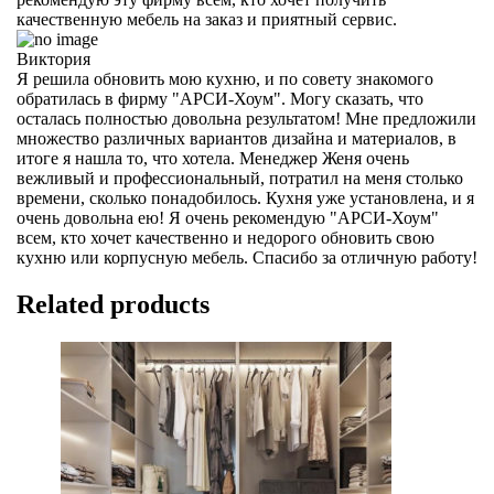
качественную мебель на заказ и приятный сервис.
Виктория
Я решила обновить мою кухню, и по совету знакомого
обратилась в фирму "АРСИ-Хоум". Могу сказать, что
осталась полностью довольна результатом! Мне предложили
множество различных вариантов дизайна и материалов, в
итоге я нашла то, что хотела. Менеджер Женя очень
вежливый и профессиональный, потратил на меня столько
времени, сколько понадобилось. Кухня уже установлена, и я
очень довольна ею! Я очень рекомендую "АРСИ-Хоум"
всем, кто хочет качественно и недорого обновить свою
кухню или корпусную мебель. Спасибо за отличную работу!
Related products