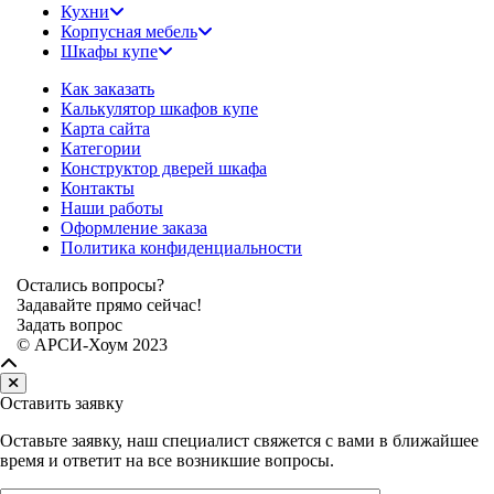
Кухни
Корпусная мебель
Шкафы купе
Как заказать
Калькулятор шкафов купе
Карта сайта
Категории
Конструктор дверей шкафа
Контакты
Наши работы
Оформление заказа
Политика конфиденциальности
Остались вопросы?
Задавайте прямо сейчас!
Задать вопрос
© АРСИ-Хоум 2023
Оставить заявку
Оставьте заявку, наш специалист свяжется с вами в ближайшее
время и ответит на все возникшие вопросы.