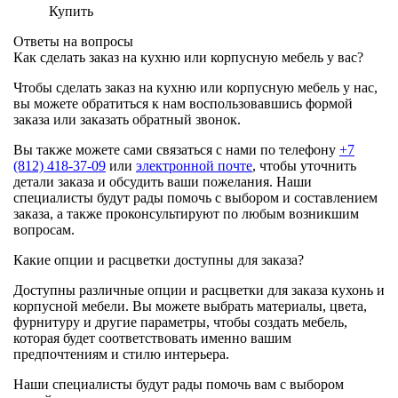
Купить
Ответы на вопросы
Как сделать заказ на кухню или корпусную мебель у вас?
Чтобы сделать заказ на кухню или корпусную мебель у нас,
вы можете обратиться к нам воспользовавшись формой
заказа или заказать обратный звонок.
Вы также можете сами связаться с нами по телефону
+7
(812) 418-37-09
или
электронной почте
, чтобы уточнить
детали заказа и обсудить ваши пожелания. Наши
специалисты будут рады помочь с выбором и составлением
заказа, а также проконсультируют по любым возникшим
вопросам.
Какие опции и расцветки доступны для заказа?
Доступны различные опции и расцветки для заказа кухонь и
корпусной мебели. Вы можете выбрать материалы, цвета,
фурнитуру и другие параметры, чтобы создать мебель,
которая будет соответствовать именно вашим
предпочтениям и стилю интерьера.
Наши специалисты будут рады помочь вам с выбором