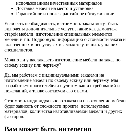
использованием качественных материалов
Доставка мебели на место и установка
Гарантийное и послегарантийное обслуживание
Если есть необходимость, в стоимость заказа могут быть
включены дополнительные услуги, такие как демонтаж
старой мебели, изготовление специальных элементов
мебели и т.п. Подробную информацию о стоимости заказа и
включенных в нее услугах вы можете уточнить у наших
специалистов.
Можно ли у вас заказать изготовление мебели на заказ по
своему эскизу или чертежу?
Да, мы работаем с индивидуальными заказами на
изготовление мебели по своему эскизу или чертежу. Мы
разработаем проект мебели с учетом ваших требований и
пожеланий, а также согласуем его с вами.
Стоимость индивидуального заказа на изготовление мебели
будет зависеть от сложности проекта, используемых
материалов, количества изготавливаемой мебели и других
факторов.
Вам может быть интересно