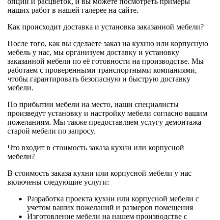
опций и расцветок, и вы можете посмотреть примеры
наших работ в нашей галерее на сайте.
Как происходит доставка и установка заказанной мебели?
После того, как вы сделаете заказ на кухню или корпусную
мебель у нас, мы организуем доставку и установку
заказанной мебели по её готовности на производстве. Мы
работаем с проверенными транспортными компаниями,
чтобы гарантировать безопасную и быструю доставку
мебели.
По прибытии мебели на место, наши специалисты
произведут установку и настройку мебели согласно вашим
пожеланиям. Мы также предоставляем услугу демонтажа
старой мебели по запросу.
Что входит в стоимость заказа кухни или корпусной
мебели?
В стоимость заказа кухни или корпусной мебели у нас
включены следующие услуги:
Разработка проекта кухни или корпусной мебели с
учетом ваших пожеланий и размеров помещения
Изготовление мебели на нашем производстве с