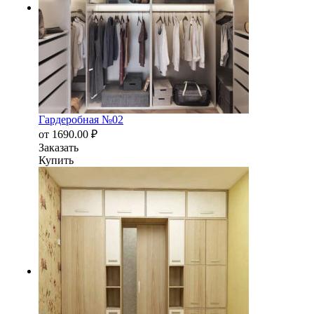
Гардеробная №02
от
1690.00
₽
Заказать
Купить