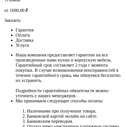
от
1690.00
₽
Заказать
Гарантия
Оплата
Доставка
Услуги
Наша компания предоставляет гарантию на все
произведенные нами кухни и корпусную мебель.
Гарантийный срок составляет 2 года с момента
покупки. В случае возникновения неисправностей в
течение гарантийного срока, мы обязуемся бесплатно
их устранить.
Подробности гарантийных обязательств можно
уточнить у наших менеджеров.
Мы принимаем следующие способы оплаты:
Наличными при получении товара.
Банковской картой онлайн на сайте.
Банковским переводом.
Оплата через электронные платежные системы