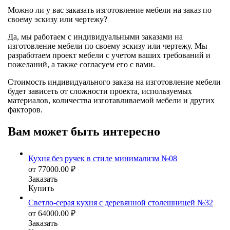
Можно ли у вас заказать изготовление мебели на заказ по
своему эскизу или чертежу?
Да, мы работаем с индивидуальными заказами на
изготовление мебели по своему эскизу или чертежу. Мы
разработаем проект мебели с учетом ваших требований и
пожеланий, а также согласуем его с вами.
Стоимость индивидуального заказа на изготовление мебели
будет зависеть от сложности проекта, используемых
материалов, количества изготавливаемой мебели и других
факторов.
Вам может быть интересно
Кухня без ручек в стиле минимализм №08
от
77000.00
₽
Заказать
Купить
Светло-серая кухня с деревянной столешницей №32
от
64000.00
₽
Заказать