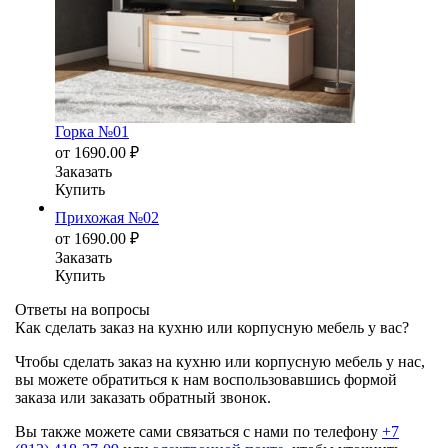
Горка №01
от
1690.00
₽
Заказать
Купить
Прихожая №02
от
1690.00
₽
Заказать
Купить
Ответы на вопросы
Как сделать заказ на кухню или корпусную мебель у вас?
Чтобы сделать заказ на кухню или корпусную мебель у нас,
вы можете обратиться к нам воспользовавшись формой
заказа или заказать обратный звонок.
Вы также можете сами связаться с нами по телефону
+7