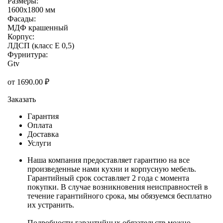
Размеры:
1600х1800 мм
Фасады:
МДФ крашенный
Корпус:
ЛДСП (класс E 0,5)
Фурнитура:
Gtv
от
1690.00
₽
Заказать
Гарантия
Оплата
Доставка
Услуги
Наша компания предоставляет гарантию на все
произведенные нами кухни и корпусную мебель.
Гарантийный срок составляет 2 года с момента
покупки. В случае возникновения неисправностей в
течение гарантийного срока, мы обязуемся бесплатно
их устранить.
Подробности гарантийных обязательств можно