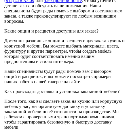
(812) 418-37-09
или
электронной почте
, чтобы уточнить
детали заказа и обсудить ваши пожелания. Наши
специалисты будут рады помочь с выбором и составлением
заказа, а также проконсультируют по любым возникшим
вопросам.
Какие опции и расцветки доступны для заказа?
Доступны различные опции и расцветки для заказа кухонь и
корпусной мебели. Вы можете выбрать материалы, цвета,
фурнитуру и другие параметры, чтобы создать мебель,
которая будет соответствовать именно вашим
предпочтениям и стилю интерьера.
Наши специалисты будут рады помочь вам с выбором
опций и расцветок, и вы можете посмотреть примеры
наших работ в нашей галерее на сайте.
Как происходит доставка и установка заказанной мебели?
После того, как вы сделаете заказ на кухню или корпусную
мебель у нас, мы организуем доставку и установку
заказанной мебели по её готовности на производстве. Мы
работаем с проверенными транспортными компаниями,
чтобы гарантировать безопасную и быструю доставку
мебели.