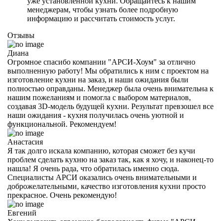
уже установленной кухни. Обращайтесь к нашим
менеджерам, чтобы узнать более подробную
информацию и рассчитать стоимость услуг.
Отзывы
Диана
Огромное спасибо компании "АРСИ-Хоум" за отлично
выполненную работу! Мы обратились к ним с проектом на
изготовление кухни на заказ, и наши ожидания были
полностью оправданы. Менеджер была очень внимательна к
нашим пожеланиям и помогла с выбором материалов,
создавая 3D-модель будущей кухни. Результат превзошел все
наши ожидания - кухня получилась очень уютной и
функциональной. Рекомендуем!
Анастасия
Я так долго искала компанию, которая сможет без кучи
проблем сделать кухню на заказ так, как я хочу, и наконец-то
нашла! Я очень рада, что обратилась именно сюда.
Специалисты АРСИ оказались очень внимательными и
доброжелательными, качество изготовления кухни просто
прекрасное. Очень рекомендую!
Евгений