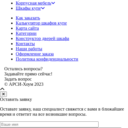
Корпусная мебель
Шкафы купе
Как заказать
Калькулятор шкафов купе
Карта сайта
Категории
Конструктор дверей шкафа
Контакты
Наши работы
Оформление заказа
Политика конфиденциальности
Остались вопросы?
Задавайте прямо сейчас!
Задать вопрос
© АРСИ-Хоум 2023
Оставить заявку
Оставьте заявку, наш специалист свяжется с вами в ближайшее
время и ответит на все возникшие вопросы.