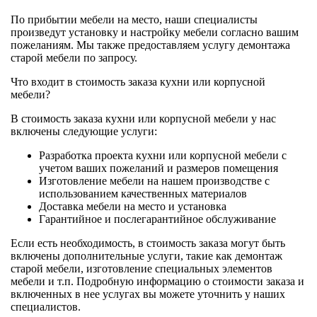
По прибытии мебели на место, наши специалисты
произведут установку и настройку мебели согласно вашим
пожеланиям. Мы также предоставляем услугу демонтажа
старой мебели по запросу.
Что входит в стоимость заказа кухни или корпусной
мебели?
В стоимость заказа кухни или корпусной мебели у нас
включены следующие услуги:
Разработка проекта кухни или корпусной мебели с
учетом ваших пожеланий и размеров помещения
Изготовление мебели на нашем производстве с
использованием качественных материалов
Доставка мебели на место и установка
Гарантийное и послегарантийное обслуживание
Если есть необходимость, в стоимость заказа могут быть
включены дополнительные услуги, такие как демонтаж
старой мебели, изготовление специальных элементов
мебели и т.п. Подробную информацию о стоимости заказа и
включенных в нее услугах вы можете уточнить у наших
специалистов.