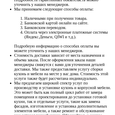
уточнить у наших менеджеров.
Мы принимаем следующие способы оплаты:
Наличными при получении товара.
Банковской картой онлайн на сайте.
Банковским переводом.
Оплата через электронные платежные системы
(Яндекс.Деньги, QIWI и т.д.).
Подробную информацию о способах оплаты вы
можете уточнить у наших менеджеров.
Стоимость доставки зависит от места назначения и
объема заказа. После оформления заказа наши
менеджеры свяжутся с вами для уточнения деталей
доставки. Мы также предоставляем услугу сборки
кухонь и мебели на месте у вас дома. Стоимость этой
услуги также будет рассчитана индивидуально.
Мы предлагаем широкий спектр услуг по
производству и установке кухонь и корпусной мебели.
Это может быть как полный цикл работ от замера
помещения и проектирования до установки готовой
кухни, так и отдельные услуги, такие как замена
фасадов, изготовление и установка дополнительных
элементов мебели, а также ремонт и обслуживание