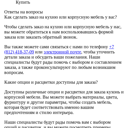
Купить
Ответы на вопросы
Как сделать заказ на кухню или корпусную мебель у вас?
Чтобы сделать заказ на кухню или корпусную мебель у нас,
вы можете обратиться к нам воспользовавшись формой
заказа или заказать обратный звонок.
Вы также можете сами связаться с нами по телефону
+7
(812) 418-37-09
или
электронной почте
, чтобы уточнить
детали заказа и обсудить ваши пожелания. Наши
специалисты будут рады помочь с выбором и составлением
заказа, а также проконсультируют по любым возникшим
вопросам.
Какие опции и расцветки доступны для заказа?
Доступны различные опции и расцветки для заказа кухонь и
корпусной мебели. Вы можете выбрать материалы, цвета,
фурнитуру и другие параметры, чтобы создать мебель,
которая будет соответствовать именно вашим
предпочтениям и стилю интерьера.
Наши специалисты будут рады помочь вам с выбором
опций и расцветок, и вы можете посмотреть примеры