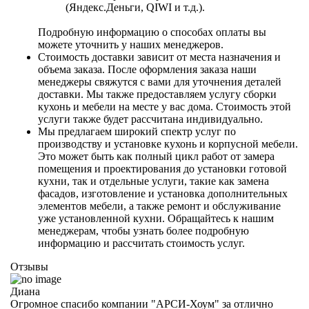
(Яндекс.Деньги, QIWI и т.д.).
Подробную информацию о способах оплаты вы
можете уточнить у наших менеджеров.
Стоимость доставки зависит от места назначения и
объема заказа. После оформления заказа наши
менеджеры свяжутся с вами для уточнения деталей
доставки. Мы также предоставляем услугу сборки
кухонь и мебели на месте у вас дома. Стоимость этой
услуги также будет рассчитана индивидуально.
Мы предлагаем широкий спектр услуг по
производству и установке кухонь и корпусной мебели.
Это может быть как полный цикл работ от замера
помещения и проектирования до установки готовой
кухни, так и отдельные услуги, такие как замена
фасадов, изготовление и установка дополнительных
элементов мебели, а также ремонт и обслуживание
уже установленной кухни. Обращайтесь к нашим
менеджерам, чтобы узнать более подробную
информацию и рассчитать стоимость услуг.
Отзывы
Диана
Огромное спасибо компании "АРСИ-Хоум" за отлично