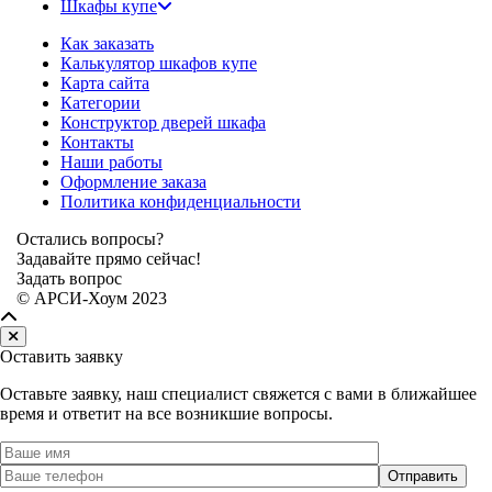
Шкафы купе
Как заказать
Калькулятор шкафов купе
Карта сайта
Категории
Конструктор дверей шкафа
Контакты
Наши работы
Оформление заказа
Политика конфиденциальности
Остались вопросы?
Задавайте прямо сейчас!
Задать вопрос
© АРСИ-Хоум 2023
Оставить заявку
Оставьте заявку, наш специалист свяжется с вами в ближайшее
время и ответит на все возникшие вопросы.