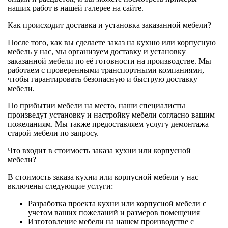
наших работ в нашей галерее на сайте.
Как происходит доставка и установка заказанной мебели?
После того, как вы сделаете заказ на кухню или корпусную
мебель у нас, мы организуем доставку и установку
заказанной мебели по её готовности на производстве. Мы
работаем с проверенными транспортными компаниями,
чтобы гарантировать безопасную и быструю доставку
мебели.
По прибытии мебели на место, наши специалисты
произведут установку и настройку мебели согласно вашим
пожеланиям. Мы также предоставляем услугу демонтажа
старой мебели по запросу.
Что входит в стоимость заказа кухни или корпусной
мебели?
В стоимость заказа кухни или корпусной мебели у нас
включены следующие услуги:
Разработка проекта кухни или корпусной мебели с
учетом ваших пожеланий и размеров помещения
Изготовление мебели на нашем производстве с