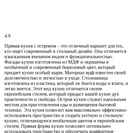
4.9
Прямая кухня с островом – это отличный вариант для тех,
кто ищет современный и стильный дизайн. Она отличается
изысканным внешним видом и функциональностью.
Фасады кухни изготовлены из МДФ и окрашены в
необычный и современный бирюзовый цвет, который
придает кухне особый шарм. Материал мдф известен своей
долговечностью и легкостью в уходе. Столешница
изготовлена из пластика, который не боится воды и влаги, и
легко моется. Этот вид кухни отличается своим
европейским стилем, который придаст вашей кухне дух
практичности и свободы. Остров кухни служит идеальным
местом для приготовления еды и размещения бытовой
техники. Эта кухня позволит вам максимально эффективно
использовать пространство и создать уютную и стильную
кухню, отличающуюся необычным цветом и европейским
стилем. Прямая форма кухни позволяет оптимально
использовать пространство и обеспечить комфортное