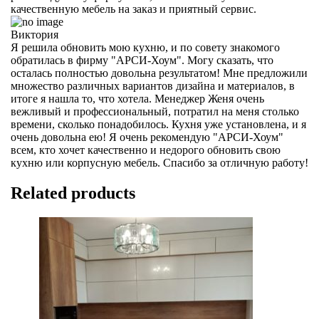
качественную мебель на заказ и приятный сервис.
Виктория
Я решила обновить мою кухню, и по совету знакомого
обратилась в фирму "АРСИ-Хоум". Могу сказать, что
осталась полностью довольна результатом! Мне предложили
множество различных вариантов дизайна и материалов, в
итоге я нашла то, что хотела. Менеджер Женя очень
вежливый и профессиональный, потратил на меня столько
времени, сколько понадобилось. Кухня уже установлена, и я
очень довольна ею! Я очень рекомендую "АРСИ-Хоум"
всем, кто хочет качественно и недорого обновить свою
кухню или корпусную мебель. Спасибо за отличную работу!
Related products