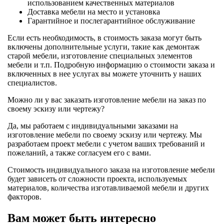
использованием качественных материалов
Доставка мебели на место и установка
Гарантийное и послегарантийное обслуживание
Если есть необходимость, в стоимость заказа могут быть
включены дополнительные услуги, такие как демонтаж
старой мебели, изготовление специальных элементов
мебели и т.п. Подробную информацию о стоимости заказа и
включенных в нее услугах вы можете уточнить у наших
специалистов.
Можно ли у вас заказать изготовление мебели на заказ по
своему эскизу или чертежу?
Да, мы работаем с индивидуальными заказами на
изготовление мебели по своему эскизу или чертежу. Мы
разработаем проект мебели с учетом ваших требований и
пожеланий, а также согласуем его с вами.
Стоимость индивидуального заказа на изготовление мебели
будет зависеть от сложности проекта, используемых
материалов, количества изготавливаемой мебели и других
факторов.
Вам может быть интересно