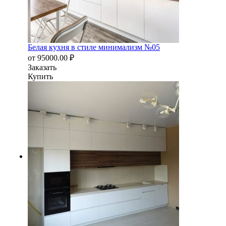
Белая кухня в стиле минимализм №05
от
95000.00
₽
Заказать
Купить