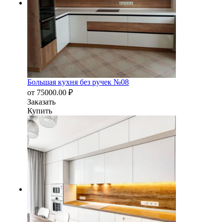
Большая кухня без ручек №08
от
75000.00
₽
Заказать
Купить