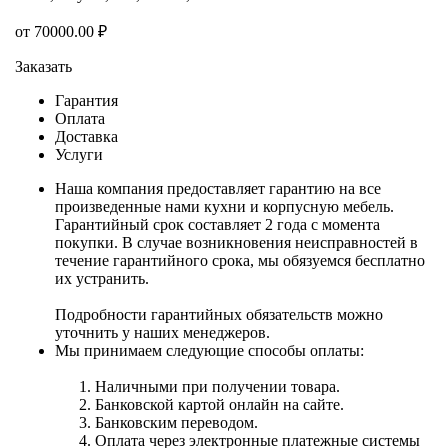
от
70000.00
₽
Заказать
Гарантия
Оплата
Доставка
Услуги
Наша компания предоставляет гарантию на все
произведенные нами кухни и корпусную мебель.
Гарантийный срок составляет 2 года с момента
покупки. В случае возникновения неисправностей в
течение гарантийного срока, мы обязуемся бесплатно
их устранить.
Подробности гарантийных обязательств можно
уточнить у наших менеджеров.
Мы принимаем следующие способы оплаты:
Наличными при получении товара.
Банковской картой онлайн на сайте.
Банковским переводом.
Оплата через электронные платежные системы