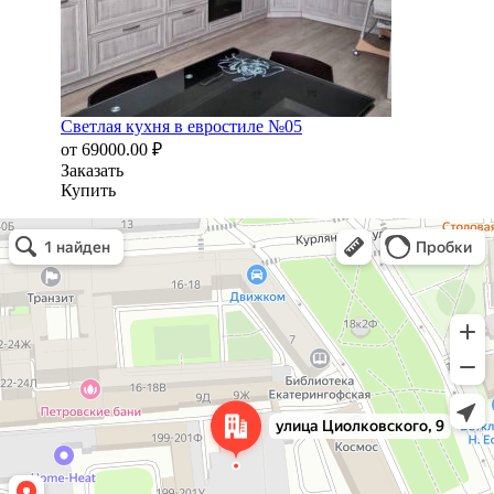
Светлая кухня в евростиле №05
от
69000.00
₽
Заказать
Купить