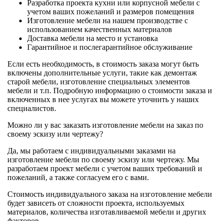
Разработка проекта кухни или корпусной мебели с
учетом ваших пожеланий и размеров помещения
Изготовление мебели на нашем производстве с
использованием качественных материалов
Доставка мебели на место и установка
Гарантийное и послегарантийное обслуживание
Если есть необходимость, в стоимость заказа могут быть
включены дополнительные услуги, такие как демонтаж
старой мебели, изготовление специальных элементов
мебели и т.п. Подробную информацию о стоимости заказа и
включенных в нее услугах вы можете уточнить у наших
специалистов.
Можно ли у вас заказать изготовление мебели на заказ по
своему эскизу или чертежу?
Да, мы работаем с индивидуальными заказами на
изготовление мебели по своему эскизу или чертежу. Мы
разработаем проект мебели с учетом ваших требований и
пожеланий, а также согласуем его с вами.
Стоимость индивидуального заказа на изготовление мебели
будет зависеть от сложности проекта, используемых
материалов, количества изготавливаемой мебели и других
факторов.