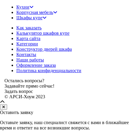
Кухни
Корпусная мебель
Шкафы купе
Как заказать
Калькулятор шкафов купе
Карта сайта
Категории
Конструктор дверей шкафа
Контакты
Наши работы
Оформление заказа
Политика конфиденциальности
Остались вопросы?
Задавайте прямо сейчас!
Задать вопрос
© АРСИ-Хоум 2023
Оставить заявку
Оставьте заявку, наш специалист свяжется с вами в ближайшее
время и ответит на все возникшие вопросы.