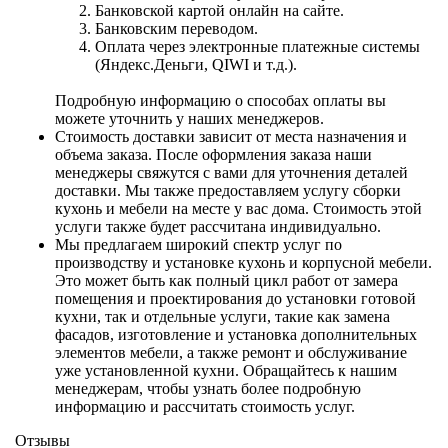
Банковской картой онлайн на сайте.
Банковским переводом.
Оплата через электронные платежные системы
(Яндекс.Деньги, QIWI и т.д.).
Подробную информацию о способах оплаты вы
можете уточнить у наших менеджеров.
Стоимость доставки зависит от места назначения и
объема заказа. После оформления заказа наши
менеджеры свяжутся с вами для уточнения деталей
доставки. Мы также предоставляем услугу сборки
кухонь и мебели на месте у вас дома. Стоимость этой
услуги также будет рассчитана индивидуально.
Мы предлагаем широкий спектр услуг по
производству и установке кухонь и корпусной мебели.
Это может быть как полный цикл работ от замера
помещения и проектирования до установки готовой
кухни, так и отдельные услуги, такие как замена
фасадов, изготовление и установка дополнительных
элементов мебели, а также ремонт и обслуживание
уже установленной кухни. Обращайтесь к нашим
менеджерам, чтобы узнать более подробную
информацию и рассчитать стоимость услуг.
Отзывы