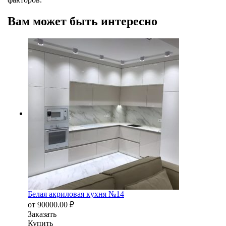
Вам может быть интересно
Белая акриловая кухня №14
от
90000.00
₽
Заказать
Купить