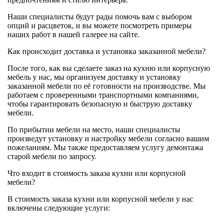
Наши специалисты будут рады помочь вам с выбором
опций и расцветок, и вы можете посмотреть примеры
наших работ в нашей галерее на сайте.
Как происходит доставка и установка заказанной мебели?
После того, как вы сделаете заказ на кухню или корпусную
мебель у нас, мы организуем доставку и установку
заказанной мебели по её готовности на производстве. Мы
работаем с проверенными транспортными компаниями,
чтобы гарантировать безопасную и быструю доставку
мебели.
По прибытии мебели на место, наши специалисты
произведут установку и настройку мебели согласно вашим
пожеланиям. Мы также предоставляем услугу демонтажа
старой мебели по запросу.
Что входит в стоимость заказа кухни или корпусной
мебели?
В стоимость заказа кухни или корпусной мебели у нас
включены следующие услуги: