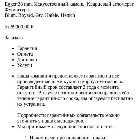
Egger 38 mm, Искусственный камень, Кварцевый агломерат
Фурнитура:
Blum, Boyard, Gtv, Hafele, Hettich
от
69000.00
₽
Заказать
Гарантия
Оплата
Доставка
Услуги
Наша компания предоставляет гарантию на все
произведенные нами кухни и корпусную мебель.
Гарантийный срок составляет 2 года с момента
покупки. В случае возникновения неисправностей в
течение гарантийного срока, мы обязуемся бесплатно
их устранить.
Подробности гарантийных обязательств можно
уточнить у наших менеджеров.
Мы принимаем следующие способы оплаты:
Наличными при получении товара.