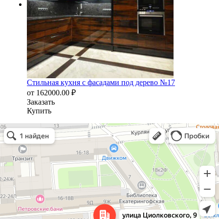
Стильная кухня с фасадами под дерево №17
от
162000.00
₽
Заказать
Купить