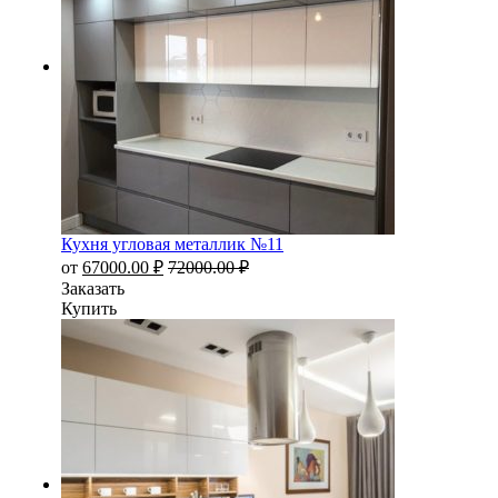
Кухня угловая металлик №11
от
67000.00
₽
72000.00
₽
Заказать
Купить