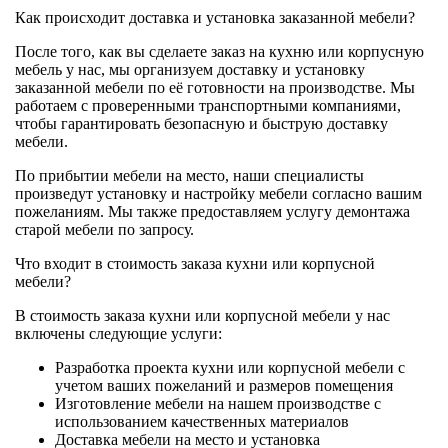
Как происходит доставка и установка заказанной мебели?
После того, как вы сделаете заказ на кухню или корпусную
мебель у нас, мы организуем доставку и установку
заказанной мебели по её готовности на производстве. Мы
работаем с проверенными транспортными компаниями,
чтобы гарантировать безопасную и быструю доставку
мебели.
По прибытии мебели на место, наши специалисты
произведут установку и настройку мебели согласно вашим
пожеланиям. Мы также предоставляем услугу демонтажа
старой мебели по запросу.
Что входит в стоимость заказа кухни или корпусной
мебели?
В стоимость заказа кухни или корпусной мебели у нас
включены следующие услуги:
Разработка проекта кухни или корпусной мебели с
учетом ваших пожеланий и размеров помещения
Изготовление мебели на нашем производстве с
использованием качественных материалов
Доставка мебели на место и установка