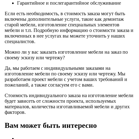
Гарантийное и послегарантийное обслуживание
Если есть необходимость, в стоимость заказа могут быть
включены дополнительные услуги, такие как демонтаж
старой мебели, изготовление специальных элементов
мебели и т.п. Подробную информацию о стоимости заказа и
включенных в нее услугах вы можете уточнить у наших
специалистов.
Можно ли у вас заказать изготовление мебели на заказ по
своему эскизу или чертежу?
Да, мы работаем с индивидуальными заказами на
изготовление мебели по своему эскизу или чертежу. Мы
разработаем проект мебели с учетом ваших требований и
пожеланий, а также согласуем его с вами.
Стоимость индивидуального заказа на изготовление мебели
будет зависеть от сложности проекта, используемых
материалов, количества изготавливаемой мебели и других
факторов.
Вам может быть интересно