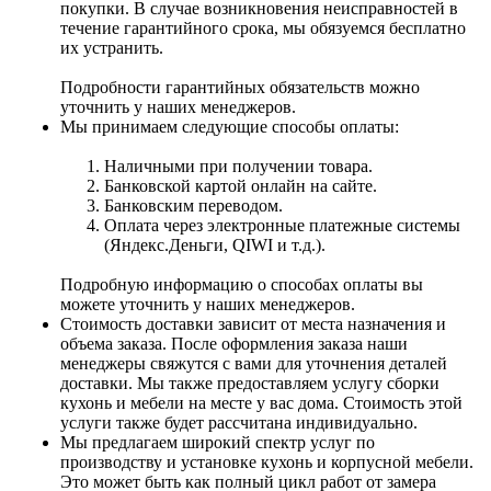
покупки. В случае возникновения неисправностей в
течение гарантийного срока, мы обязуемся бесплатно
их устранить.
Подробности гарантийных обязательств можно
уточнить у наших менеджеров.
Мы принимаем следующие способы оплаты:
Наличными при получении товара.
Банковской картой онлайн на сайте.
Банковским переводом.
Оплата через электронные платежные системы
(Яндекс.Деньги, QIWI и т.д.).
Подробную информацию о способах оплаты вы
можете уточнить у наших менеджеров.
Стоимость доставки зависит от места назначения и
объема заказа. После оформления заказа наши
менеджеры свяжутся с вами для уточнения деталей
доставки. Мы также предоставляем услугу сборки
кухонь и мебели на месте у вас дома. Стоимость этой
услуги также будет рассчитана индивидуально.
Мы предлагаем широкий спектр услуг по
производству и установке кухонь и корпусной мебели.
Это может быть как полный цикл работ от замера