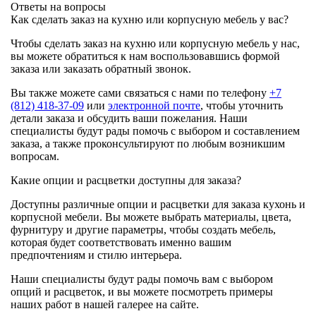
Ответы на вопросы
Как сделать заказ на кухню или корпусную мебель у вас?
Чтобы сделать заказ на кухню или корпусную мебель у нас,
вы можете обратиться к нам воспользовавшись формой
заказа или заказать обратный звонок.
Вы также можете сами связаться с нами по телефону
+7
(812) 418-37-09
или
электронной почте
, чтобы уточнить
детали заказа и обсудить ваши пожелания. Наши
специалисты будут рады помочь с выбором и составлением
заказа, а также проконсультируют по любым возникшим
вопросам.
Какие опции и расцветки доступны для заказа?
Доступны различные опции и расцветки для заказа кухонь и
корпусной мебели. Вы можете выбрать материалы, цвета,
фурнитуру и другие параметры, чтобы создать мебель,
которая будет соответствовать именно вашим
предпочтениям и стилю интерьера.
Наши специалисты будут рады помочь вам с выбором
опций и расцветок, и вы можете посмотреть примеры
наших работ в нашей галерее на сайте.