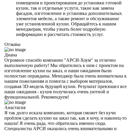
помещения и проектирования до установки готовой
кухни, так и отдельные услуги, такие как замена
фасадов, изготовление и установка дополнительных
элементов мебели, а также ремонт и обслуживание
уже установленной кухни. Обращайтесь к нашим
менеджерам, чтобы узнать более подробную
информацию и рассчитать стоимость услуг.
Отзывы
Диана
Огромное спасибо компании "АРСИ-Хоум" за отлично
выполненную работу! Мы обратились к ним с проектом на
изготовление кухни на заказ, и наши ожидания были
полностью оправданы. Менеджер была очень внимательна к
нашим пожеланиям и помогла с выбором материалов,
создавая 3D-модель будущей кухни. Результат превзошел все
наши ожидания - кухня получилась очень уютной и
функциональной. Рекомендуем!
Анастасия
Я так долго искала компанию, которая сможет без кучи
проблем сделать кухню на заказ так, как я хочу, и наконец-то
нашла! Я очень рада, что обратилась именно сюда.
Специалисты АРСИ оказались очень внимательными и