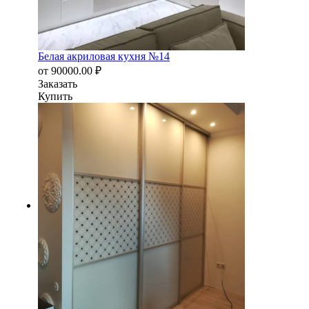
Белая акриловая кухня №14
от
90000.00
₽
Заказать
Купить