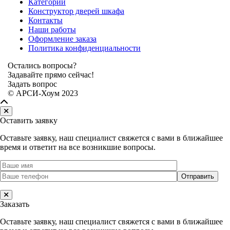
Категории
Конструктор дверей шкафа
Контакты
Наши работы
Оформление заказа
Политика конфиденциальности
Остались вопросы?
Задавайте прямо сейчас!
Задать вопрос
© АРСИ-Хоум 2023
Оставить заявку
Оставьте заявку, наш специалист свяжется с вами в ближайшее
время и ответит на все возникшие вопросы.
Заказать
Оставьте заявку, наш специалист свяжется с вами в ближайшее