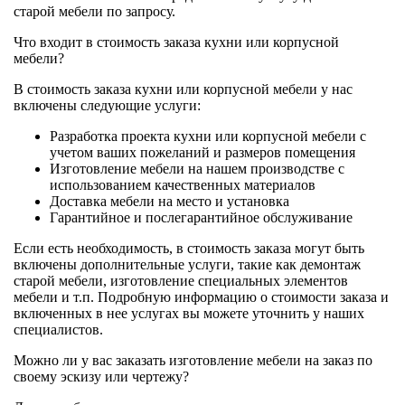
старой мебели по запросу.
Что входит в стоимость заказа кухни или корпусной
мебели?
В стоимость заказа кухни или корпусной мебели у нас
включены следующие услуги:
Разработка проекта кухни или корпусной мебели с
учетом ваших пожеланий и размеров помещения
Изготовление мебели на нашем производстве с
использованием качественных материалов
Доставка мебели на место и установка
Гарантийное и послегарантийное обслуживание
Если есть необходимость, в стоимость заказа могут быть
включены дополнительные услуги, такие как демонтаж
старой мебели, изготовление специальных элементов
мебели и т.п. Подробную информацию о стоимости заказа и
включенных в нее услугах вы можете уточнить у наших
специалистов.
Можно ли у вас заказать изготовление мебели на заказ по
своему эскизу или чертежу?