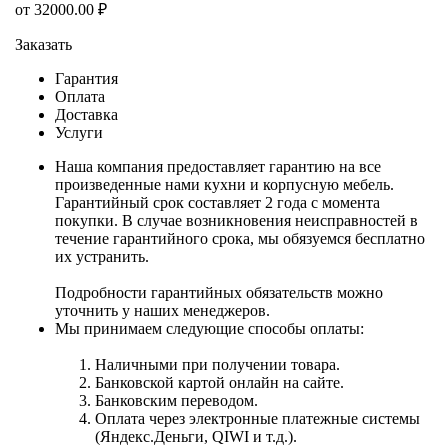
от
32000.00
₽
Заказать
Гарантия
Оплата
Доставка
Услуги
Наша компания предоставляет гарантию на все
произведенные нами кухни и корпусную мебель.
Гарантийный срок составляет 2 года с момента
покупки. В случае возникновения неисправностей в
течение гарантийного срока, мы обязуемся бесплатно
их устранить.
Подробности гарантийных обязательств можно
уточнить у наших менеджеров.
Мы принимаем следующие способы оплаты:
Наличными при получении товара.
Банковской картой онлайн на сайте.
Банковским переводом.
Оплата через электронные платежные системы
(Яндекс.Деньги, QIWI и т.д.).