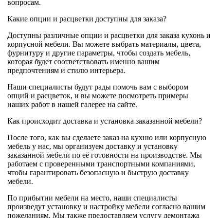
вопросам.
Какие опции и расцветки доступны для заказа?
Доступны различные опции и расцветки для заказа кухонь и
корпусной мебели. Вы можете выбрать материалы, цвета,
фурнитуру и другие параметры, чтобы создать мебель,
которая будет соответствовать именно вашим
предпочтениям и стилю интерьера.
Наши специалисты будут рады помочь вам с выбором
опций и расцветок, и вы можете посмотреть примеры
наших работ в нашей галерее на сайте.
Как происходит доставка и установка заказанной мебели?
После того, как вы сделаете заказ на кухню или корпусную
мебель у нас, мы организуем доставку и установку
заказанной мебели по её готовности на производстве. Мы
работаем с проверенными транспортными компаниями,
чтобы гарантировать безопасную и быструю доставку
мебели.
По прибытии мебели на место, наши специалисты
произведут установку и настройку мебели согласно вашим
пожеланиям. Мы также предоставляем услугу демонтажа