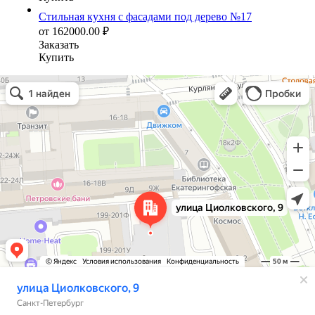
Стильная кухня с фасадами под дерево №17
от
162000.00
₽
Заказать
Купить