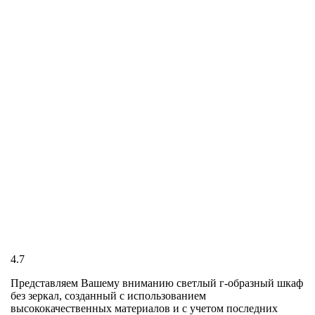
4.7
Представляем Вашему вниманию светлый г-образный шкаф
без зеркал, созданный с использованием
высококачественных материалов и с учетом последних