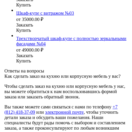
Купить
Шкаф-купе с витражом №03
от
35000.00
₽
Заказать
Купить
Трехстворчатый шкаф-купе с полностью зеркальными
фасадами №04
от
49000.00
₽
Заказать
Купить
Ответы на вопросы
Как сделать заказ на кухню или корпусную мебель у вас?
Чтобы сделать заказ на кухню или корпусную мебель у нас,
вы можете обратиться к нам воспользовавшись формой
заказа или заказать обратный звонок.
Вы также можете сами связаться с нами по телефону
+7
(812) 418-37-09
или
электронной почте
, чтобы уточнить
детали заказа и обсудить ваши пожелания. Наши
специалисты будут рады помочь с выбором и составлением
заказа, а также проконсультируют по любым возникшим