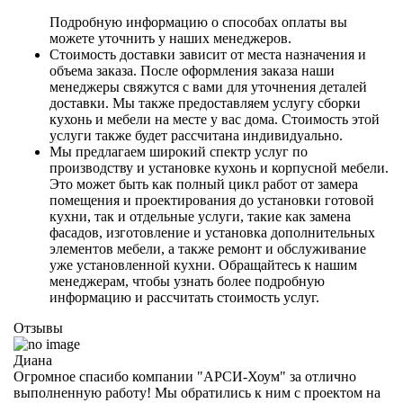
Подробную информацию о способах оплаты вы
можете уточнить у наших менеджеров.
Стоимость доставки зависит от места назначения и
объема заказа. После оформления заказа наши
менеджеры свяжутся с вами для уточнения деталей
доставки. Мы также предоставляем услугу сборки
кухонь и мебели на месте у вас дома. Стоимость этой
услуги также будет рассчитана индивидуально.
Мы предлагаем широкий спектр услуг по
производству и установке кухонь и корпусной мебели.
Это может быть как полный цикл работ от замера
помещения и проектирования до установки готовой
кухни, так и отдельные услуги, такие как замена
фасадов, изготовление и установка дополнительных
элементов мебели, а также ремонт и обслуживание
уже установленной кухни. Обращайтесь к нашим
менеджерам, чтобы узнать более подробную
информацию и рассчитать стоимость услуг.
Отзывы
Диана
Огромное спасибо компании "АРСИ-Хоум" за отлично
выполненную работу! Мы обратились к ним с проектом на