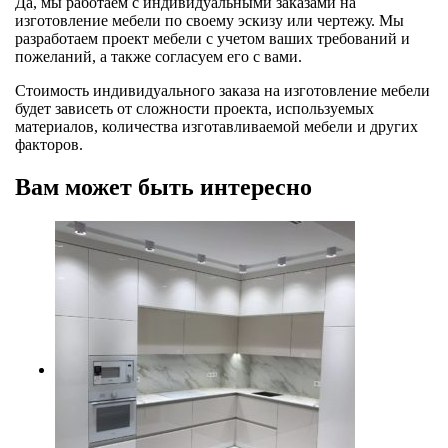
Да, мы работаем с индивидуальными заказами на
изготовление мебели по своему эскизу или чертежу. Мы
разработаем проект мебели с учетом ваших требований и
пожеланий, а также согласуем его с вами.
Стоимость индивидуального заказа на изготовление мебели
будет зависеть от сложности проекта, используемых
материалов, количества изготавливаемой мебели и других
факторов.
Вам может быть интересно