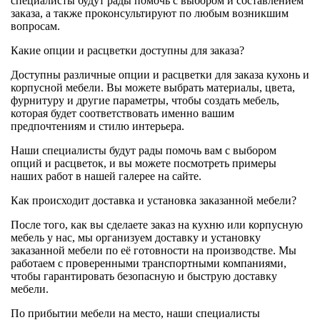
специалисты будут рады помочь с выбором и составлением
заказа, а также проконсультируют по любым возникшим
вопросам.
Какие опции и расцветки доступны для заказа?
Доступны различные опции и расцветки для заказа кухонь и
корпусной мебели. Вы можете выбрать материалы, цвета,
фурнитуру и другие параметры, чтобы создать мебель,
которая будет соответствовать именно вашим
предпочтениям и стилю интерьера.
Наши специалисты будут рады помочь вам с выбором
опций и расцветок, и вы можете посмотреть примеры
наших работ в нашей галерее на сайте.
Как происходит доставка и установка заказанной мебели?
После того, как вы сделаете заказ на кухню или корпусную
мебель у нас, мы организуем доставку и установку
заказанной мебели по её готовности на производстве. Мы
работаем с проверенными транспортными компаниями,
чтобы гарантировать безопасную и быструю доставку
мебели.
По прибытии мебели на место, наши специалисты