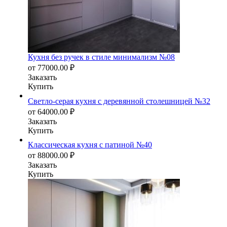
Кухня без ручек в стиле минимализм №08
от
77000.00
₽
Заказать
Купить
Светло-серая кухня с деревянной столешницей №32
от
64000.00
₽
Заказать
Купить
Классическая кухня с патиной №40
от
88000.00
₽
Заказать
Купить