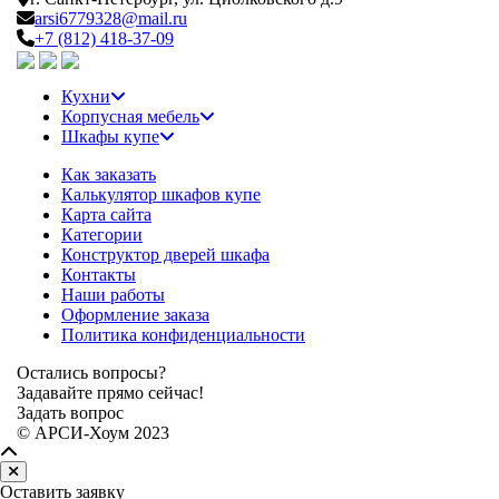
arsi6779328@mail.ru
+7 (812) 418-37-09
Кухни
Корпусная мебель
Шкафы купе
Как заказать
Калькулятор шкафов купе
Карта сайта
Категории
Конструктор дверей шкафа
Контакты
Наши работы
Оформление заказа
Политика конфиденциальности
Остались вопросы?
Задавайте прямо сейчас!
Задать вопрос
© АРСИ-Хоум 2023
Оставить заявку