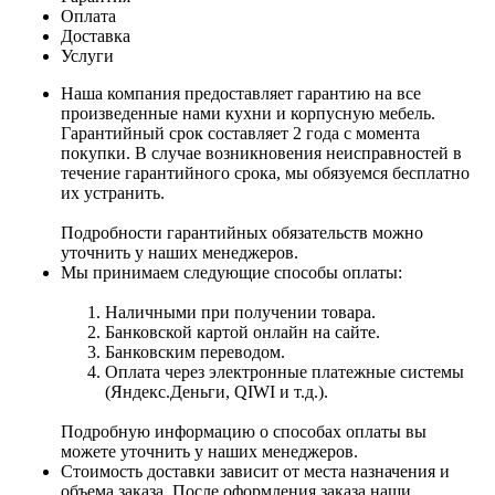
Оплата
Доставка
Услуги
Наша компания предоставляет гарантию на все
произведенные нами кухни и корпусную мебель.
Гарантийный срок составляет 2 года с момента
покупки. В случае возникновения неисправностей в
течение гарантийного срока, мы обязуемся бесплатно
их устранить.
Подробности гарантийных обязательств можно
уточнить у наших менеджеров.
Мы принимаем следующие способы оплаты:
Наличными при получении товара.
Банковской картой онлайн на сайте.
Банковским переводом.
Оплата через электронные платежные системы
(Яндекс.Деньги, QIWI и т.д.).
Подробную информацию о способах оплаты вы
можете уточнить у наших менеджеров.
Стоимость доставки зависит от места назначения и
объема заказа. После оформления заказа наши