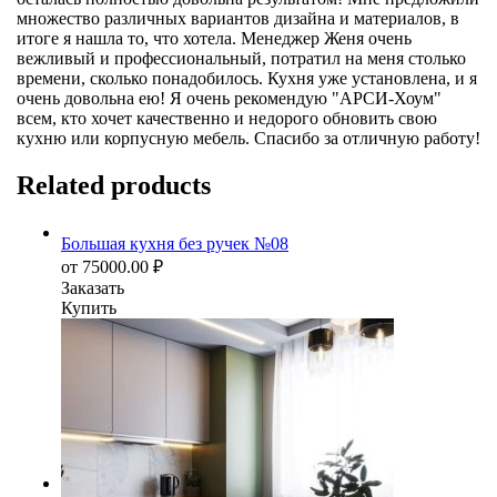
множество различных вариантов дизайна и материалов, в
итоге я нашла то, что хотела. Менеджер Женя очень
вежливый и профессиональный, потратил на меня столько
времени, сколько понадобилось. Кухня уже установлена, и я
очень довольна ею! Я очень рекомендую "АРСИ-Хоум"
всем, кто хочет качественно и недорого обновить свою
кухню или корпусную мебель. Спасибо за отличную работу!
Related products
Большая кухня без ручек №08
от
75000.00
₽
Заказать
Купить