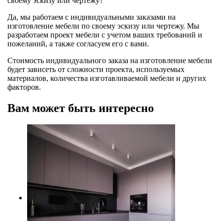
своему эскизу или чертежу?
Да, мы работаем с индивидуальными заказами на
изготовление мебели по своему эскизу или чертежу. Мы
разработаем проект мебели с учетом ваших требований и
пожеланий, а также согласуем его с вами.
Стоимость индивидуального заказа на изготовление мебели
будет зависеть от сложности проекта, используемых
материалов, количества изготавливаемой мебели и других
факторов.
Вам может быть интересно