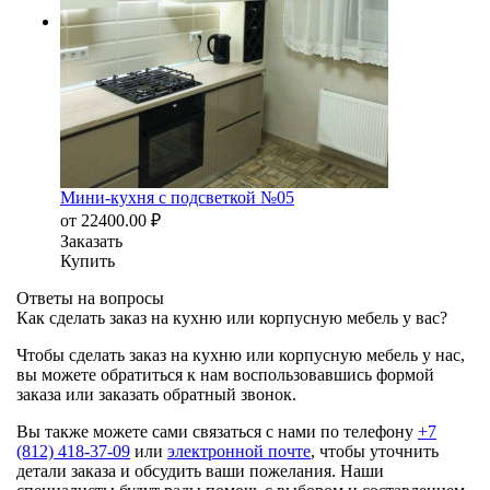
Мини-кухня с подсветкой №05
от
22400.00
₽
Заказать
Купить
Ответы на вопросы
Как сделать заказ на кухню или корпусную мебель у вас?
Чтобы сделать заказ на кухню или корпусную мебель у нас,
вы можете обратиться к нам воспользовавшись формой
заказа или заказать обратный звонок.
Вы также можете сами связаться с нами по телефону
+7
(812) 418-37-09
или
электронной почте
, чтобы уточнить
детали заказа и обсудить ваши пожелания. Наши