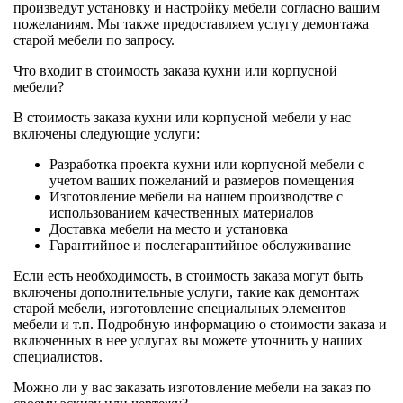
произведут установку и настройку мебели согласно вашим
пожеланиям. Мы также предоставляем услугу демонтажа
старой мебели по запросу.
Что входит в стоимость заказа кухни или корпусной
мебели?
В стоимость заказа кухни или корпусной мебели у нас
включены следующие услуги:
Разработка проекта кухни или корпусной мебели с
учетом ваших пожеланий и размеров помещения
Изготовление мебели на нашем производстве с
использованием качественных материалов
Доставка мебели на место и установка
Гарантийное и послегарантийное обслуживание
Если есть необходимость, в стоимость заказа могут быть
включены дополнительные услуги, такие как демонтаж
старой мебели, изготовление специальных элементов
мебели и т.п. Подробную информацию о стоимости заказа и
включенных в нее услугах вы можете уточнить у наших
специалистов.
Можно ли у вас заказать изготовление мебели на заказ по