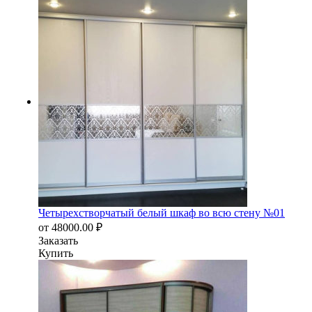
Четырехстворчатый белый шкаф во всю стену №01
от
48000.00
₽
Заказать
Купить