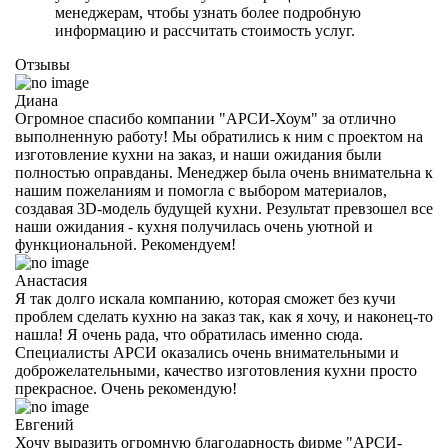
менеджерам, чтобы узнать более подробную
информацию и рассчитать стоимость услуг.
Отзывы
Диана
Огромное спасибо компании "АРСИ-Хоум" за отлично
выполненную работу! Мы обратились к ним с проектом на
изготовление кухни на заказ, и наши ожидания были
полностью оправданы. Менеджер была очень внимательна к
нашим пожеланиям и помогла с выбором материалов,
создавая 3D-модель будущей кухни. Результат превзошел все
наши ожидания - кухня получилась очень уютной и
функциональной. Рекомендуем!
Анастасия
Я так долго искала компанию, которая сможет без кучи
проблем сделать кухню на заказ так, как я хочу, и наконец-то
нашла! Я очень рада, что обратилась именно сюда.
Специалисты АРСИ оказались очень внимательными и
доброжелательными, качество изготовления кухни просто
прекрасное. Очень рекомендую!
Евгений
Хочу выразить огромную благодарность фирме "АРСИ-