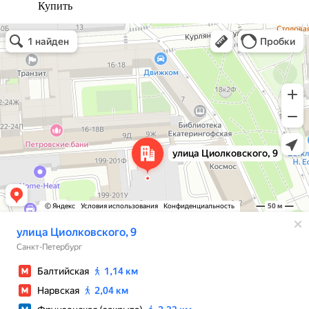
Купить