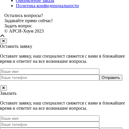
Оформление заказа
Политика конфиденциальности
Остались вопросы?
Задавайте прямо сейчас!
Задать вопрос
© АРСИ-Хоум 2023
Оставить заявку
Оставьте заявку, наш специалист свяжется с вами в ближайшее
время и ответит на все возникшие вопросы.
Заказать
Оставьте заявку, наш специалист свяжется с вами в ближайшее
время и ответит на все возникшие вопросы.