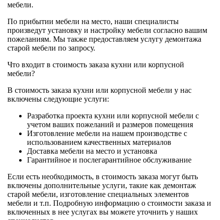
мебели.
По прибытии мебели на место, наши специалисты
произведут установку и настройку мебели согласно вашим
пожеланиям. Мы также предоставляем услугу демонтажа
старой мебели по запросу.
Что входит в стоимость заказа кухни или корпусной
мебели?
В стоимость заказа кухни или корпусной мебели у нас
включены следующие услуги:
Разработка проекта кухни или корпусной мебели с
учетом ваших пожеланий и размеров помещения
Изготовление мебели на нашем производстве с
использованием качественных материалов
Доставка мебели на место и установка
Гарантийное и послегарантийное обслуживание
Если есть необходимость, в стоимость заказа могут быть
включены дополнительные услуги, такие как демонтаж
старой мебели, изготовление специальных элементов
мебели и т.п. Подробную информацию о стоимости заказа и
включенных в нее услугах вы можете уточнить у наших