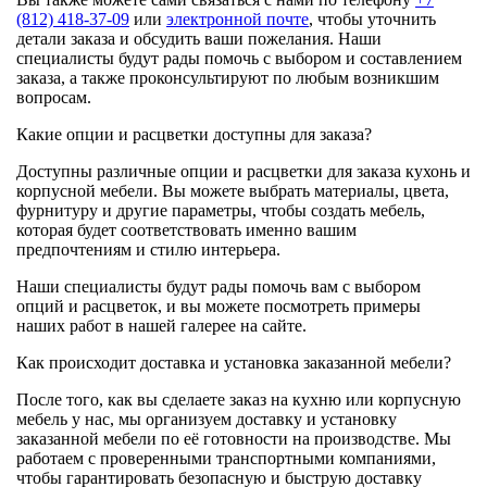
(812) 418-37-09
или
электронной почте
, чтобы уточнить
детали заказа и обсудить ваши пожелания. Наши
специалисты будут рады помочь с выбором и составлением
заказа, а также проконсультируют по любым возникшим
вопросам.
Какие опции и расцветки доступны для заказа?
Доступны различные опции и расцветки для заказа кухонь и
корпусной мебели. Вы можете выбрать материалы, цвета,
фурнитуру и другие параметры, чтобы создать мебель,
которая будет соответствовать именно вашим
предпочтениям и стилю интерьера.
Наши специалисты будут рады помочь вам с выбором
опций и расцветок, и вы можете посмотреть примеры
наших работ в нашей галерее на сайте.
Как происходит доставка и установка заказанной мебели?
После того, как вы сделаете заказ на кухню или корпусную
мебель у нас, мы организуем доставку и установку
заказанной мебели по её готовности на производстве. Мы
работаем с проверенными транспортными компаниями,
чтобы гарантировать безопасную и быструю доставку