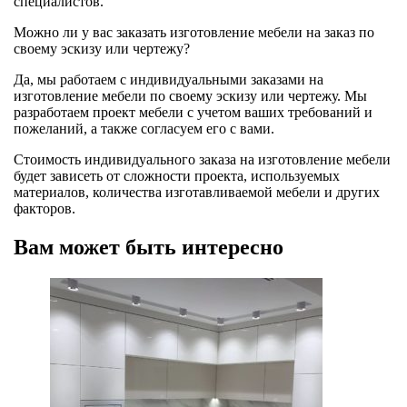
специалистов.
Можно ли у вас заказать изготовление мебели на заказ по
своему эскизу или чертежу?
Да, мы работаем с индивидуальными заказами на
изготовление мебели по своему эскизу или чертежу. Мы
разработаем проект мебели с учетом ваших требований и
пожеланий, а также согласуем его с вами.
Стоимость индивидуального заказа на изготовление мебели
будет зависеть от сложности проекта, используемых
материалов, количества изготавливаемой мебели и других
факторов.
Вам может быть интересно