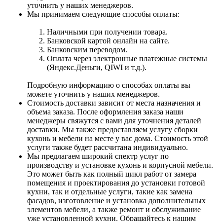
уточнить у наших менеджеров.
Мы принимаем следующие способы оплаты:
Наличными при получении товара.
Банковской картой онлайн на сайте.
Банковским переводом.
Оплата через электронные платежные системы
(Яндекс.Деньги, QIWI и т.д.).
Подробную информацию о способах оплаты вы
можете уточнить у наших менеджеров.
Стоимость доставки зависит от места назначения и
объема заказа. После оформления заказа наши
менеджеры свяжутся с вами для уточнения деталей
доставки. Мы также предоставляем услугу сборки
кухонь и мебели на месте у вас дома. Стоимость этой
услуги также будет рассчитана индивидуально.
Мы предлагаем широкий спектр услуг по
производству и установке кухонь и корпусной мебели.
Это может быть как полный цикл работ от замера
помещения и проектирования до установки готовой
кухни, так и отдельные услуги, такие как замена
фасадов, изготовление и установка дополнительных
элементов мебели, а также ремонт и обслуживание
уже установленной кухни. Обращайтесь к нашим