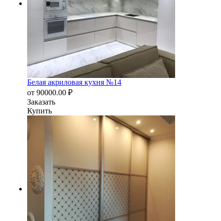
Белая акриловая кухня №14
от
90000.00
₽
Заказать
Купить