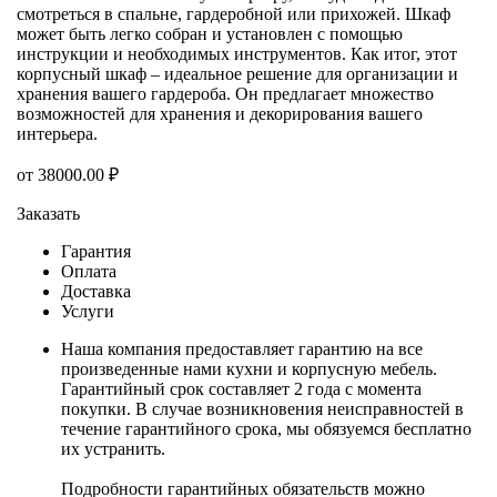
смотреться в спальне, гардеробной или прихожей. Шкаф
может быть легко собран и установлен с помощью
инструкции и необходимых инструментов. Как итог, этот
корпусный шкаф – идеальное решение для организации и
хранения вашего гардероба. Он предлагает множество
возможностей для хранения и декорирования вашего
интерьера.
от
38000.00
₽
Заказать
Гарантия
Оплата
Доставка
Услуги
Наша компания предоставляет гарантию на все
произведенные нами кухни и корпусную мебель.
Гарантийный срок составляет 2 года с момента
покупки. В случае возникновения неисправностей в
течение гарантийного срока, мы обязуемся бесплатно
их устранить.
Подробности гарантийных обязательств можно