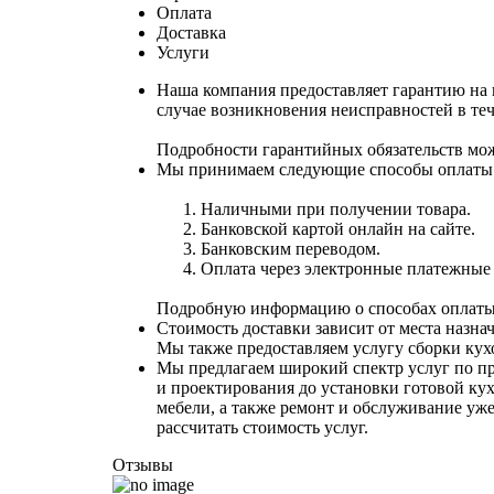
Оплата
Доставка
Услуги
Наша компания предоставляет гарантию на 
случае возникновения неисправностей в теч
Подробности гарантийных обязательств мо
Мы принимаем следующие способы оплаты
Наличными при получении товара.
Банковской картой онлайн на сайте.
Банковским переводом.
Оплата через электронные платежные с
Подробную информацию о способах оплаты 
Стоимость доставки зависит от места назна
Мы также предоставляем услугу сборки кухо
Мы предлагаем широкий спектр услуг по пр
и проектирования до установки готовой кух
мебели, а также ремонт и обслуживание у
рассчитать стоимость услуг.
Отзывы