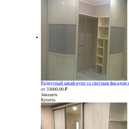
Радиусный шкаф-купе со светлым фасадом 
от
33000.00
₽
Заказать
Купить