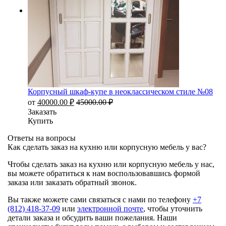
Корпусный шкаф-купе в неоклассическом стиле №08
от
40000.00
₽
45000.00
₽
Заказать
Купить
Ответы на вопросы
Как сделать заказ на кухню или корпусную мебель у вас?
Чтобы сделать заказ на кухню или корпусную мебель у нас,
вы можете обратиться к нам воспользовавшись формой
заказа или заказать обратный звонок.
Вы также можете сами связаться с нами по телефону
+7
(812) 418-37-09
или
электронной почте
, чтобы уточнить
детали заказа и обсудить ваши пожелания. Наши