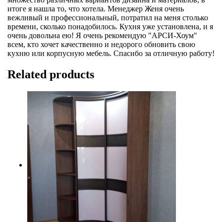
итоге я нашла то, что хотела. Менеджер Женя очень
вежливый и профессиональный, потратил на меня столько
времени, сколько понадобилось. Кухня уже установлена, и я
очень довольна ею! Я очень рекомендую "АРСИ-Хоум"
всем, кто хочет качественно и недорого обновить свою
кухню или корпусную мебель. Спасибо за отличную работу!
Related products