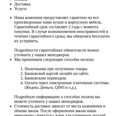
Доставка
Услуги
Наша компания предоставляет гарантию на все
произведенные нами кухни и корпусную мебель.
Гарантийный срок составляет 2 года с момента
покупки. В случае возникновения неисправностей в
течение гарантийного срока, мы обязуемся бесплатно
их устранить.
Подробности гарантийных обязательств можно
уточнить у наших менеджеров.
Мы принимаем следующие способы оплаты:
Наличными при получении товара.
Банковской картой онлайн на сайте.
Банковским переводом.
Оплата через электронные платежные системы
(Яндекс.Деньги, QIWI и т.д.).
Подробную информацию о способах оплаты вы
можете уточнить у наших менеджеров.
Стоимость доставки зависит от места назначения и
объема заказа. После оформления заказа наши
менеджеры свяжутся с вами для уточнения деталей