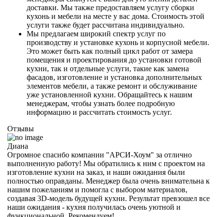
доставки. Мы также предоставляем услугу сборки
кухонь и мебели на месте у вас дома. Стоимость этой
услуги также будет рассчитана индивидуально.
Мы предлагаем широкий спектр услуг по
производству и установке кухонь и корпусной мебели.
Это может быть как полный цикл работ от замера
помещения и проектирования до установки готовой
кухни, так и отдельные услуги, такие как замена
фасадов, изготовление и установка дополнительных
элементов мебели, а также ремонт и обслуживание
уже установленной кухни. Обращайтесь к нашим
менеджерам, чтобы узнать более подробную
информацию и рассчитать стоимость услуг.
Отзывы
Диана
Огромное спасибо компании "АРСИ-Хоум" за отлично
выполненную работу! Мы обратились к ним с проектом на
изготовление кухни на заказ, и наши ожидания были
полностью оправданы. Менеджер была очень внимательна к
нашим пожеланиям и помогла с выбором материалов,
создавая 3D-модель будущей кухни. Результат превзошел все
наши ожидания - кухня получилась очень уютной и
функциональной. Рекомендуем!