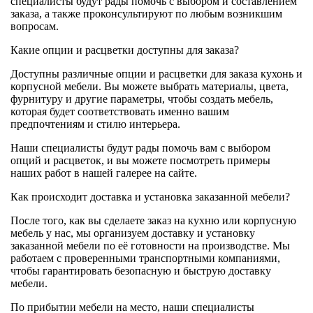
специалисты будут рады помочь с выбором и составлением
заказа, а также проконсультируют по любым возникшим
вопросам.
Какие опции и расцветки доступны для заказа?
Доступны различные опции и расцветки для заказа кухонь и
корпусной мебели. Вы можете выбрать материалы, цвета,
фурнитуру и другие параметры, чтобы создать мебель,
которая будет соответствовать именно вашим
предпочтениям и стилю интерьера.
Наши специалисты будут рады помочь вам с выбором
опций и расцветок, и вы можете посмотреть примеры
наших работ в нашей галерее на сайте.
Как происходит доставка и установка заказанной мебели?
После того, как вы сделаете заказ на кухню или корпусную
мебель у нас, мы организуем доставку и установку
заказанной мебели по её готовности на производстве. Мы
работаем с проверенными транспортными компаниями,
чтобы гарантировать безопасную и быструю доставку
мебели.
По прибытии мебели на место, наши специалисты