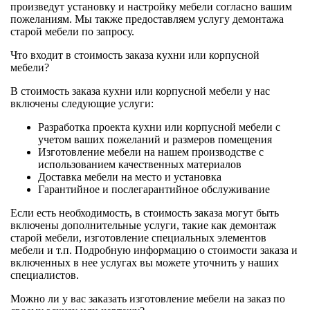
произведут установку и настройку мебели согласно вашим
пожеланиям. Мы также предоставляем услугу демонтажа
старой мебели по запросу.
Что входит в стоимость заказа кухни или корпусной
мебели?
В стоимость заказа кухни или корпусной мебели у нас
включены следующие услуги:
Разработка проекта кухни или корпусной мебели с
учетом ваших пожеланий и размеров помещения
Изготовление мебели на нашем производстве с
использованием качественных материалов
Доставка мебели на место и установка
Гарантийное и послегарантийное обслуживание
Если есть необходимость, в стоимость заказа могут быть
включены дополнительные услуги, такие как демонтаж
старой мебели, изготовление специальных элементов
мебели и т.п. Подробную информацию о стоимости заказа и
включенных в нее услугах вы можете уточнить у наших
специалистов.
Можно ли у вас заказать изготовление мебели на заказ по