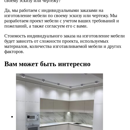
своему эскизу или чертежу?
Да, мы работаем с индивидуальными заказами на
изготовление мебели по своему эскизу или чертежу. Мы
разработаем проект мебели с учетом ваших требований и
пожеланий, а также согласуем его с вами.
Стоимость индивидуального заказа на изготовление мебели
будет зависеть от сложности проекта, используемых
материалов, количества изготавливаемой мебели и других
факторов.
Вам может быть интересно