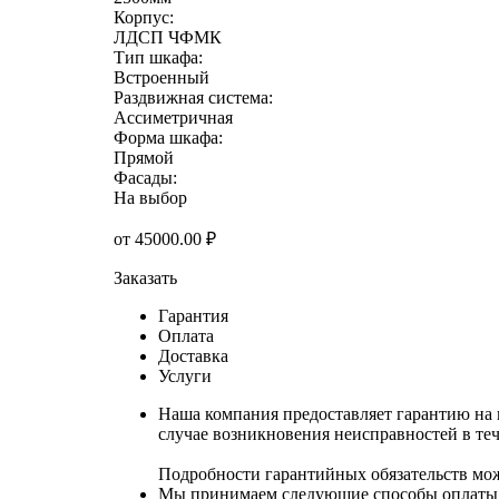
Корпус:
ЛДСП ЧФМК
Тип шкафа:
Встроенный
Раздвижная система:
Ассиметричная
Форма шкафа:
Прямой
Фасады:
На выбор
от
45000.00
₽
Заказать
Гарантия
Оплата
Доставка
Услуги
Наша компания предоставляет гарантию на 
случае возникновения неисправностей в теч
Подробности гарантийных обязательств мо
Мы принимаем следующие способы оплаты