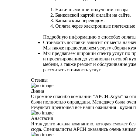
Наличными при получении товара.
Банковской картой онлайн на сайте.
Банковским переводом.
Оплата через электронные платежные с
Подробную информацию о способах оплаты 
Стоимость доставки зависит от места назна
Мы также предоставляем услугу сборки кухо
Мы предлагаем широкий спектр услуг по пр
и проектирования до установки готовой кух
мебели, а также ремонт и обслуживание у
рассчитать стоимость услуг.
Отзывы
Диана
Огромное спасибо компании "АРСИ-Хоум" за отли
были полностью оправданы. Менеджер была очень
Результат превзошел все наши ожидания - кухня
Анастасия
Я так долго искала компанию, которая сможет без 
сюда. Специалисты АРСИ оказались очень внимат