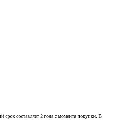
 срок составляет 2 года с момента покупки. В