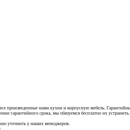
все произведенные нами кухни и корпусную мебель. Гарантийный
ение гарантийного срока, мы обязуемся бесплатно их устранить.
жно уточнить у наших менеджеров.
: