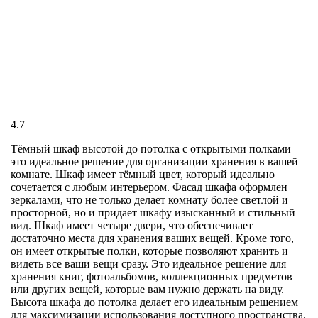
4.7
Тёмный шкаф высотой до потолка с открытыми полками –
это идеальное решение для организации хранения в вашей
комнате. Шкаф имеет тёмный цвет, который идеально
сочетается с любым интерьером. Фасад шкафа оформлен
зеркалами, что не только делает комнату более светлой и
просторной, но и придает шкафу изысканный и стильный
вид. Шкаф имеет четыре двери, что обеспечивает
достаточно места для хранения ваших вещей. Кроме того,
он имеет открытые полки, которые позволяют хранить и
видеть все ваши вещи сразу. Это идеальное решение для
хранения книг, фотоальбомов, коллекционных предметов
или других вещей, которые вам нужно держать на виду.
Высота шкафа до потолка делает его идеальным решением
для максимизации использования доступного пространства.