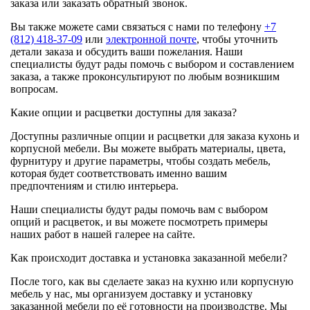
заказа или заказать обратный звонок.
Вы также можете сами связаться с нами по телефону
+7
(812) 418-37-09
или
электронной почте
, чтобы уточнить
детали заказа и обсудить ваши пожелания. Наши
специалисты будут рады помочь с выбором и составлением
заказа, а также проконсультируют по любым возникшим
вопросам.
Какие опции и расцветки доступны для заказа?
Доступны различные опции и расцветки для заказа кухонь и
корпусной мебели. Вы можете выбрать материалы, цвета,
фурнитуру и другие параметры, чтобы создать мебель,
которая будет соответствовать именно вашим
предпочтениям и стилю интерьера.
Наши специалисты будут рады помочь вам с выбором
опций и расцветок, и вы можете посмотреть примеры
наших работ в нашей галерее на сайте.
Как происходит доставка и установка заказанной мебели?
После того, как вы сделаете заказ на кухню или корпусную
мебель у нас, мы организуем доставку и установку
заказанной мебели по её готовности на производстве. Мы