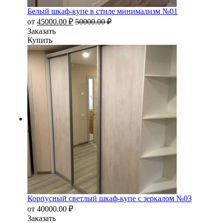
Белый шкаф-купе в стиле минимализм №01
от
45000.00
₽
50000.00
₽
Заказать
Купить
Корпусный светлый шкаф-купе с зеркалом №03
от
40000.00
₽
Заказать