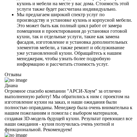
кухонь и мебели на месте у вас дома. Стоимость этой
услуги также будет рассчитана индивидуально.
Мы предлагаем широкий спектр услуг по
производству и установке кухонь и корпусной мебели.
Это может быть как полный цикл работ от замера
помещения и проектирования до установки готовой
кухни, так и отдельные услуги, такие как замена
фасадов, изготовление и установка дополнительных
элементов мебели, а также ремонт и обслуживание
уже установленной кухни. Обращайтесь к нашим
менеджерам, чтобы узнать более подробную
информацию и рассчитать стоимость услуг.
Отзывы
Диана
Огромное спасибо компании "АРСИ-Хоум" за отлично
выполненную работу! Мы обратились к ним с проектом на
изготовление кухни на заказ, и наши ожидания были
полностью оправданы. Менеджер была очень внимательна к
нашим пожеланиям и помогла с выбором материалов,
создавая 3D-модель будущей кухни. Результат превзошел все
наши ожидания - кухня получилась очень уютной и
функциональной. Рекомендуем!