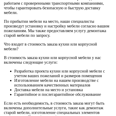
работаем с проверенными транспортными компаниями,
чтобы гарантировать безопасную и быструю доставку
мебели.
По прибытии мебели на место, наши специалисты
произведут установку и настройку мебели согласно вашим
пожеланиям. Мы также предоставляем услугу демонтажа
старой мебели по запросу.
Что входит в стоимость заказа кухни или корпусной
мебели?
В стоимость заказа кухни или корпусной мебели у нас
включены следующие услуги:
Разработка проекта кухни или корпусной мебели с
учетом ваших пожеланий и размеров помещения
Изготовление мебели на нашем производстве с
использованием качественных материалов
Доставка мебели на место и установка
Гарантийное и послегарантийное обслуживание
Если есть необходимость, в стоимость заказа могут быть
включены дополнительные услуги, такие как демонтаж
старой мебели, изготовление специальных элементов