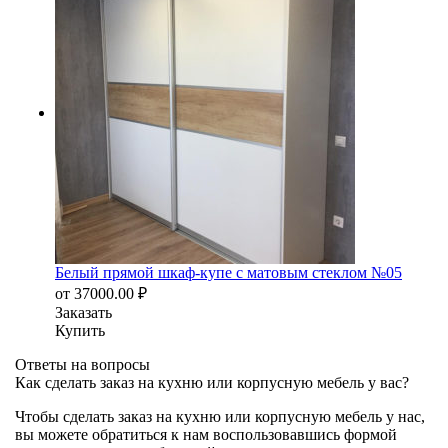
Белый прямой шкаф-купе с матовым стеклом №05
от
37000.00
₽
Заказать
Купить
Ответы на вопросы
Как сделать заказ на кухню или корпусную мебель у вас?
Чтобы сделать заказ на кухню или корпусную мебель у нас,
вы можете обратиться к нам воспользовавшись формой