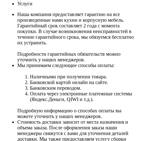
Услуги
Наша компания предоставляет гарантию на все
произведенные нами кухни и корпусную мебель.
Гарантийный срок составляет 2 года с момента
покупки. В случае возникновения неисправностей в
течение гарантийного срока, мы обязуемся бесплатно
их устранить.
Подробности гарантийных обязательств можно
уточнить у наших менеджеров.
Мы принимаем следующие способы оплаты:
Наличными при получении товара.
Банковской картой онлайн на сайте.
Банковским переводом.
Оплата через электронные платежные системы
(Яндекс.Деньги, QIWI и т.д.).
Подробную информацию о способах оплаты вы
можете уточнить у наших менеджеров.
Стоимость доставки зависит от места назначения и
объема заказа. После оформления заказа наши
менеджеры свяжутся с вами для уточнения деталей
доставки. Мы также предоставляем услугу сборки