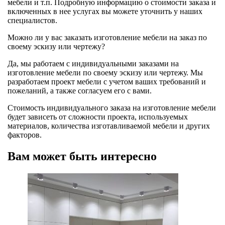
мебели и т.п. Подробную информацию о стоимости заказа и
включенных в нее услугах вы можете уточнить у наших
специалистов.
Можно ли у вас заказать изготовление мебели на заказ по
своему эскизу или чертежу?
Да, мы работаем с индивидуальными заказами на
изготовление мебели по своему эскизу или чертежу. Мы
разработаем проект мебели с учетом ваших требований и
пожеланий, а также согласуем его с вами.
Стоимость индивидуального заказа на изготовление мебели
будет зависеть от сложности проекта, используемых
материалов, количества изготавливаемой мебели и других
факторов.
Вам может быть интересно