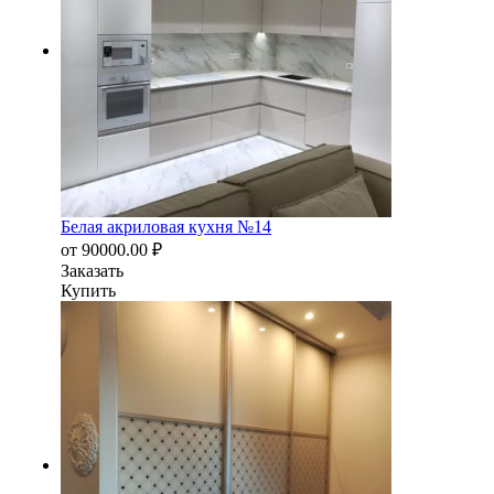
Белая акриловая кухня №14
от
90000.00
₽
Заказать
Купить