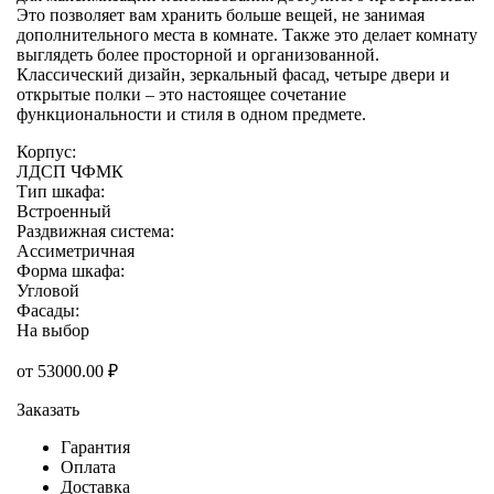
Это позволяет вам хранить больше вещей, не занимая
дополнительного места в комнате. Также это делает комнату
выглядеть более просторной и организованной.
Классический дизайн, зеркальный фасад, четыре двери и
открытые полки – это настоящее сочетание
функциональности и стиля в одном предмете.
Корпус:
ЛДСП ЧФМК
Тип шкафа:
Встроенный
Раздвижная система:
Ассиметричная
Форма шкафа:
Угловой
Фасады:
На выбор
от
53000.00
₽
Заказать
Гарантия
Оплата
Доставка