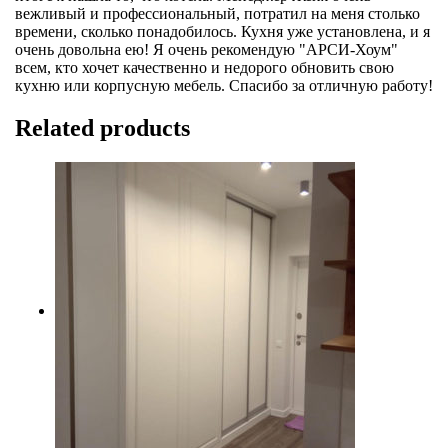
вежливый и профессиональный, потратил на меня столько
времени, сколько понадобилось. Кухня уже установлена, и я
очень довольна ею! Я очень рекомендую "АРСИ-Хоум"
всем, кто хочет качественно и недорого обновить свою
кухню или корпусную мебель. Спасибо за отличную работу!
Related products