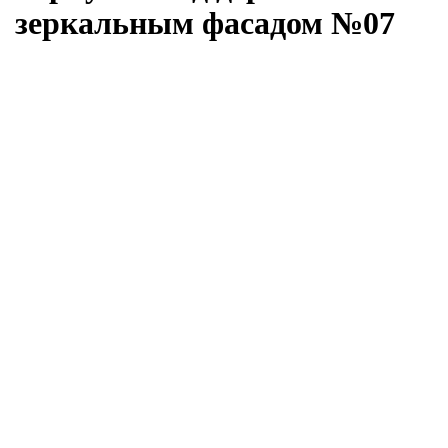
зеркальным фасадом №07