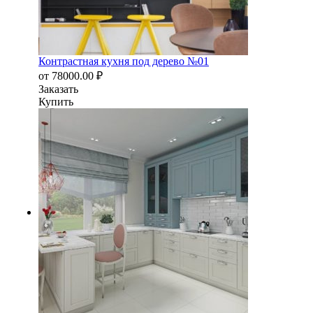
Контрастная кухня под дерево №01
от
78000.00
₽
Заказать
Купить