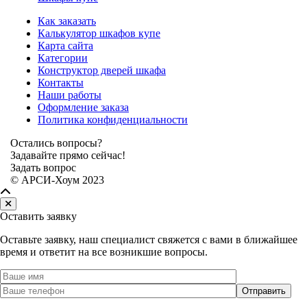
Как заказать
Калькулятор шкафов купе
Карта сайта
Категории
Конструктор дверей шкафа
Контакты
Наши работы
Оформление заказа
Политика конфиденциальности
Остались вопросы?
Задавайте прямо сейчас!
Задать вопрос
© АРСИ-Хоум 2023
Оставить заявку
Оставьте заявку, наш специалист свяжется с вами в ближайшее
время и ответит на все возникшие вопросы.