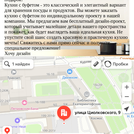
Кухни с буфетом - это классический и элегантный вариант
для хранения посуды и продуктов. Вы можете заказать
кухню с буфетом по индивидуальному проекту в нашей
компании. Мы предлагаем вам бесплатный дизайн-проект,
который учитывает малейшие детали вашего пространства
и покажет, как будет выглядеть ваша идеальная кухня. Не
упустите свой шанс создать красивую и практичную кухню
мечты! Свяжитесь с нами прямо сейчас и получите
специальное предложение!
Хочу дизайн