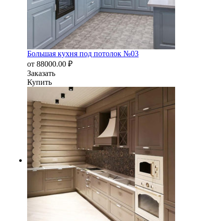
Большая кухня под потолок №03
от
88000.00
₽
Заказать
Купить