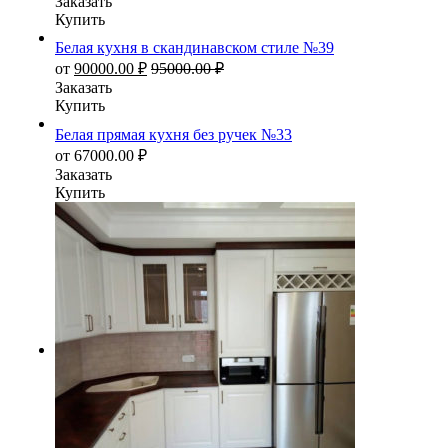
Заказать
Купить
Белая кухня в скандинавском стиле №39
от
90000.00
₽
95000.00
₽
Заказать
Купить
Белая прямая кухня без ручек №33
от
67000.00
₽
Заказать
Купить