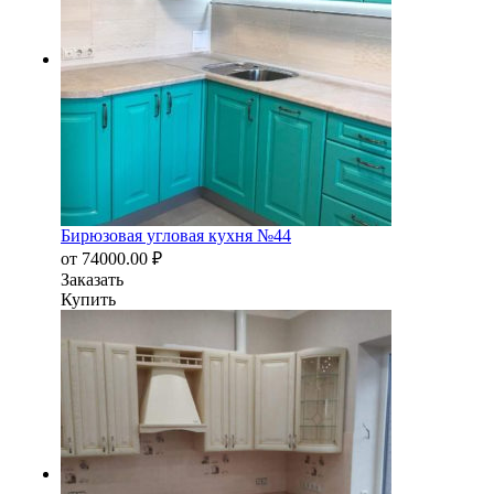
Бирюзовая угловая кухня №44
от
74000.00
₽
Заказать
Купить