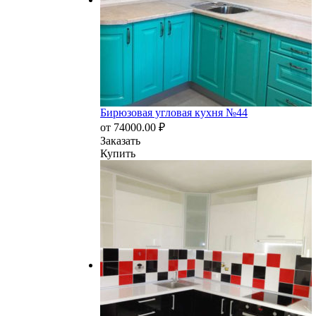
Бирюзовая угловая кухня №44
от
74000.00
₽
Заказать
Купить