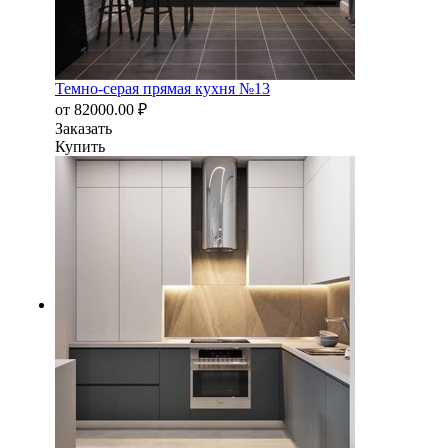
Темно-серая прямая кухня №13
от
82000.00
₽
Заказать
Купить