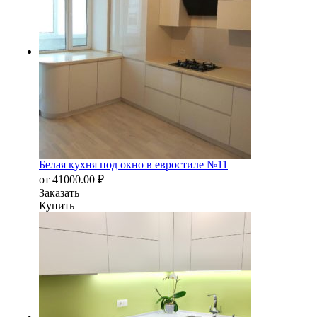
Белая кухня под окно в евростиле №11
от
41000.00
₽
Заказать
Купить