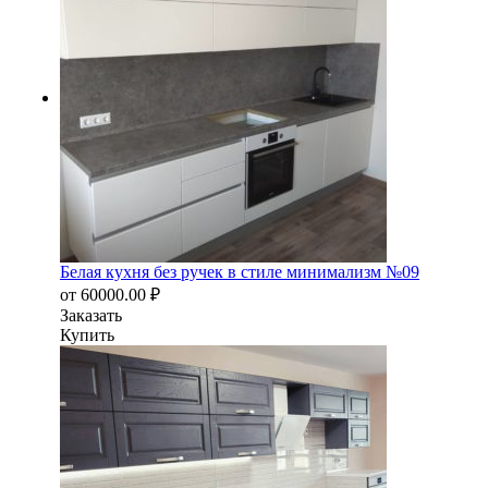
Белая кухня без ручек в стиле минимализм №09
от
60000.00
₽
Заказать
Купить