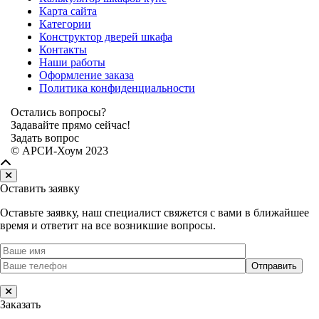
Карта сайта
Категории
Конструктор дверей шкафа
Контакты
Наши работы
Оформление заказа
Политика конфиденциальности
Остались вопросы?
Задавайте прямо сейчас!
Задать вопрос
© АРСИ-Хоум 2023
Оставить заявку
Оставьте заявку, наш специалист свяжется с вами в ближайшее
время и ответит на все возникшие вопросы.
Заказать