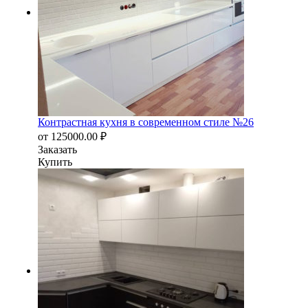
Контрастная кухня в современном стиле №26
от
125000.00
₽
Заказать
Купить