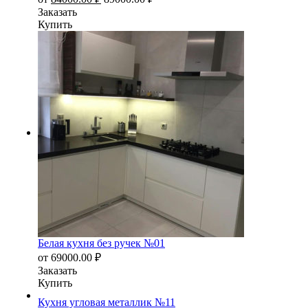
Заказать
Купить
Белая кухня без ручек №01
от
69000.00
₽
Заказать
Купить
Кухня угловая металлик №11