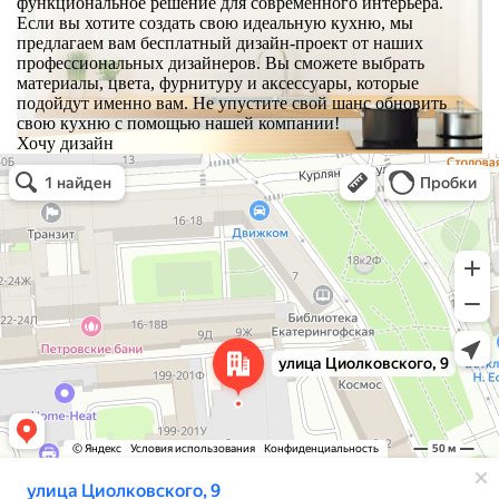
функциональное решение для современного интерьера.
Если вы хотите создать свою идеальную кухню, мы
предлагаем вам бесплатный дизайн-проект от наших
профессиональных дизайнеров. Вы сможете выбрать
материалы, цвета, фурнитуру и аксессуары, которые
подойдут именно вам. Не упустите свой шанс обновить
свою кухню с помощью нашей компании!
Хочу дизайн