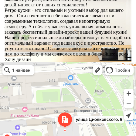
дизайн-проект от наших специалистов!
Ретро-кухни - это стильный и уютный выбор для вашего
дома. Они сочетают в себе классические элементы и
современные технологии, создавая неповторимую
атмосферу. А сейчас у вас есть уникальная возможность
заказать бесплатный дизайн-проект вашей будущей кухни!
Наши профессиональные дизайнеры помогут вам подобрать
оптимальный вариант под ваши вкус и пространство. Не
упустите этот шанс! Оставьте заявку на сайте или позвоните
нам по телефону и мы свяжемся с вами в ближайшее время.
Хочу дизайн