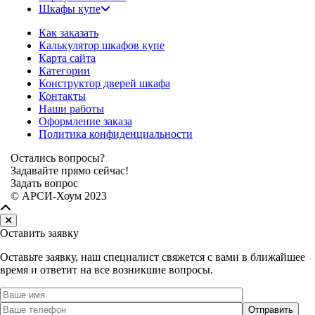
Шкафы купе
Как заказать
Калькулятор шкафов купе
Карта сайта
Категории
Конструктор дверей шкафа
Контакты
Наши работы
Оформление заказа
Политика конфиденциальности
Остались вопросы?
Задавайте прямо сейчас!
Задать вопрос
© АРСИ-Хоум 2023
Оставить заявку
Оставьте заявку, наш специалист свяжется с вами в ближайшее
время и ответит на все возникшие вопросы.