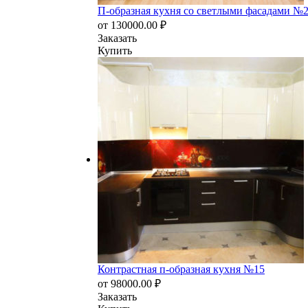
П-образная кухня со светлыми фасадами №
от
130000.00
₽
Заказать
Купить
Контрастная п-образная кухня №15
от
98000.00
₽
Заказать