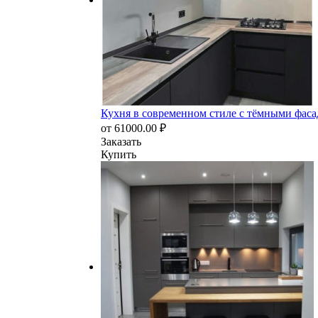
Кухня в современном стиле с тёмными фас
от
61000.00
₽
Заказать
Купить