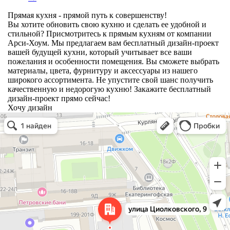
Прямая кухня - прямой путь к совершенству!
Вы хотите обновить свою кухню и сделать ее удобной и
стильной? Присмотритесь к прямым кухням от компании
Арси-Хоум. Мы предлагаем вам бесплатный дизайн-проект
вашей будущей кухни, который учитывает все ваши
пожелания и особенности помещения. Вы сможете выбрать
материалы, цвета, фурнитуру и аксессуары из нашего
широкого ассортимента. Не упустите свой шанс получить
качественную и недорогую кухню! Закажите бесплатный
дизайн-проект прямо сейчас!
Хочу дизайн