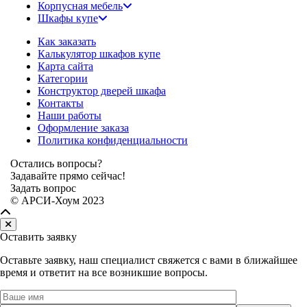
Корпусная мебель
Шкафы купе
Как заказать
Калькулятор шкафов купе
Карта сайта
Категории
Конструктор дверей шкафа
Контакты
Наши работы
Оформление заказа
Политика конфиденциальности
Остались вопросы?
Задавайте прямо сейчас!
Задать вопрос
© АРСИ-Хоум 2023
Оставить заявку
Оставьте заявку, наш специалист свяжется с вами в ближайшее
время и ответит на все возникшие вопросы.