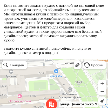
Если вы хотите заказать кухню с патиной по выгодной цене
и с гарантией качества, то обращайтесь в нашу компанию.
Мы изготавливаем кухни с патиной по индивидуальным
проектам, учитывая все малейшие детали, касающиеся
вашего помещения. Мы предлагаем широкий выбор
материалов, цветов и фактур для создания вашей
уникальной кухни, а также предоставляем вам бесплатный
дизайн-проект, который поможет визуализировать вашу
кухню.
Закажите кухню с патиной прямо сейчас и получите
дизайн-проект и замер в подарок!