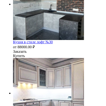
Кухня в стиле лофт №30
от
88000.00
₽
Заказать
Купить