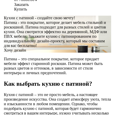
Заказать
Купить
Кухни с патиной - создайте свою мечту!
Патина - это покрытие, которое делает мебель стильной и
роскошной. Патина подходит для разных стилей и цветов
кухни. Она смотрится эффектно на деревянной, МДФ или
ПВХ мебели. Закажите кухню с патинированием по
индивидуальному дизайн-проекту, который мы составим
для вас бесплатно!
Хочу дизайн
Патина – это специальное покрытие, которое придает
мебели эффект старинной роскоши. Патина может быть
разных цветов и оттенков, в зависимости от стиля
интерьера и личных предпочтений.
Как выбрать кухню с патиной?
Кухня с патиной – это не просто мебель, а настоящее
произведение искусства. Она создает атмосферу уюта, тепла
и изысканности в любом помещении. Однако, чтобы
подобрать кухню с патиной, которая будет гармонично
смотреться в вашем интерьере, нужно учитывать несколько