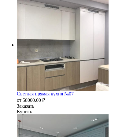
Светлая прямая кухня №07
от
58000.00
₽
Заказать
Купить