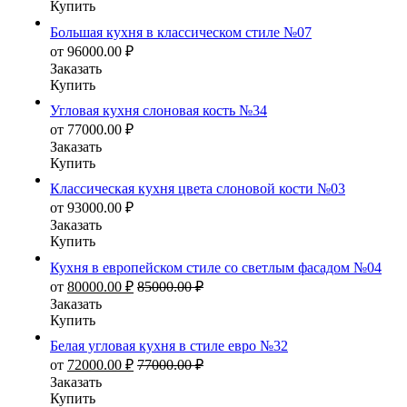
Купить
Большая кухня в классическом стиле №07
от
96000.00
₽
Заказать
Купить
Угловая кухня слоновая кость №34
от
77000.00
₽
Заказать
Купить
Классическая кухня цвета слоновой кости №03
от
93000.00
₽
Заказать
Купить
Кухня в европейском стиле со светлым фасадом №04
от
80000.00
₽
85000.00
₽
Заказать
Купить
Белая угловая кухня в стиле евро №32
от
72000.00
₽
77000.00
₽
Заказать
Купить