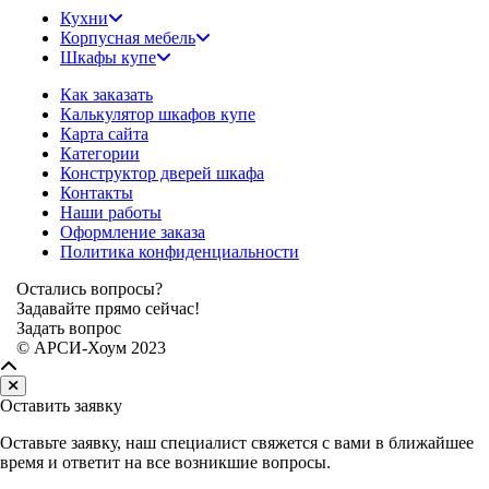
Кухни
Корпусная мебель
Шкафы купе
Как заказать
Калькулятор шкафов купе
Карта сайта
Категории
Конструктор дверей шкафа
Контакты
Наши работы
Оформление заказа
Политика конфиденциальности
Остались вопросы?
Задавайте прямо сейчас!
Задать вопрос
© АРСИ-Хоум 2023
Оставить заявку
Оставьте заявку, наш специалист свяжется с вами в ближайшее
время и ответит на все возникшие вопросы.