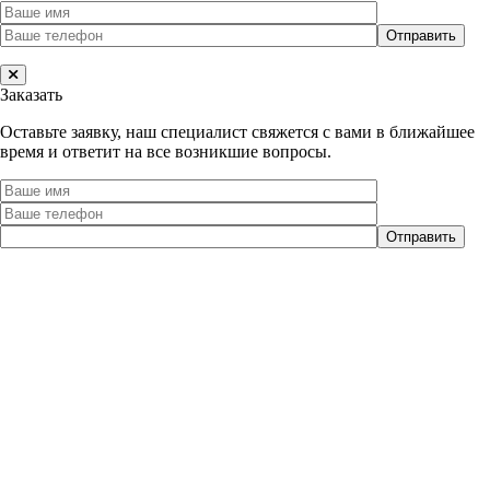
Заказать
Оставьте заявку, наш специалист свяжется с вами в ближайшее
время и ответит на все возникшие вопросы.