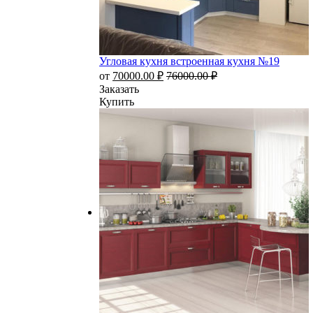
Угловая кухня встроенная кухня №19
от
70000.00
₽
76000.00
₽
Заказать
Купить