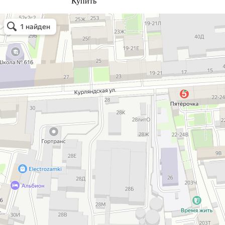
Купить