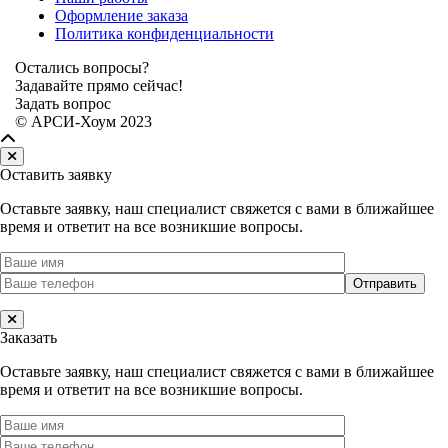
Оформление заказа
Политика конфиденциальности
Остались вопросы?
Задавайте прямо сейчас!
Задать вопрос
© АРСИ-Хоум 2023
Оставить заявку
Оставьте заявку, наш специалист свяжется с вами в ближайшее
время и ответит на все возникшие вопросы.
Заказать
Оставьте заявку, наш специалист свяжется с вами в ближайшее
время и ответит на все возникшие вопросы.