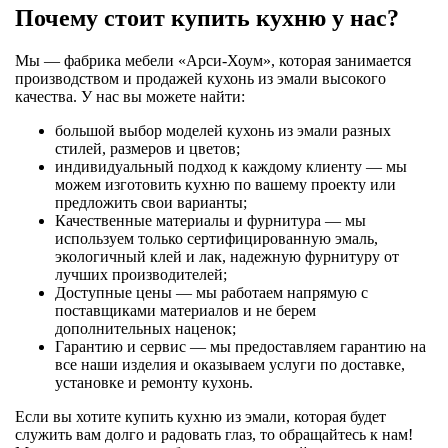
Почему стоит купить кухню у нас?
Мы — фабрика мебели «Арси-Хоум», которая занимается
производством и продажей кухонь из эмали высокого
качества. У нас вы можете найти:
большой выбор моделей кухонь из эмали разных
стилей, размеров и цветов;
индивидуальный подход к каждому клиенту — мы
можем изготовить кухню по вашему проекту или
предложить свои варианты;
Качественные материалы и фурнитура — мы
используем только сертифицированную эмаль,
экологичный клей и лак, надежную фурнитуру от
лучших производителей;
Доступные цены — мы работаем напрямую с
поставщиками материалов и не берем
дополнительных наценок;
Гарантию и сервис — мы предоставляем гарантию на
все наши изделия и оказываем услуги по доставке,
установке и ремонту кухонь.
Если вы хотите купить кухню из эмали, которая будет
служить вам долго и радовать глаз, то обращайтесь к нам!