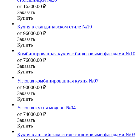
от
16200.00
₽
Заказать
Купить
Кухня в скандинавском стиле №19
от
96000.00
₽
Заказать
Купить
Комбинированная кухня с бирюзовыми фасадами №10
от
76000.00
₽
Заказать
Купить
Угловая комбинированная кухня №07
от
90000.00
₽
Заказать
Купить
Угловая кухня модерн №04
от
74000.00
₽
Заказать
Купить
Кухня в английском стиле с кремовыми фасадами №03