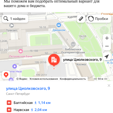
Мы поможем вам подобрать оптимальный вариант для
вашего дома и бюджета.