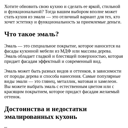
Хотите обновить свою кухню и сделать ее яркой, стильной
и функциональной? Тогда вашим выбором вполне может
стать кухня из эмали — это отличный вариант для тех, кто
хочет эстетику и функциональность за приемлемые деньги.
Что такое эмаль?
Эмаль — это специальное покрытие, которое наносится на
фасады кухонной мебели из МДФ или массива дерева.
Эмаль обладает гладкой и блестящей поверхностью, которая
придает фасадам эффектный и современный вид.
Эмаль может быть разных видов и оттенков, в зависимости
от породы дерева и способа нанесения. Самые популярные
виды эмали — это глянец, металлик, матовая и хамелеон.
Вы можете выбрать эмаль с естественным цветом или с
красящим покрытием, которое придаст фасадам желаемый
оттенок.
Достоинства и недостатки
эмалированных кухонь