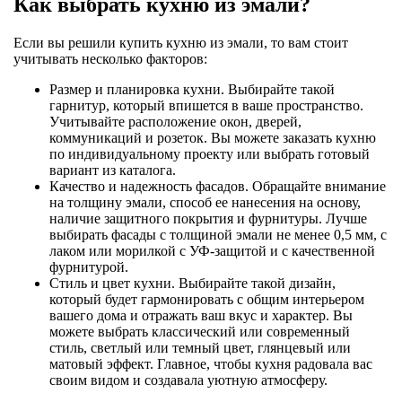
Как выбрать кухню из эмали?
Если вы решили купить кухню из эмали, то вам стоит
учитывать несколько факторов:
Размер и планировка кухни. Выбирайте такой
гарнитур, который впишется в ваше пространство.
Учитывайте расположение окон, дверей,
коммуникаций и розеток. Вы можете заказать кухню
по индивидуальному проекту или выбрать готовый
вариант из каталога.
Качество и надежность фасадов. Обращайте внимание
на толщину эмали, способ ее нанесения на основу,
наличие защитного покрытия и фурнитуры. Лучше
выбирать фасады с толщиной эмали не менее 0,5 мм, с
лаком или морилкой с УФ-защитой и с качественной
фурнитурой.
Стиль и цвет кухни. Выбирайте такой дизайн,
который будет гармонировать с общим интерьером
вашего дома и отражать ваш вкус и характер. Вы
можете выбрать классический или современный
стиль, светлый или темный цвет, глянцевый или
матовый эффект. Главное, чтобы кухня радовала вас
своим видом и создавала уютную атмосферу.