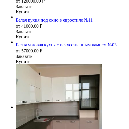
от
120000.00
₽
Заказать
Купить
Белая кухня под окно в евростиле №11
от
41000.00
₽
Заказать
Купить
Белая угловая кухня с искусственным камнем №03
от
57000.00
₽
Заказать
Купить