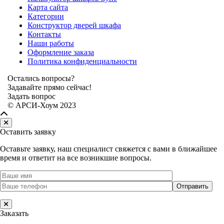
Карта сайта
Категории
Конструктор дверей шкафа
Контакты
Наши работы
Оформление заказа
Политика конфиденциальности
Остались вопросы?
Задавайте прямо сейчас!
Задать вопрос
© АРСИ-Хоум 2023
Оставить заявку
Оставьте заявку, наш специалист свяжется с вами в ближайшее
время и ответит на все возникшие вопросы.
Заказать