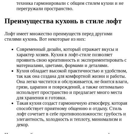
техника гармонировали с общим стилем кухни и не
перегружали пространство.
Преимущества кухонь в стиле лофт
Лофт имеет множество преимуществ перед другими
стилями кухонь. Вот некоторые из них:
Современный дизайн, который отражает вкусы и
характер хозяев. Кухня в лофт-стиле позволяет
проявить свою креативность и экспериментировать с
материалами, цветами, формами и деталями.
Кухня обладает высокой практичностью и удобством,
так как она создана для комфортной жизни и работы.
Она легко чистится и обслуживается, не боится влаги,
грязи, царапин и повреждений, а также оптимально
использует пространство и предлагает много места
для хранения и готовки.
Такая кухня создаст гармоничную атмосферу, которая
способствует приятному общению и отдыху. Стиль
лофт сочетает в себе противоположности: грубость и
элегантность, холодность и теплоту, минимализм и
декор.