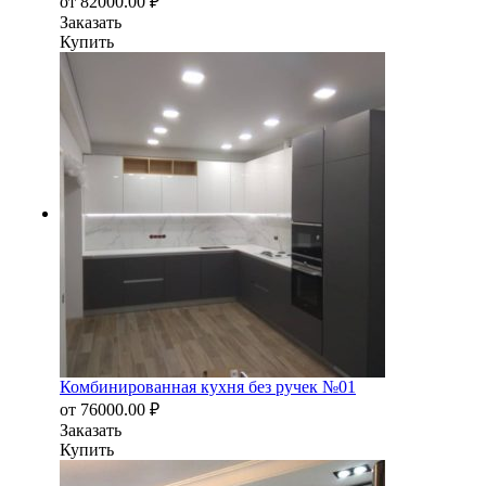
от
82000.00
₽
Заказать
Купить
Комбинированная кухня без ручек №01
от
76000.00
₽
Заказать
Купить