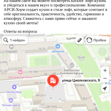
На нашем сайте вы можете посмотреть каталог лофт-кухонь
и убедиться в нашем вкусе и профессионализме. Компания
АРСИ-Хоум создает кухни в стиле лофт, которые сочетают в
себе оригинальность, практичность, удобство, гармонию и
атмосферу. Свяжитесь с нами прямо сейчас и закажите
кухню своей мечты!
Ответы на вопросы