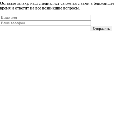
Оставьте заявку, наш специалист свяжется с вами в ближайшее
время и ответит на все возникшие вопросы.